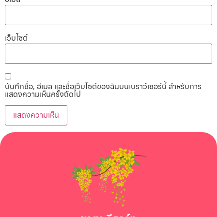
เว็บไซต์
บันทึกชื่อ, อีเมล และชื่อเว็บไซต์ของฉันบนเบราว์เซอร์นี้ สำหรับการ
แสดงความเห็นครั้งถัดไป