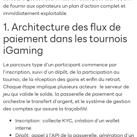
de fournir aux opérateurs un plan d’action complet et
immédiatement exploitable.
1. Architecture des flux de
paiement dans les tournois
iGaming
Le parcours type d’un participant commence par
l’inscription, suivi d’un dépôt, de la participation au
tournoi, de la réception des gains et enfin du retrait.
Chaque étape implique plusieurs acteurs : le serveur de
jeu qui valide le solde, la passerelle de paiement qui
orchestre le transfert d’argent, et le système de gestion
des comptes qui assure la traçabilité.
Inscription : collecte KYC, création d’un wallet
interne.
Dépôt : appel à l’API de la passerelle, génération d’un