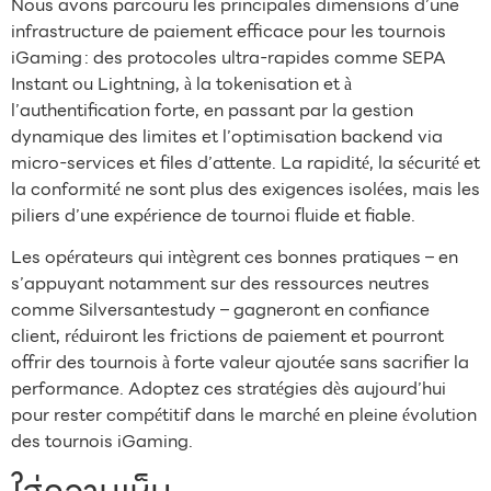
Nous avons parcouru les principales dimensions d’une
infrastructure de paiement efficace pour les tournois
iGaming : des protocoles ultra‑rapides comme SEPA
Instant ou Lightning, à la tokenisation et à
l’authentification forte, en passant par la gestion
dynamique des limites et l’optimisation backend via
micro‑services et files d’attente. La rapidité, la sécurité et
la conformité ne sont plus des exigences isolées, mais les
piliers d’une expérience de tournoi fluide et fiable.
Les opérateurs qui intègrent ces bonnes pratiques – en
s’appuyant notamment sur des ressources neutres
comme Silversantestudy – gagneront en confiance
client, réduiront les frictions de paiement et pourront
offrir des tournois à forte valeur ajoutée sans sacrifier la
performance. Adoptez ces stratégies dès aujourd’hui
pour rester compétitif dans le marché en pleine évolution
des tournois iGaming.