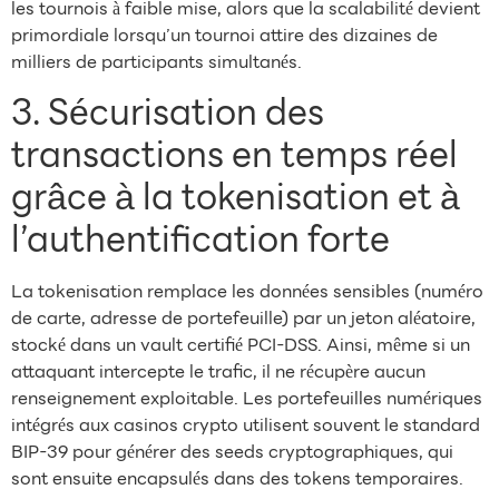
les tournois à faible mise, alors que la scalabilité devient
primordiale lorsqu’un tournoi attire des dizaines de
milliers de participants simultanés.
3. Sécurisation des
transactions en temps réel
grâce à la tokenisation et à
l’authentification forte
La tokenisation remplace les données sensibles (numéro
de carte, adresse de portefeuille) par un jeton aléatoire,
stocké dans un vault certifié PCI‑DSS. Ainsi, même si un
attaquant intercepte le trafic, il ne récupère aucun
renseignement exploitable. Les portefeuilles numériques
intégrés aux casinos crypto utilisent souvent le standard
BIP‑39 pour générer des seeds cryptographiques, qui
sont ensuite encapsulés dans des tokens temporaires.