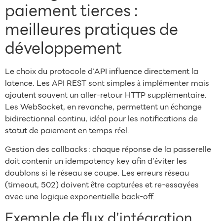
paiement tierces :
meilleures pratiques de
développement
Le choix du protocole d’API influence directement la
latence. Les API REST sont simples à implémenter mais
ajoutent souvent un aller‑retour HTTP supplémentaire.
Les WebSocket, en revanche, permettent un échange
bidirectionnel continu, idéal pour les notifications de
statut de paiement en temps réel.
Gestion des callbacks : chaque réponse de la passerelle
doit contenir un idempotency key afin d’éviter les
doublons si le réseau se coupe. Les erreurs réseau
(timeout, 502) doivent être capturées et re‑essayées
avec une logique exponentielle back‑off.
Exemple de flux d’intégration