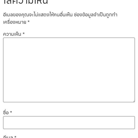
ใส่ความเห็น
อีเมลของคุณจะไม่แสดงให้คนอื่นเห็น
ช่องข้อมูลจำเป็นถูกทำ
เครื่องหมาย
*
ความเห็น
*
ชื่อ
*
อีเมล
*