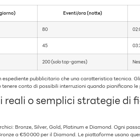
(giorno)
Eventi/ora (notte)
80
02:
45
03:
200 (solo top‑games)
Ne
n espediente pubblicitario che una caratteristica tecnica. Gl
 tenere conto di possibili interruzioni quando pianificano le 
i reali o semplici strategie di 
rarchici: Bronze, Silver, Gold, Platinum e Diamond. Ogni pas
 Bronze a €50 000 per il Diamond. Le piattaforme usano queste