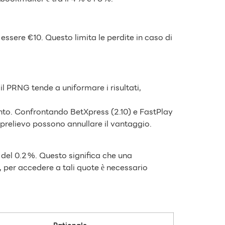
sere €10. Questo limita le perdite in caso di
 il PRNG tende a uniformare i risultati,
nto. Confrontando BetXpress (2.10) e FastPlay
 prelievo possono annullare il vantaggio.
del 0.2 %. Questo significa che una
 per accedere a tali quote è necessario