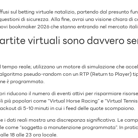
ffusi sul betting virtuale natalizio, partendo dal presunto 
uestioni di sicurezza. Alla fine, avrai una visione chiara di 
 nuovi bookmaker 2026 che stanno entrando nel mercato ital
e partite virtuali sono davvero 
il tempo reale; utilizzano un motore di simulazione che accel
un algoritmo pseudo‑random con un RTP (Return to Player) tip
zione è programmato.
ori riducono il numero di eventi attivi per risparmiare risors
itoli più popolari come “Virtual Horse Racing” e “Virtual Te
ckout di 5‑10 minuti in cui i feed delle quote scompaiono.
 e i dati reali mostra una discrepanza significativa. Le ca
ole come “soggetto a manutenzione programmata”. In pratica,
alle 18 alle 23 ora locale.