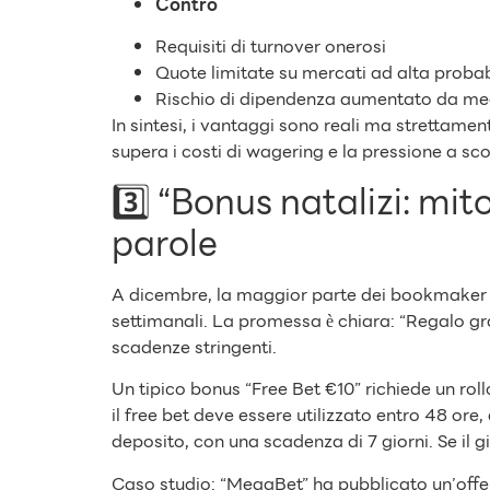
Contro
Requisiti di turnover onerosi
Quote limitate su mercati ad alta probab
Rischio di dipendenza aumentato da mec
In sintesi, i vantaggi sono reali ma strettament
supera i costi di wagering e la pressione a s
3️⃣ “Bonus natalizi: mit
parole
A dicembre, la maggior parte dei bookmaker la
settimanali. La promessa è chiara: “Regalo grati
scadenze stringenti.
Un tipico bonus “Free Bet €10” richiede un roll
il free bet deve essere utilizzato entro 48 ore
deposito, con una scadenza di 7 giorni. Se il gi
Caso studio: “MegaBet” ha pubblicato un’offert