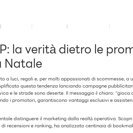
ROOMS
SERVICES
CONTACT US
095-96
P: la verità dietro le pro
 Natale
ato a luci, regali e, per molti appassionati di scommesse, a
amplificato questa tendenza lanciando campagne pubblicitari
evica e le strade sono deserte. Il messaggio è chiaro: “gioca
ondo i promotori, garantiscono vantaggi esclusivi e assist
tale distinguere il marketing dalla realtà operativa. Scopri 
to di recensioni e ranking, ha analizzato centinaia di bookmak