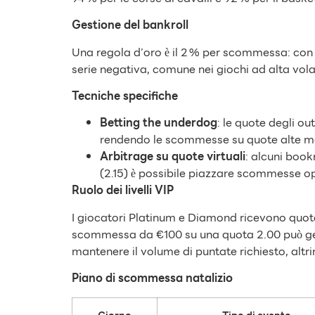
Gestione del bankroll
Una regola d’oro è il 2 % per scommessa: con 
serie negativa, comune nei giochi ad alta volati
Tecniche specifiche
Betting the underdog
: le quote degli ou
rendendo le scommesse su quote alte men
Arbitrage su quote virtuali
: alcuni boo
(2.15) è possibile piazzare scommesse op
Ruolo dei livelli VIP
I giocatori Platinum e Diamond ricevono quote
scommessa da €100 su una quota 2.00 può gener
mantenere il volume di puntate richiesto, altri
Piano di scommessa natalizio