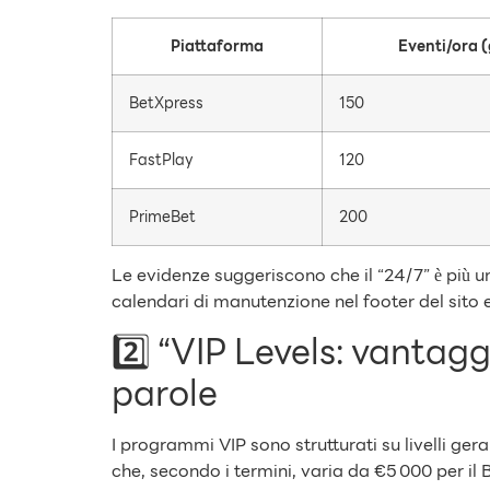
Piattaforma
Eventi/ora 
BetXpress
150
FastPlay
120
PrimeBet
200
Le evidenze suggeriscono che il “24/7” è più u
calendari di manutenzione nel footer del sito e
2️⃣ “VIP Levels: vantagg
parole
I programmi VIP sono strutturati su livelli ge
che, secondo i termini, varia da €5 000 per il