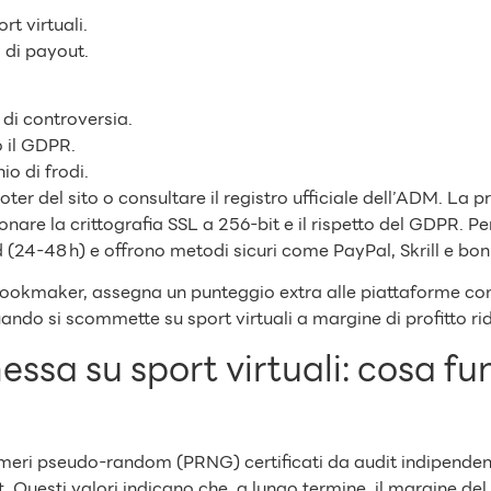
t virtuali.
i di payout.
di controversia.
o il GDPR.
hio di frodi.
footer del sito o consultare il registro ufficiale dell’ADM. La
onare la crittografia SSL a 256‑bit e il rispetto del GDPR.
 (24‑48 h) e offrono metodi sicuri come PayPal, Skrill e bon
i bookmaker, assegna un punteggio extra alle piattaforme co
ando si scommette su sport virtuali a margine di profitto ri
essa su sport virtuali: cosa f
umeri pseudo‑random (PRNG) certificati da audit indipendenti.
t. Questi valori indicano che, a lungo termine, il margine del