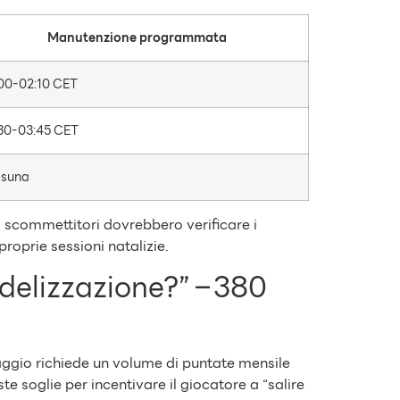
Manutenzione programmata
00‑02:10 CET
30‑03:45 CET
ssuna
i scommettitori dovrebbero verificare i
proprie sessioni natalizie.
fidelizzazione?” – 380
saggio richiede un volume di puntate mensile
 soglie per incentivare il giocatore a “salire