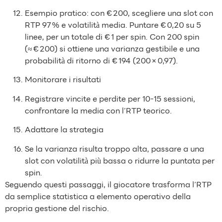
Esempio pratico: con € 200, scegliere una slot con
RTP 97 % e volatilità media. Puntare € 0,20 su 5
linee, per un totale di € 1 per spin. Con 200 spin
(≈ € 200) si ottiene una varianza gestibile e una
probabilità di ritorno di € 194 (200 × 0,97).
Monitorare i risultati
Registrare vincite e perdite per 10‑15 sessioni,
confrontare la media con l’RTP teorico.
Adattare la strategia
Se la varianza risulta troppo alta, passare a una
slot con volatilità più bassa o ridurre la puntata per
spin.
Seguendo questi passaggi, il giocatore trasforma l’RTP
da semplice statistica a elemento operativo della
propria gestione del rischio.