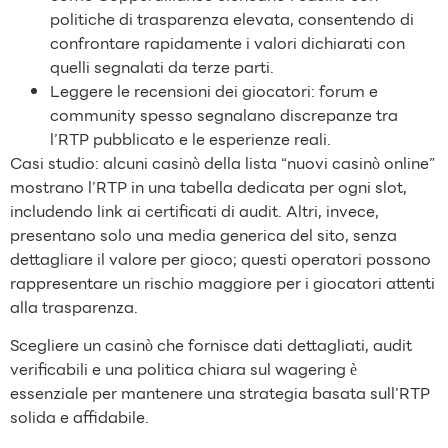
politiche di trasparenza elevata, consentendo di
confrontare rapidamente i valori dichiarati con
quelli segnalati da terze parti.
Leggere le recensioni dei giocatori: forum e
community spesso segnalano discrepanze tra
l’RTP pubblicato e le esperienze reali.
Casi studio: alcuni casinò della lista “nuovi casinò online”
mostrano l’RTP in una tabella dedicata per ogni slot,
includendo link ai certificati di audit. Altri, invece,
presentano solo una media generica del sito, senza
dettagliare il valore per gioco; questi operatori possono
rappresentare un rischio maggiore per i giocatori attenti
alla trasparenza.
Scegliere un casinò che fornisce dati dettagliati, audit
verificabili e una politica chiara sul wagering è
essenziale per mantenere una strategia basata sull’RTP
solida e affidabile.