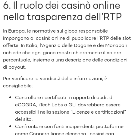
6. Il ruolo dei casinò online
nella trasparenza dell’RTP
In Europa, le normative sul gioco responsabile
impongono ai casinò online di pubblicare l’RTP delle slot
offerte. In Italia, l’Agenzia delle Dogane e dei Monopoli
richiede che ogni gioco mostri chiaramente il valore
percentuale, insieme a una descrizione delle condizioni
di payout.
Per verificare la veridicità delle informazioni, è
consigliabile:
Controllare i certificati: i rapporti di audit di
eCOGRA, iTech Labs o GLI dovrebbero essere
accessibili nella sezione “Licenze e certificazioni”
del sito.
Confrontare con fonti indipendenti: piattaforme
come Copperalliance elencano i casinò con