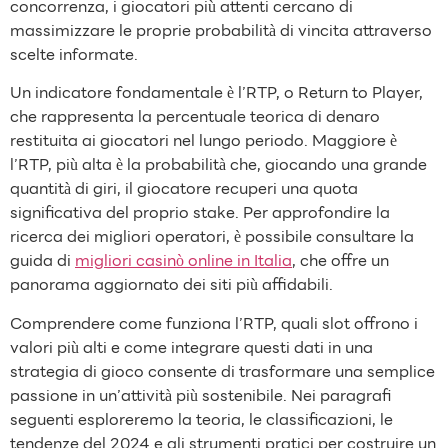
concorrenza, i giocatori più attenti cercano di
massimizzare le proprie probabilità di vincita attraverso
scelte informate.
Un indicatore fondamentale è l’RTP, o Return to Player,
che rappresenta la percentuale teorica di denaro
restituita ai giocatori nel lungo periodo. Maggiore è
l’RTP, più alta è la probabilità che, giocando una grande
quantità di giri, il giocatore recuperi una quota
significativa del proprio stake. Per approfondire la
ricerca dei migliori operatori, è possibile consultare la
guida di
migliori casinò online in Italia
, che offre un
panorama aggiornato dei siti più affidabili.
Comprendere come funziona l’RTP, quali slot offrono i
valori più alti e come integrare questi dati in una
strategia di gioco consente di trasformare una semplice
passione in un’attività più sostenibile. Nei paragrafi
seguenti esploreremo la teoria, le classificazioni, le
tendenze del 2024 e gli strumenti pratici per costruire un