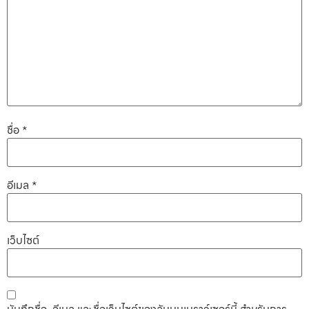
ชื่อ
*
อีเมล
*
เว็บไซต์