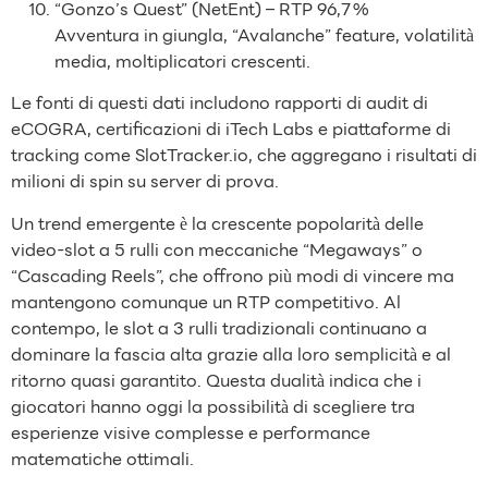
“Gonzo’s Quest” (NetEnt) – RTP 96,7 %
Avventura in giungla, “Avalanche” feature, volatilità
media, moltiplicatori crescenti.
Le fonti di questi dati includono rapporti di audit di
eCOGRA, certificazioni di iTech Labs e piattaforme di
tracking come SlotTracker.io, che aggregano i risultati di
milioni di spin su server di prova.
Un trend emergente è la crescente popolarità delle
video‑slot a 5 rulli con meccaniche “Megaways” o
“Cascading Reels”, che offrono più modi di vincere ma
mantengono comunque un RTP competitivo. Al
contempo, le slot a 3 rulli tradizionali continuano a
dominare la fascia alta grazie alla loro semplicità e al
ritorno quasi garantito. Questa dualità indica che i
giocatori hanno oggi la possibilità di scegliere tra
esperienze visive complesse e performance
matematiche ottimali.