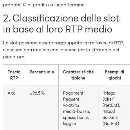
probabilità di profitto a lungo termine.
2. Classificazione delle slot
in base al loro RTP medio
Le slot possono essere raggruppate in tre fasce di RTP,
ciascuna con implicazioni diverse per la strategia del
giocatore.
Fascia
Percentuale
Caratteristiche
Esempi di
RTP
tipiche
giochi
Alta
≥ 96,5 %
Pagamenti
“Mega
frequenti,
Joker”
volatilità
(NetEnt),
media‑bassa,
“Blood
spesso bonus
Suckers”
leggeri
(NetEnt)