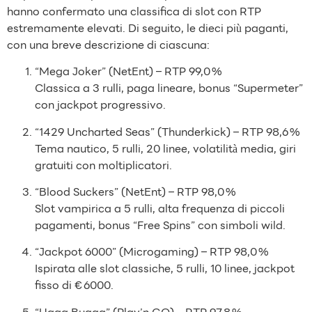
hanno confermato una classifica di slot con RTP
estremamente elevati. Di seguito, le dieci più paganti,
con una breve descrizione di ciascuna:
“Mega Joker” (NetEnt) – RTP 99,0 %
Classica a 3 rulli, paga lineare, bonus “Supermeter”
con jackpot progressivo.
“1429 Uncharted Seas” (Thunderkick) – RTP 98,6 %
Tema nautico, 5 rulli, 20 linee, volatilità media, giri
gratuiti con moltiplicatori.
“Blood Suckers” (NetEnt) – RTP 98,0 %
Slot vampirica a 5 rulli, alta frequenza di piccoli
pagamenti, bonus “Free Spins” con simboli wild.
“Jackpot 6000” (Microgaming) – RTP 98,0 %
Ispirata alle slot classiche, 5 rulli, 10 linee, jackpot
fisso di € 6000.