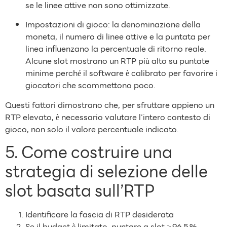
se le linee attive non sono ottimizzate.
Impostazioni di gioco: la denominazione della
moneta, il numero di linee attive e la puntata per
linea influenzano la percentuale di ritorno reale.
Alcune slot mostrano un RTP più alto su puntate
minime perché il software è calibrato per favorire i
giocatori che scommettono poco.
Questi fattori dimostrano che, per sfruttare appieno un
RTP elevato, è necessario valutare l’intero contesto di
gioco, non solo il valore percentuale indicato.
5. Come costruire una
strategia di selezione delle
slot basata sull’RTP
Identificare la fascia di RTP desiderata
Se il budget è limitato, puntare a slot ≥ 96,5 %.