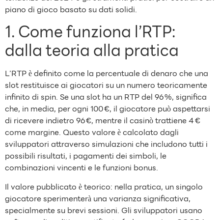
piano di gioco basato su dati solidi.
1. Come funziona l’RTP:
dalla teoria alla pratica
L’RTP è definito come la percentuale di denaro che una
slot restituisce ai giocatori su un numero teoricamente
infinito di spin. Se una slot ha un RTP del 96 %, significa
che, in media, per ogni 100 €, il giocatore può aspettarsi
di ricevere indietro 96 €, mentre il casinò trattiene 4 €
come margine. Questo valore è calcolato dagli
sviluppatori attraverso simulazioni che includono tutti i
possibili risultati, i pagamenti dei simboli, le
combinazioni vincenti e le funzioni bonus.
Il valore pubblicato è teorico: nella pratica, un singolo
giocatore sperimenterà una varianza significativa,
specialmente su brevi sessioni. Gli sviluppatori usano