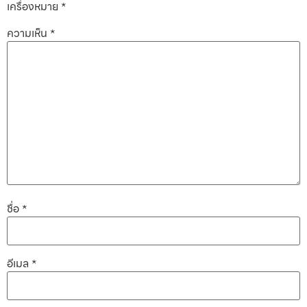
เครื่องหมาย
*
ความเห็น
*
ชื่อ
*
อีเมล
*