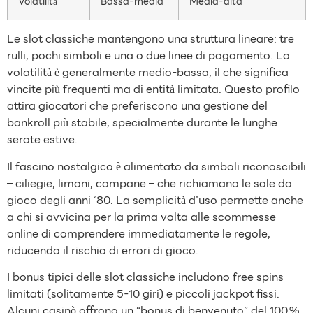
Volatilità
Bassa‑media
Media‑alta
Le slot classiche mantengono una struttura lineare: tre
rulli, pochi simboli e una o due linee di pagamento. La
volatilità è generalmente medio‑bassa, il che significa
vincite più frequenti ma di entità limitata. Questo profilo
attira giocatori che preferiscono una gestione del
bankroll più stabile, specialmente durante le lunghe
serate estive.
Il fascino nostalgico è alimentato da simboli riconoscibili
– ciliegie, limoni, campane – che richiamano le sale da
gioco degli anni ‘80. La semplicità d’uso permette anche
a chi si avvicina per la prima volta alle scommesse
online di comprendere immediatamente le regole,
riducendo il rischio di errori di gioco.
I bonus tipici delle slot classiche includono free spins
limitati (solitamente 5‑10 giri) e piccoli jackpot fissi.
Alcuni casinò offrono un “bonus di benvenuto” del 100 %