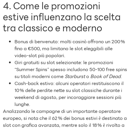
4. Come le promozioni
estive influenzano la scelta
tra classico e moderno
Bonus di benvenuto: molti casinò offrono un 200 %
fino a €500, ma limitano le slot eleggibili alle
video‑slot più popolari.
Giri gratuiti su slot selezionate: le promozioni
“Summer Spins” spesso includono 50‑100 free spins
su titoli moderni come
Starburst
o
Book of Dead
.
Cash‑back estivo: alcuni operatori restituiscono il
10 % delle perdite nette su slot classiche durante i
weekend di agosto, per incoraggiare sessioni più
lunghe.
Analizzando le campagne di un importante operatore
europeo, si nota che il 62 % dei bonus estivi è destinato a
slot con grafica avanzata, mentre solo il 18 % è rivolto a