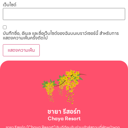
เว็บไซต์
บันทึกชื่อ, อีเมล และชื่อเว็บไซต์ของฉันบนเบราว์เซอร์นี้ สำหรับการ
แสดงความเห็นครั้งถัดไป
ชายา รีสอร์ท
Chaya Resort
ชายา รีสอร์ท (Chaya Resort) ยินดีต้อนรับท่านเข้าสู่สถานที่พักหน้าหาด