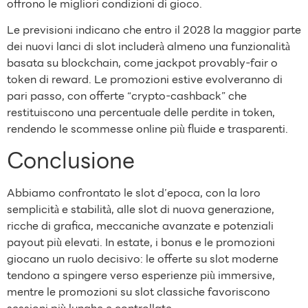
offrono le migliori condizioni di gioco.
Le previsioni indicano che entro il 2028 la maggior parte
dei nuovi lanci di slot includerà almeno una funzionalità
basata su blockchain, come jackpot provably‑fair o
token di reward. Le promozioni estive evolveranno di
pari passo, con offerte “crypto‑cashback” che
restituiscono una percentuale delle perdite in token,
rendendo le scommesse online più fluide e trasparenti.
Conclusione
Abbiamo confrontato le slot d’epoca, con la loro
semplicità e stabilità, alle slot di nuova generazione,
ricche di grafica, meccaniche avanzate e potenziali
payout più elevati. In estate, i bonus e le promozioni
giocano un ruolo decisivo: le offerte su slot moderne
tendono a spingere verso esperienze più immersive,
mentre le promozioni su slot classiche favoriscono