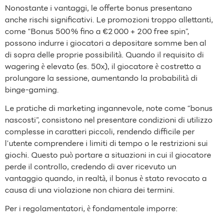
Nonostante i vantaggi, le offerte bonus presentano
anche rischi significativi. Le promozioni troppo allettanti,
come “Bonus 500 % fino a €2 000 + 200 free spin”,
possono indurre i giocatori a depositare somme ben al
di sopra delle proprie possibilità. Quando il requisito di
wagering è elevato (es. 50x), il giocatore è costretto a
prolungare la sessione, aumentando la probabilità di
binge‑gaming.
Le pratiche di marketing ingannevole, note come “bonus
nascosti”, consistono nel presentare condizioni di utilizzo
complesse in caratteri piccoli, rendendo difficile per
l’utente comprendere i limiti di tempo o le restrizioni sui
giochi. Questo può portare a situazioni in cui il giocatore
perde il controllo, credendo di aver ricevuto un
vantaggio quando, in realtà, il bonus è stato revocato a
causa di una violazione non chiara dei termini.
Per i regolamentatori, è fondamentale imporre: