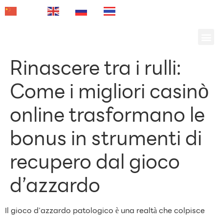
TH
ZH-CN
EN
RU
Rinascere tra i rulli:
Come i migliori casinò
online trasformano le
bonus in strumenti di
recupero dal gioco
d’azzardo
Il gioco d’azzardo patologico è una realtà che colpisce