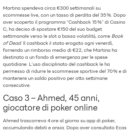
Martina spendeva circa €300 settimanali su
scommesse live, con un tasso di perdita del 35 %. Dopo
aver scoperto il programma “Cashback 15 %” di Casino
C, ha deciso di spostare €150 del suo budget
settimanale verso le slot a bassa volatilità, come
Book
of Dead
. Il cashback è stato erogato ogni venerdì,
fornendo un rimborso medio di €22, che Martina ha
destinato a un fondo di emergenza per le spese
quotidiane. L’uso disciplinato del cashback le ha
permesso di ridurre le scommesse sportive del 70 % e di
mantenere un saldo positivo per otto settimane
consecutive.
Caso 3 – Ahmed, 45 anni,
giocatore di poker online
Ahmed trascorreva 4 ore al giorno su app di poker,
accumulando debiti e ansia. Dopo aver consultato Ecas