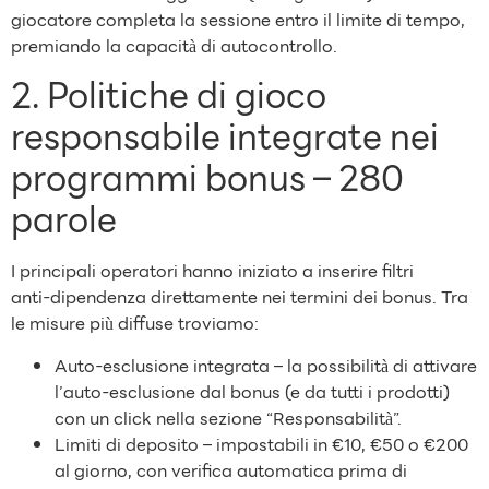
giocatore completa la sessione entro il limite di tempo,
premiando la capacità di autocontrollo.
2. Politiche di gioco
responsabile integrate nei
programmi bonus – 280
parole
I principali operatori hanno iniziato a inserire filtri
anti‑dipendenza direttamente nei termini dei bonus. Tra
le misure più diffuse troviamo:
Auto‑esclusione integrata – la possibilità di attivare
l’auto‑esclusione dal bonus (e da tutti i prodotti)
con un click nella sezione “Responsabilità”.
Limiti di deposito – impostabili in €10, €50 o €200
al giorno, con verifica automatica prima di