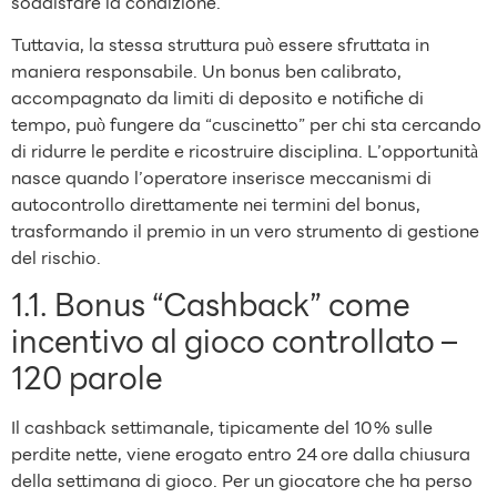
soddisfare la condizione.
Tuttavia, la stessa struttura può essere sfruttata in
maniera responsabile. Un bonus ben calibrato,
accompagnato da limiti di deposito e notifiche di
tempo, può fungere da “cuscinetto” per chi sta cercando
di ridurre le perdite e ricostruire disciplina. L’opportunità
nasce quando l’operatore inserisce meccanismi di
autocontrollo direttamente nei termini del bonus,
trasformando il premio in un vero strumento di gestione
del rischio.
1.1. Bonus “Cashback” come
incentivo al gioco controllato –
120 parole
Il cashback settimanale, tipicamente del 10 % sulle
perdite nette, viene erogato entro 24 ore dalla chiusura
della settimana di gioco. Per un giocatore che ha perso