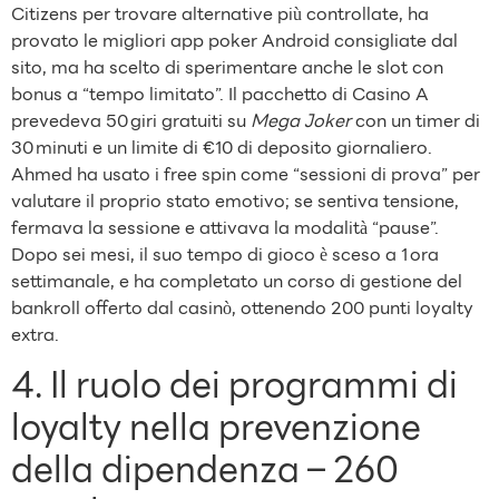
Citizens per trovare alternative più controllate, ha
provato le migliori app poker Android consigliate dal
sito, ma ha scelto di sperimentare anche le slot con
bonus a “tempo limitato”. Il pacchetto di Casino A
prevedeva 50 giri gratuiti su
Mega Joker
con un timer di
30 minuti e un limite di €10 di deposito giornaliero.
Ahmed ha usato i free spin come “sessioni di prova” per
valutare il proprio stato emotivo; se sentiva tensione,
fermava la sessione e attivava la modalità “pause”.
Dopo sei mesi, il suo tempo di gioco è sceso a 1 ora
settimanale, e ha completato un corso di gestione del
bankroll offerto dal casinò, ottenendo 200 punti loyalty
extra.
4. Il ruolo dei programmi di
loyalty nella prevenzione
della dipendenza – 260