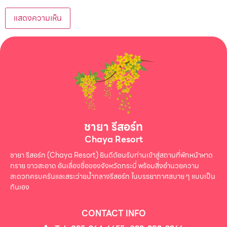
ชายา รีสอร์ท
Chaya Resort
ชายา รีสอร์ท (Chaya Resort) ยินดีต้อนรับท่านเข้าสู่สถานที่พักหน้าหาด
ทราย ขาวสะอาด อันเลื่องชื่อของจังหวัดกระบี่ พร้อมสิ่งอำนวยความ
สะดวกครบครันและสระว่ายน้ำกลางรีสอร์ท ในบรรยากาศสบาย ๆ แบบเป็น
กันเอง
CONTACT INFO