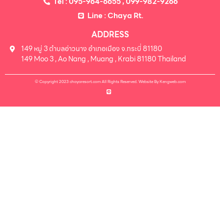
Tel : 095-964-6655 , 099-982-9266
Line : Chaya Rt.
ADDRESS
149 หมู่ 3 ตำบลอ่าวนาง อำเภอเมือง จ.กระบี่ 81180
149 Moo 3 , Ao Nang , Muang , Krabi 81180 Thailand
© Copyright 2023 chayaresort.com All Rights Reserved. Website By
Kengweb.com