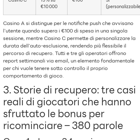
€10 000
(personalizzabile
Casino A si distingue per le notifiche push che avvisano
l’utente quando supera i €100 di spesa in una singola
sessione, mentre Casino C permette di personalizzare la
durata dell’auto‑esclusione, rendendo più flessibile il
percorso di recupero. Tutti e tre gli operatori offrono
report settimanali via email, un elemento fondamentale
per chi vuole tenere sotto controllo il proprio
comportamento di gioco.
3. Storie di recupero: tre casi
reali di giocatori che hanno
sfruttato le bonus per
ricominciare – 380 parole