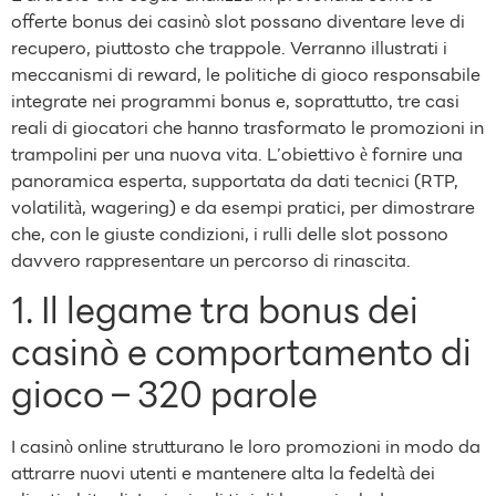
offerte bonus dei casinò slot possano diventare leve di
recupero, piuttosto che trappole. Verranno illustrati i
meccanismi di reward, le politiche di gioco responsabile
integrate nei programmi bonus e, soprattutto, tre casi
reali di giocatori che hanno trasformato le promozioni in
trampolini per una nuova vita. L’obiettivo è fornire una
panoramica esperta, supportata da dati tecnici (RTP,
volatilità, wagering) e da esempi pratici, per dimostrare
che, con le giuste condizioni, i rulli delle slot possono
davvero rappresentare un percorso di rinascita.
1. Il legame tra bonus dei
casinò e comportamento di
gioco – 320 parole
I casinò online strutturano le loro promozioni in modo da
attrarre nuovi utenti e mantenere alta la fedeltà dei