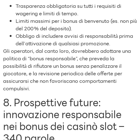
Trasparenza obbligatoria su tutti i requisiti di
wagering e limiti di tempo.
Limiti massimi per i bonus di benvenuto (es. non più
del 200 % del deposito).
Obbligo di includere avvisi di responsabilità prima
dell’attivazione di qualsiasi promozione.
Gli operatori, dal canto loro, dovrebbero adottare una
politica di “bonus responsabile”, che preveda la
possibilità di rifiutare un bonus senza penalizzare il
giocatore, e la revisione periodica delle offerte per
assicurarsi che non favoriscano comportamenti
compulsivi.
8. Prospettive future:
innovazione responsabile
nei bonus dei casinò slot –
340 parole