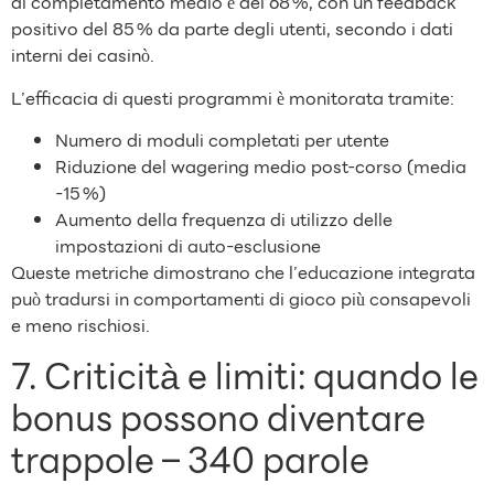
di completamento medio è del 68 %, con un feedback
positivo del 85 % da parte degli utenti, secondo i dati
interni dei casinò.
L’efficacia di questi programmi è monitorata tramite:
Numero di moduli completati per utente
Riduzione del wagering medio post‑corso (media
-15 %)
Aumento della frequenza di utilizzo delle
impostazioni di auto‑esclusione
Queste metriche dimostrano che l’educazione integrata
può tradursi in comportamenti di gioco più consapevoli
e meno rischiosi.
7. Criticità e limiti: quando le
bonus possono diventare
trappole – 340 parole