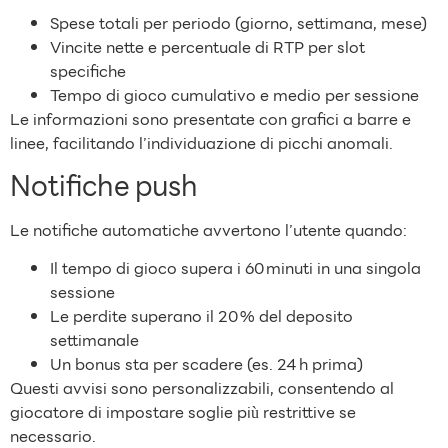
Spese totali per periodo (giorno, settimana, mese)
Vincite nette e percentuale di RTP per slot
specifiche
Tempo di gioco cumulativo e medio per sessione
Le informazioni sono presentate con grafici a barre e
linee, facilitando l’individuazione di picchi anomali.
Notifiche push
Le notifiche automatiche avvertono l’utente quando:
Il tempo di gioco supera i 60 minuti in una singola
sessione
Le perdite superano il 20 % del deposito
settimanale
Un bonus sta per scadere (es. 24 h prima)
Questi avvisi sono personalizzabili, consentendo al
giocatore di impostare soglie più restrittive se
necessario.