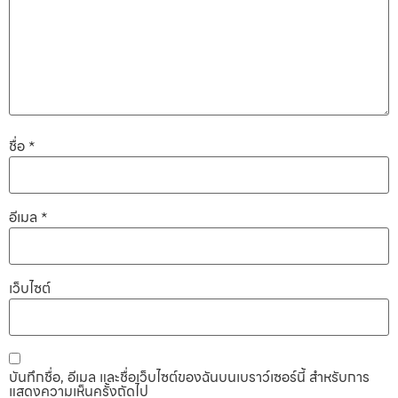
ชื่อ
*
อีเมล
*
เว็บไซต์
บันทึกชื่อ, อีเมล และชื่อเว็บไซต์ของฉันบนเบราว์เซอร์นี้ สำหรับการ
แสดงความเห็นครั้งถัดไป