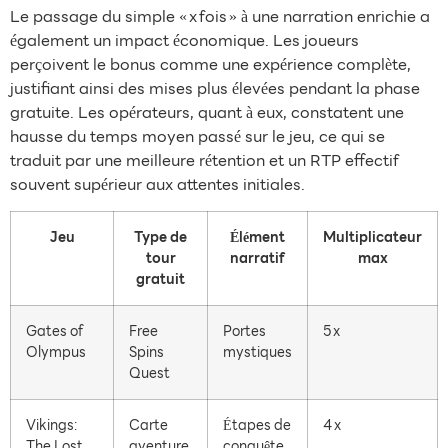
Le passage du simple « x fois » à une narration enrichie a
également un impact économique. Les joueurs
perçoivent le bonus comme une expérience complète,
justifiant ainsi des mises plus élevées pendant la phase
gratuite. Les opérateurs, quant à eux, constatent une
hausse du temps moyen passé sur le jeu, ce qui se
traduit par une meilleure rétention et un RTP effectif
souvent supérieur aux attentes initiales.
Jeu
Type de
Élément
Multiplicateur
tour
narratif
max
gratuit
Gates of
Free
Portes
5 x
Olympus
Spins
mystiques
Quest
Vikings:
Carte
Étapes de
4 x
The Lost
aventure
conquête