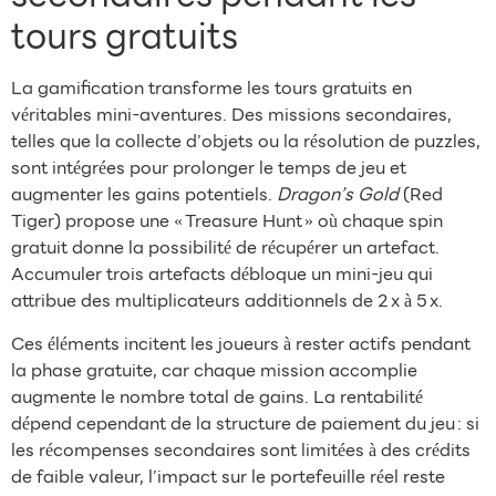
tours gratuits
La gamification transforme les tours gratuits en
véritables mini‑aventures. Des missions secondaires,
telles que la collecte d’objets ou la résolution de puzzles,
sont intégrées pour prolonger le temps de jeu et
augmenter les gains potentiels.
Dragon’s Gold
(Red
Tiger) propose une « Treasure Hunt » où chaque spin
gratuit donne la possibilité de récupérer un artefact.
Accumuler trois artefacts débloque un mini‑jeu qui
attribue des multiplicateurs additionnels de 2 x à 5 x.
Ces éléments incitent les joueurs à rester actifs pendant
la phase gratuite, car chaque mission accomplie
augmente le nombre total de gains. La rentabilité
dépend cependant de la structure de paiement du jeu : si
les récompenses secondaires sont limitées à des crédits
de faible valeur, l’impact sur le portefeuille réel reste