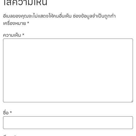
ใส่ความเห็น
อีเมลของคุณจะไม่แสดงให้คนอื่นเห็น
ช่องข้อมูลจำเป็นถูกทำ
เครื่องหมาย
*
ความเห็น
*
ชื่อ
*