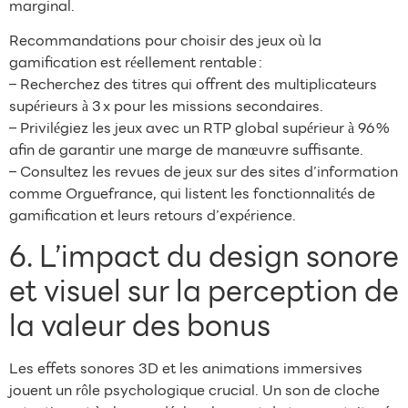
marginal.
Recommandations pour choisir des jeux où la
gamification est réellement rentable :
– Recherchez des titres qui offrent des multiplicateurs
supérieurs à 3 x pour les missions secondaires.
– Privilégiez les jeux avec un RTP global supérieur à 96 %
afin de garantir une marge de manœuvre suffisante.
– Consultez les revues de jeux sur des sites d’information
comme Orguefrance, qui listent les fonctionnalités de
gamification et leurs retours d’expérience.
6. L’impact du design sonore
et visuel sur la perception de
la valeur des bonus
Les effets sonores 3D et les animations immersives
jouent un rôle psychologique crucial. Un son de cloche