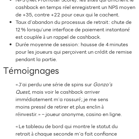
cashback en temps réel enregistrent un NPS moyen
de +35, contre +22 pour ceux qui le cachent.
Taux d’abandon du processus de retrait : chute de
12 % lorsqu’une interface de paiement instantané
est couplée à un rappel de cashback.
Durée moyenne de session : hausse de 4 minutes
pour les joueurs qui perçoivent un crédit de remise
pendant la partie.
Témoignages
« J’ai perdu une série de spins sur
Gonzo’s
Quest
, mais voir le cashback arriver
immédiatement m’a rassuré ; je me sens
moins pressé de retirer et plus enclin à
réinvestir. » – joueur anonyme, casino en ligne.
« Le tableau de bord qui montre le statut du
retrait à chaque seconde m’a fait confiance