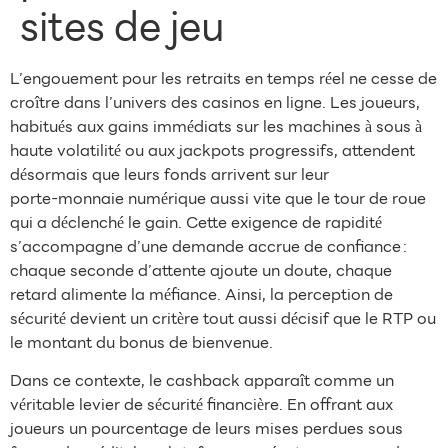
sites de jeu
L’engouement pour les retraits en temps réel ne cesse de
croître dans l’univers des casinos en ligne. Les joueurs,
habitués aux gains immédiats sur les machines à sous à
haute volatilité ou aux jackpots progressifs, attendent
désormais que leurs fonds arrivent sur leur
porte‑monnaie numérique aussi vite que le tour de roue
qui a déclenché le gain. Cette exigence de rapidité
s’accompagne d’une demande accrue de confiance :
chaque seconde d’attente ajoute un doute, chaque
retard alimente la méfiance. Ainsi, la perception de
sécurité devient un critère tout aussi décisif que le RTP ou
le montant du bonus de bienvenue.
Dans ce contexte, le cashback apparaît comme un
véritable levier de sécurité financière. En offrant aux
joueurs un pourcentage de leurs mises perdues sous