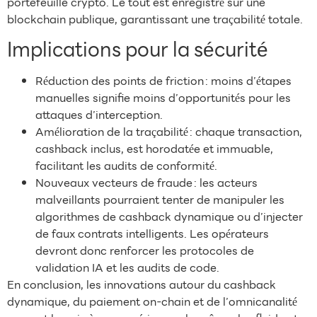
portefeuille crypto. Le tout est enregistré sur une
blockchain publique, garantissant une traçabilité totale.
Implications pour la sécurité
Réduction des points de friction : moins d’étapes
manuelles signifie moins d’opportunités pour les
attaques d’interception.
Amélioration de la traçabilité : chaque transaction,
cashback inclus, est horodatée et immuable,
facilitant les audits de conformité.
Nouveaux vecteurs de fraude : les acteurs
malveillants pourraient tenter de manipuler les
algorithmes de cashback dynamique ou d’injecter
de faux contrats intelligents. Les opérateurs
devront donc renforcer les protocoles de
validation IA et les audits de code.
En conclusion, les innovations autour du cashback
dynamique, du paiement on‑chain et de l’omnicanalité