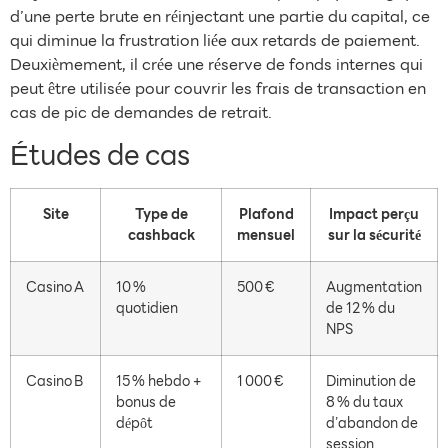
d’une perte brute en réinjectant une partie du capital, ce
qui diminue la frustration liée aux retards de paiement.
Deuxièmement, il crée une réserve de fonds internes qui
peut être utilisée pour couvrir les frais de transaction en
cas de pic de demandes de retrait.
Études de cas
Site
Type de
Plafond
Impact perçu
cashback
mensuel
sur la sécurité
Casino A
10 %
500 €
Augmentation
quotidien
de 12 % du
NPS
Casino B
15 % hebdo +
1 000 €
Diminution de
bonus de
8 % du taux
dépôt
d’abandon de
session