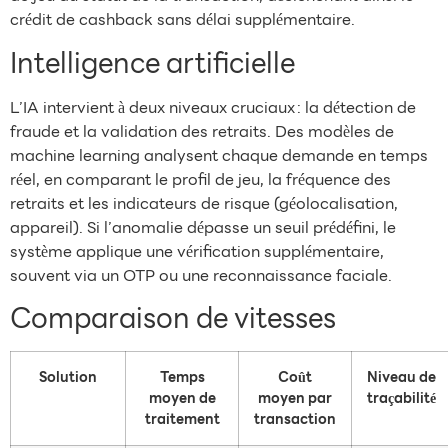
crédit de cashback sans délai supplémentaire.
Intelligence artificielle
L’IA intervient à deux niveaux cruciaux : la détection de
fraude et la validation des retraits. Des modèles de
machine learning analysent chaque demande en temps
réel, en comparant le profil de jeu, la fréquence des
retraits et les indicateurs de risque (géolocalisation,
appareil). Si l’anomalie dépasse un seuil prédéfini, le
système applique une vérification supplémentaire,
souvent via un OTP ou une reconnaissance faciale.
Comparaison de vitesses
Solution
Temps
Coût
Niveau de
moyen de
moyen par
traçabilité
traitement
transaction