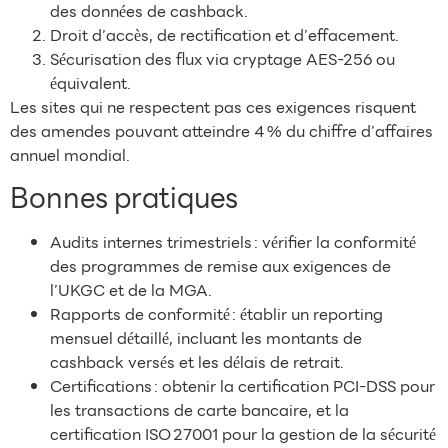
des données de cashback.
Droit d’accès, de rectification et d’effacement.
Sécurisation des flux via cryptage AES‑256 ou
équivalent.
Les sites qui ne respectent pas ces exigences risquent
des amendes pouvant atteindre 4 % du chiffre d’affaires
annuel mondial.
Bonnes pratiques
Audits internes trimestriels : vérifier la conformité
des programmes de remise aux exigences de
l’UKGC et de la MGA.
Rapports de conformité : établir un reporting
mensuel détaillé, incluant les montants de
cashback versés et les délais de retrait.
Certifications : obtenir la certification PCI‑DSS pour
les transactions de carte bancaire, et la
certification ISO 27001 pour la gestion de la sécurité