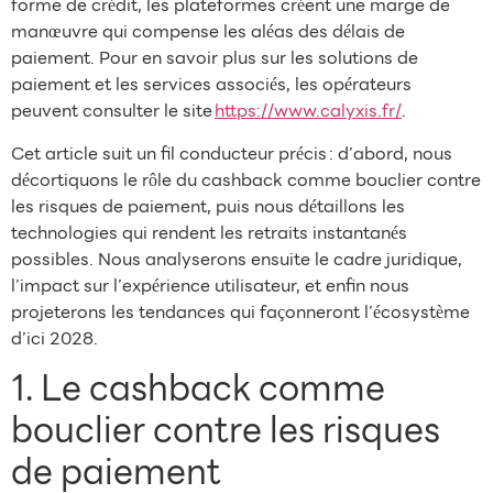
forme de crédit, les plateformes créent une marge de
manœuvre qui compense les aléas des délais de
paiement. Pour en savoir plus sur les solutions de
paiement et les services associés, les opérateurs
peuvent consulter le site
https://www.calyxis.fr/
.
Cet article suit un fil conducteur précis : d’abord, nous
décortiquons le rôle du cashback comme bouclier contre
les risques de paiement, puis nous détaillons les
technologies qui rendent les retraits instantanés
possibles. Nous analyserons ensuite le cadre juridique,
l’impact sur l’expérience utilisateur, et enfin nous
projeterons les tendances qui façonneront l’écosystème
d’ici 2028.
1. Le cashback comme
bouclier contre les risques
de paiement