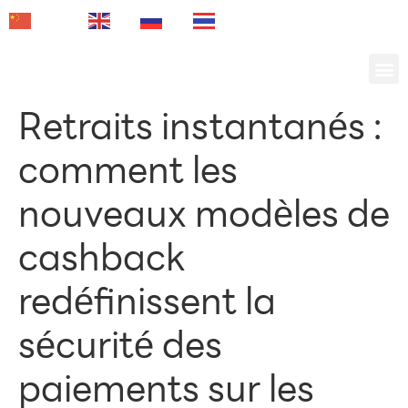
TH
ZH-CN
EN
RU
Retraits instantanés :
comment les
nouveaux modèles de
cashback
redéfinissent la
sécurité des
paiements sur les