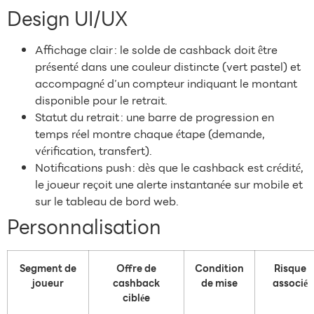
Design UI/UX
Affichage clair : le solde de cashback doit être
présenté dans une couleur distincte (vert pastel) et
accompagné d’un compteur indiquant le montant
disponible pour le retrait.
Statut du retrait : une barre de progression en
temps réel montre chaque étape (demande,
vérification, transfert).
Notifications push : dès que le cashback est crédité,
le joueur reçoit une alerte instantanée sur mobile et
sur le tableau de bord web.
Personnalisation
Segment de
Offre de
Condition
Risque
joueur
cashback
de mise
associé
ciblée