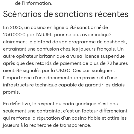
de l’information.
Scénarios de sanctions récentes
En 2025, un casino en ligne a été sanctionné de
250 000 € par l’ARJEL pour ne pas avoir indiqué
clairement le plafond de son programme de cashback,
entraînant une confusion chez les joueurs français. Un
autre opérateur britannique a vu sa licence suspendue
après que des retards de paiement de plus de 72 heures
aient été signalés par la UKGC. Ces cas soulignent
l’importance d’une documentation précise et d’une
infrastructure technique capable de garantir les délais
promis.
En définitive, le respect du cadre juridique n’est pas
seulement une contrainte ; c’est un facteur différenciant
qui renforce la réputation d’un casino fiable et attire les
joueurs à la recherche de transparence.