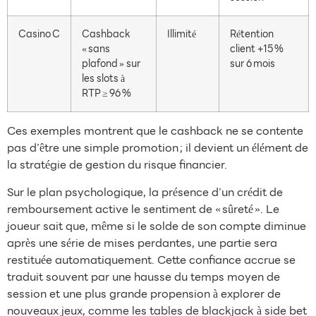
Casino C
Cashback
Illimité
Rétention
« sans
client +15 %
plafond » sur
sur 6 mois
les slots à
RTP ≥ 96 %
Ces exemples montrent que le cashback ne se contente
pas d’être une simple promotion ; il devient un élément de
la stratégie de gestion du risque financier.
Sur le plan psychologique, la présence d’un crédit de
remboursement active le sentiment de « sûreté ». Le
joueur sait que, même si le solde de son compte diminue
après une série de mises perdantes, une partie sera
restituée automatiquement. Cette confiance accrue se
traduit souvent par une hausse du temps moyen de
session et une plus grande propension à explorer de
nouveaux jeux, comme les tables de blackjack à side bet