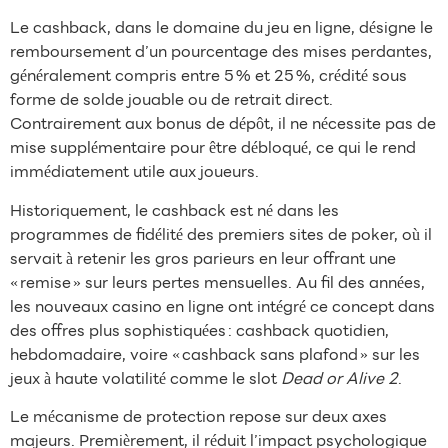
Le cashback, dans le domaine du jeu en ligne, désigne le
remboursement d’un pourcentage des mises perdantes,
généralement compris entre 5 % et 25 %, crédité sous
forme de solde jouable ou de retrait direct.
Contrairement aux bonus de dépôt, il ne nécessite pas de
mise supplémentaire pour être débloqué, ce qui le rend
immédiatement utile aux joueurs.
Historiquement, le cashback est né dans les
programmes de fidélité des premiers sites de poker, où il
servait à retenir les gros parieurs en leur offrant une
« remise » sur leurs pertes mensuelles. Au fil des années,
les nouveaux casino en ligne ont intégré ce concept dans
des offres plus sophistiquées : cashback quotidien,
hebdomadaire, voire « cashback sans plafond » sur les
jeux à haute volatilité comme le slot
Dead or Alive 2
.
Le mécanisme de protection repose sur deux axes
majeurs. Premièrement, il réduit l’impact psychologique