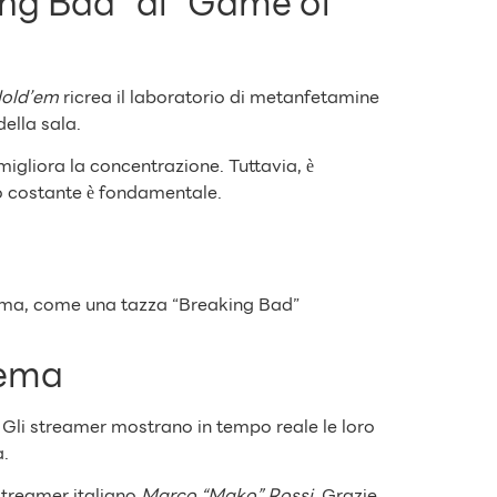
ing Bad” al “Game of
Hold’em
ricrea il laboratorio di metanfetamine
della sala.
migliora la concentrazione. Tuttavia, è
co costante è fondamentale.
 tema, come una tazza “Breaking Bad”
Tema
 Gli streamer mostrano in tempo reale le loro
.
streamer italiano
Marco “Mako” Rossi
. Grazie