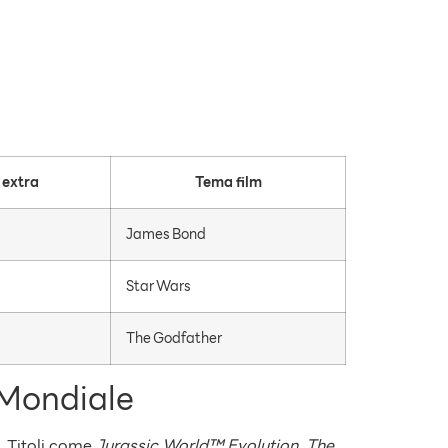
 extra
Tema film
James Bond
Star Wars
The Godfather
e Mondiale
a. Titoli come
Jurassic World™ Evolution
,
The