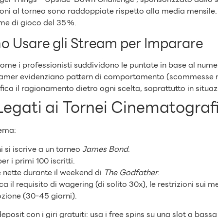
izioni al torneo sono raddoppiate rispetto alla media mensil
e di gioco del 35 %.
no Usare gli Stream per Imparare
come i professionisti suddividono le puntate in base al numer
treamer evidenziano pattern di comportamento (scommesse r
ifica il ragionamento dietro ogni scelta, soprattutto in situaz
Legati ai Tornei Cinematografi
tema:
i si iscrive a un torneo
James Bond
.
er i primi 100 iscritti.
te nette durante il weekend di
The Godfather
.
ica il requisito di wagering (di solito 30x), le restrizioni sui
zione (30‑45 giorni).
osit con i giri gratuiti: usa i free spins su una slot a bassa 