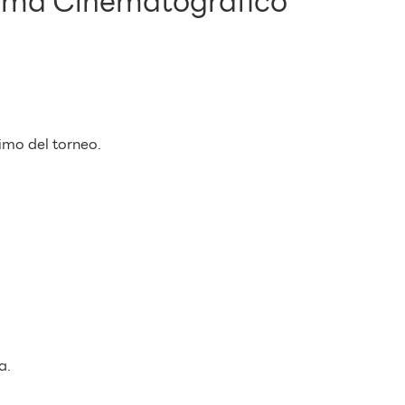
 Tema Cinematografico
nimo del torneo.
a.