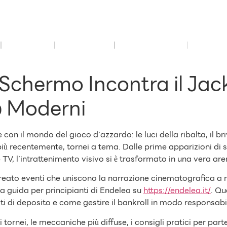
ROOMS
SERVICES
CONTACT US
095-96
chermo Incontra il Jack
ò Moderni
on il mondo del gioco d’azzardo: le luci della ribalta, il br
più recentemente, tornei a tema. Dalle prime apparizioni di sl
ie TV, l’intrattenimento visivo si è trasformato in una vera 
reato eventi che uniscono la narrazione cinematografica a m
a guida per principianti di Endelea su
https://endelea.it/
. Qu
iti di deposito e come gestire il bankroll in modo responsabi
 tornei, le meccaniche più diffuse, i consigli pratici per part