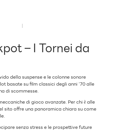
4-6655
099-982-9266
pot – I Tornei da
ivido della suspense e le colonne sonore
ot basate su film classici degli anni ’70 alle
arena di scommesse.
eccaniche di gioco avanzate. Per chi è alle
el sito offre una panoramica chiara su come
le.
ecipare senza stress e le prospettive future