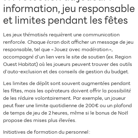
information, jeu responsable
et limites pendant les fêtes
Les jeux thématisés requièrent une communication
renforcée. Chaque écran doit afficher un message de jeu
responsable, tel que « Jouez avec modération »,
accompagné d’un lien vers le site de soutien (ex. Region
Ouest Habitat) où les joueurs peuvent trouver des outils
d’auto‑exclusion et des conseils de gestion du budget.
Les limites de dépôt sont souvent augmentées pendant
les fêtes, mais les opérateurs doivent offrir la possibilité
de les réduire volontairement. Par exemple, un joueur
peut fixer une limite quotidienne de 200 € ou un plafond
de temps de jeu de 2 heures, même si le bonus de Noël
propose des mises plus élevées.
Initiatives de formation du personnel :