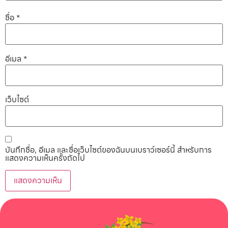
ชื่อ
*
อีเมล
*
เว็บไซต์
บันทึกชื่อ, อีเมล และชื่อเว็บไซต์ของฉันบนเบราว์เซอร์นี้ สำหรับการ
แสดงความเห็นครั้งถัดไป