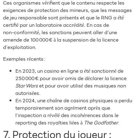
Ces organismes vérifient que le contenu respecte les
exigences de protection des mineurs, que les messages
de jeu responsable sont présents et que le RNG a été
certifié par un laboratoire accrédité. En cas de
non‑conformité, les sanctions peuvent aller d’une
amende de 100 000 € à la suspension de la licence
d’exploitation.
Exemples récents :
En 2023, un casino en ligne a été sanctionné de
250 000 € pour avoir omis de déclarer la licence
Star Wars
et pour avoir utilisé des musiques non
autorisées.
En 2024, une chaîne de casinos physiques a perdu
temporairement son agrément après que
l’inspection a révélé des incohérences dans le
reporting des royalties liées à
The Godfather
.
7. Protection du joueur :