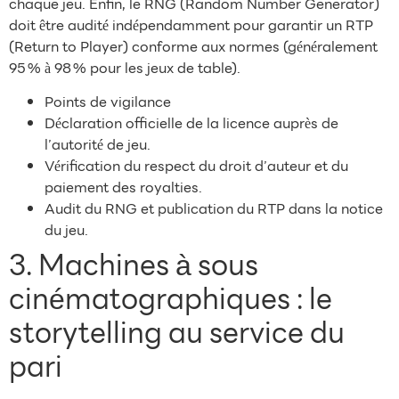
chaque jeu. Enfin, le RNG (Random Number Generator)
doit être audité indépendamment pour garantir un RTP
(Return to Player) conforme aux normes (généralement
95 % à 98 % pour les jeux de table).
Points de vigilance
Déclaration officielle de la licence auprès de
l’autorité de jeu.
Vérification du respect du droit d’auteur et du
paiement des royalties.
Audit du RNG et publication du RTP dans la notice
du jeu.
3. Machines à sous
cinématographiques : le
storytelling au service du
pari