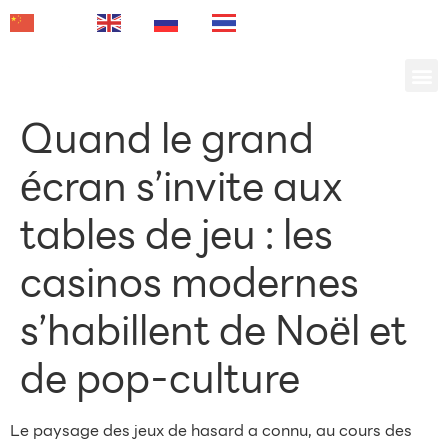
TH
ZH-CN
EN
RU
Quand le grand
écran s’invite aux
tables de jeu : les
casinos modernes
s’habillent de Noël et
de pop‑culture
Le paysage des jeux de hasard a connu, au cours des