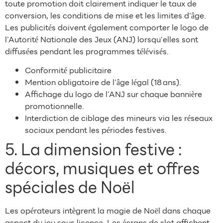
toute promotion doit clairement indiquer le taux de
conversion, les conditions de mise et les limites d’âge.
Les publicités doivent également comporter le logo de
l’Autorité Nationale des Jeux (ANJ) lorsqu’elles sont
diffusées pendant les programmes télévisés.
Conformité publicitaire
Mention obligatoire de l’âge légal (18 ans).
Affichage du logo de l’ANJ sur chaque bannière
promotionnelle.
Interdiction de ciblage des mineurs via les réseaux
sociaux pendant les périodes festives.
5. La dimension festive :
décors, musiques et offres
spéciales de Noël
Les opérateurs intègrent la magie de Noël dans chaque
aspect du jeu sous licence. Les écrans de slot affichent