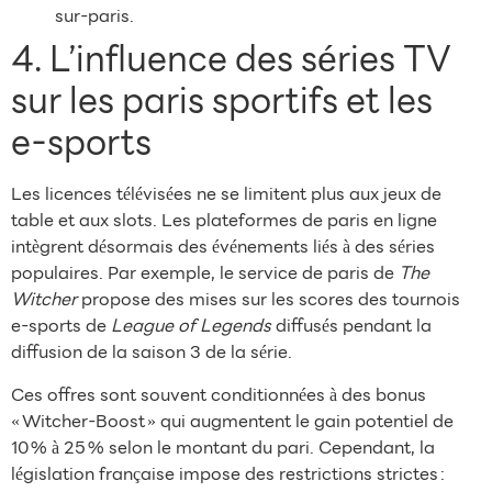
sur‑paris.
4. L’influence des séries TV
sur les paris sportifs et les
e‑sports
Les licences télévisées ne se limitent plus aux jeux de
table et aux slots. Les plateformes de paris en ligne
intègrent désormais des événements liés à des séries
populaires. Par exemple, le service de paris de
The
Witcher
propose des mises sur les scores des tournois
e‑sports de
League of Legends
diffusés pendant la
diffusion de la saison 3 de la série.
Ces offres sont souvent conditionnées à des bonus
« Witcher‑Boost » qui augmentent le gain potentiel de
10 % à 25 % selon le montant du pari. Cependant, la
législation française impose des restrictions strictes :