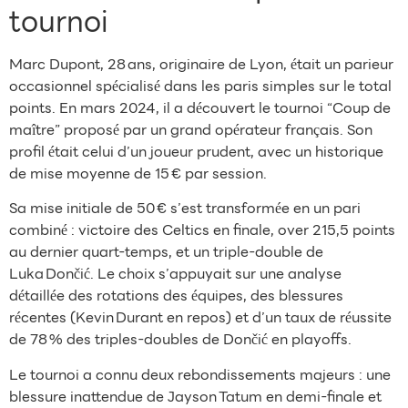
tournoi
Marc Dupont, 28 ans, originaire de Lyon, était un parieur
occasionnel spécialisé dans les paris simples sur le total
points. En mars 2024, il a découvert le tournoi “Coup de
maître” proposé par un grand opérateur français. Son
profil était celui d’un joueur prudent, avec un historique
de mise moyenne de 15 € par session.
Sa mise initiale de 50 € s’est transformée en un pari
combiné : victoire des Celtics en finale, over 215,5 points
au dernier quart‑temps, et un triple‑double de
Luka Dončić. Le choix s’appuyait sur une analyse
détaillée des rotations des équipes, des blessures
récentes (Kevin Durant en repos) et d’un taux de réussite
de 78 % des triples‑doubles de Dončić en playoffs.
Le tournoi a connu deux rebondissements majeurs : une
blessure inattendue de Jayson Tatum en demi‑finale et