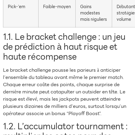
Pick‑‘em
Faible‑moyen
Gains
Débutant
modestes
stratégie
mais réguliers
volume
1.1. Le bracket challenge : un jeu
de prédiction à haut risque et
haute récompense
Le bracket challenge pousse les parieurs à anticiper
l’ensemble du tableau avant même le premier match.
Chaque erreur coûte des points, chaque surprise de
dernière minute peut catapulter un outsider en tête. Le
risque est élevé, mais les jackpots peuvent atteindre
plusieurs dizaines de milliers d’euros, surtout lorsqu’un
opérateur associe un bonus “Playoff Boost”.
1.2. L’accumulator tournament :