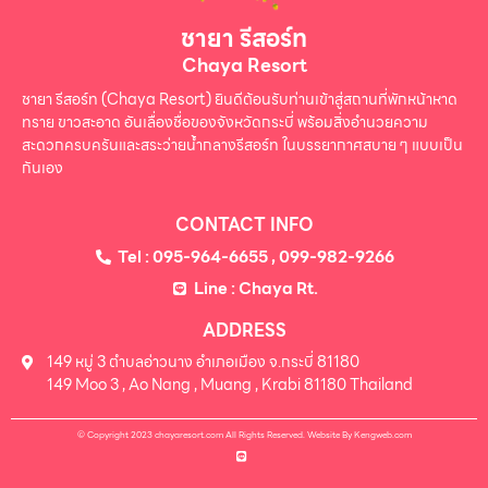
ชายา รีสอร์ท
Chaya Resort
ชายา รีสอร์ท (Chaya Resort) ยินดีต้อนรับท่านเข้าสู่สถานที่พักหน้าหาด
ทราย ขาวสะอาด อันเลื่องชื่อของจังหวัดกระบี่ พร้อมสิ่งอำนวยความ
สะดวกครบครันและสระว่ายน้ำกลางรีสอร์ท ในบรรยากาศสบาย ๆ แบบเป็น
กันเอง
CONTACT INFO
Tel : 095-964-6655 , 099-982-9266
Line : Chaya Rt.
ADDRESS
149 หมู่ 3 ตำบลอ่าวนาง อำเภอเมือง จ.กระบี่ 81180
149 Moo 3 , Ao Nang , Muang , Krabi 81180 Thailand
© Copyright 2023 chayaresort.com All Rights Reserved. Website By
Kengweb.com