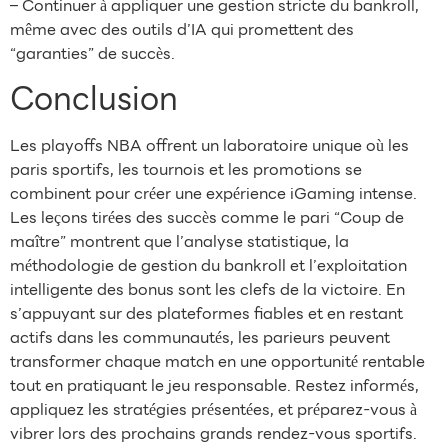
– Continuer à appliquer une gestion stricte du bankroll,
même avec des outils d’IA qui promettent des
“garanties” de succès.
Conclusion
Les playoffs NBA offrent un laboratoire unique où les
paris sportifs, les tournois et les promotions se
combinent pour créer une expérience iGaming intense.
Les leçons tirées des succès comme le pari “Coup de
maître” montrent que l’analyse statistique, la
méthodologie de gestion du bankroll et l’exploitation
intelligente des bonus sont les clefs de la victoire. En
s’appuyant sur des plateformes fiables et en restant
actifs dans les communautés, les parieurs peuvent
transformer chaque match en une opportunité rentable
tout en pratiquant le jeu responsable. Restez informés,
appliquez les stratégies présentées, et préparez‑vous à
vibrer lors des prochains grands rendez‑vous sportifs.