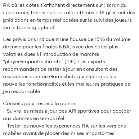
RA où les cotes s’affichent directement sur l’écran du
spectateur, tandis que des algorithmes d’IA génèrent des
prédictions en temps réel basées sur le suivi des joueurs
via le tracking optical.
Les prévisions indiquent une hausse de 15 % du volume
de mise pour les finales NBA, avec des cotes plus
volatiles dues à l’introduction de marchés
“player‑impact‑estimate” (PIE). Les experts
recommandent de rester à jour en consultant des
ressources comme Gameshub, qui répertorie les
nouvelles fonctionnalités et les meilleures pratiques de
jeu responsable.
Conseils pour rester à la pointe :
– Suivre les mises à jour des API sportives pour accéder
aux données en temps réel.
– Tester les nouvelles expériences RA sur les versions
mobiles avant de placer des mises importantes.