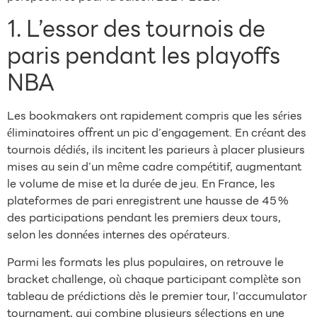
1. L’essor des tournois de
paris pendant les playoffs
NBA
Les bookmakers ont rapidement compris que les séries
éliminatoires offrent un pic d’engagement. En créant des
tournois dédiés, ils incitent les parieurs à placer plusieurs
mises au sein d’un même cadre compétitif, augmentant
le volume de mise et la durée de jeu. En France, les
plateformes de pari enregistrent une hausse de 45 %
des participations pendant les premiers deux tours,
selon les données internes des opérateurs.
Parmi les formats les plus populaires, on retrouve le
bracket challenge, où chaque participant complète son
tableau de prédictions dès le premier tour, l’accumulator
tournament, qui combine plusieurs sélections en une