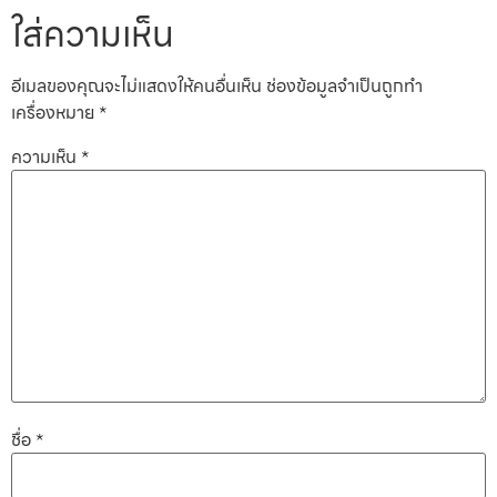
ใส่ความเห็น
อีเมลของคุณจะไม่แสดงให้คนอื่นเห็น
ช่องข้อมูลจำเป็นถูกทำ
เครื่องหมาย
*
ความเห็น
*
ชื่อ
*