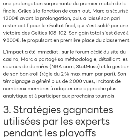
une prolongation surprenante du premier match de la
finale. Grâce à la fonction de cash‑out, Marc a sécurisé
1 200 € avant la prolongation, puis a laissé son pari
rester actif pour le résultat final, qui s’est soldé par une
victoire des Celtics 108‑102. Son gain total s’est élevé à
9 800 €, le propulsant en première place du classement.
L’impact a été immédiat : sur le forum dédié du site du
casino, Marc a partagé sa méthodologie, détaillant les
sources de données (NBA.com, StatMuse) et la gestion
de son bankroll (règle du 2 % maximum par pari). Son
témoignage a généré plus de 2 000 vues, incitant de
nombreux membres à adopter une approche plus
analytique et à participer aux prochains tournois.
3. Stratégies gagnantes
utilisées par les experts
pendant les playoffs