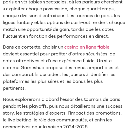
paris en véritables spectacles, où les parieurs cherchent
à exploiter chaque possession, chaque quart‑temps,
chaque décision d’entraîneur. Les tournois de paris, les
ligues fantasy et les options de cash‑out rendent chaque
match une opportunité de gain, tandis que les cotes
fluctuent en fonction des performances en direct.
Dans ce contexte, choisir un
casino en ligne fiable
devient essentiel pour profiter d’offres sécurisées, de
cotes attractives et d’une expérience fluide. Un site
comme Gameshub propose des revues impartiales et
des comparatifs qui aident les joueurs à identifier les
plateformes les plus sûres et les bonus les plus
pertinents.
Nous explorerons d’abord l’essor des tournois de paris
pendant les playoffs, puis nous détaillerons une success
story, les stratégies d’experts, l’impact des promotions,
le live betting, le rôle des communautés, et enfin les
perspectives pour la saison 2024‑2025.