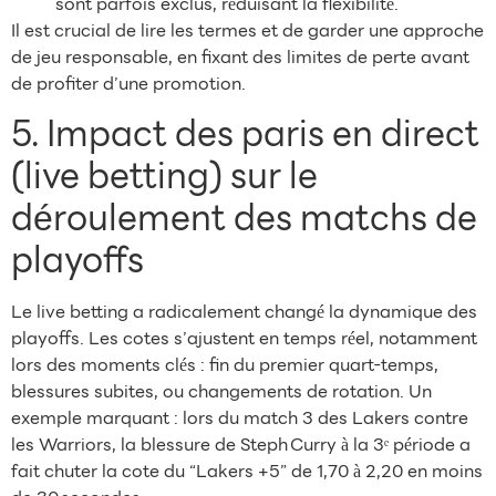
sont parfois exclus, réduisant la flexibilité.
Il est crucial de lire les termes et de garder une approche
de jeu responsable, en fixant des limites de perte avant
de profiter d’une promotion.
5. Impact des paris en direct
(live betting) sur le
déroulement des matchs de
playoffs
Le live betting a radicalement changé la dynamique des
playoffs. Les cotes s’ajustent en temps réel, notamment
lors des moments clés : fin du premier quart‑temps,
blessures subites, ou changements de rotation. Un
exemple marquant : lors du match 3 des Lakers contre
les Warriors, la blessure de Steph Curry à la 3ᵉ période a
fait chuter la cote du “Lakers +5” de 1,70 à 2,20 en moins