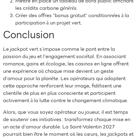
Mettre en place un tableau de bord public affichant
les crédits carbone générés.
Créer des offres “bonus gratuit” conditionnées à la
participation à un projet vert.
Conclusion
Le jackpot vert s’impose comme le pont entre la
passion du jeu et l’engagement sociétal. En associant
romance, gains et écologie, les casinos en ligne offrent
une expérience où chaque mise devient un geste
d’amour pour la planète. Les opérateurs qui adoptent
cette approche renforcent leur image, fidélisent une
clientèle de plus en plus consciente et participent
activement à la lutte contre le changement climatique.
Alors, que vous soyez opérateur ou joueur, il est temps
de soutenir ces initiatives : transformez chaque mise en
un acte d’amour durable. La Saint‑Valentin 2027
pourrait bien être le moment où les cœurs, les jackpots et