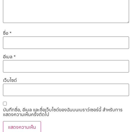
ชื่อ
*
อีเมล
*
เว็บไซต์
บันทึกชื่อ, อีเมล และชื่อเว็บไซต์ของฉันบนเบราว์เซอร์นี้ สำหรับการ
แสดงความเห็นครั้งถัดไป