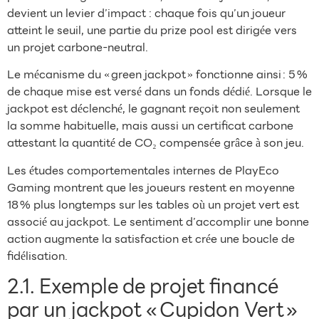
devient un levier d’impact : chaque fois qu’un joueur
atteint le seuil, une partie du prize pool est dirigée vers
un projet carbone‑neutral.
Le mécanisme du « green jackpot » fonctionne ainsi : 5 %
de chaque mise est versé dans un fonds dédié. Lorsque le
jackpot est déclenché, le gagnant reçoit non seulement
la somme habituelle, mais aussi un certificat carbone
attestant la quantité de CO₂ compensée grâce à son jeu.
Les études comportementales internes de PlayEco
Gaming montrent que les joueurs restent en moyenne
18 % plus longtemps sur les tables où un projet vert est
associé au jackpot. Le sentiment d’accomplir une bonne
action augmente la satisfaction et crée une boucle de
fidélisation.
2.1. Exemple de projet financé
par un jackpot « Cupidon Vert »