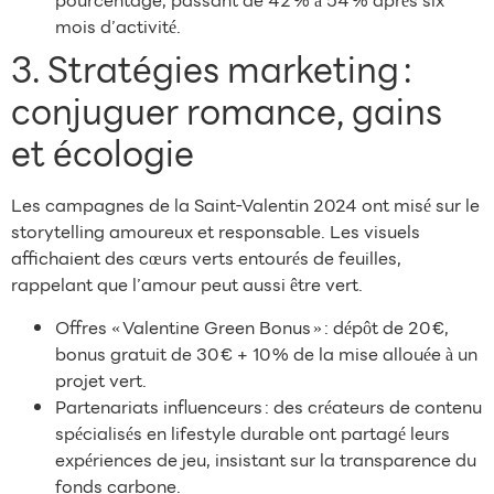
pourcentage, passant de 42 % à 54 % après six
mois d’activité.
3. Stratégies marketing :
conjuguer romance, gains
et écologie
Les campagnes de la Saint‑Valentin 2024 ont misé sur le
storytelling amoureux et responsable. Les visuels
affichaient des cœurs verts entourés de feuilles,
rappelant que l’amour peut aussi être vert.
Offres « Valentine Green Bonus » : dépôt de 20 €,
bonus gratuit de 30 € + 10 % de la mise allouée à un
projet vert.
Partenariats influenceurs : des créateurs de contenu
spécialisés en lifestyle durable ont partagé leurs
expériences de jeu, insistant sur la transparence du
fonds carbone.