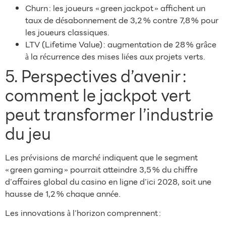
Churn : les joueurs « green jackpot » affichent un
taux de désabonnement de 3,2 % contre 7,8 % pour
les joueurs classiques.
LTV (Lifetime Value) : augmentation de 28 % grâce
à la récurrence des mises liées aux projets verts.
5. Perspectives d’avenir :
comment le jackpot vert
peut transformer l’industrie
du jeu
Les prévisions de marché indiquent que le segment
« green gaming » pourrait atteindre 3,5 % du chiffre
d’affaires global du casino en ligne d’ici 2028, soit une
hausse de 1,2 % chaque année.
Les innovations à l’horizon comprennent :