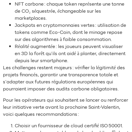
NFT carbone : chaque token représente une tonne
de CO₂ séquestrée, échangeable sur les
marketplaces.
Jackpots en cryptomonnaies vertes : utilisation de
tokens comme Eco‑Coin, dont le minage repose
sur des algorithmes à faible consommation.
Réalité augmentée : les joueurs peuvent visualiser
en 3D la forêt qu’ils ont aidé à planter, directement
depuis leur smartphone.
Les challenges restent majeurs : vérifier la légitimité des
projets financés, garantir une transparence totale et
s’adapter aux futures régulations européennes qui
pourraient imposer des audits carbone obligatoires.
Pour les opérateurs qui souhaitent se lancer ou renforcer
leur initiative verte avant la prochaine Saint‑Valentin,
voici quelques recommandations :
Choisir un fournisseur de cloud certifié ISO 50001.