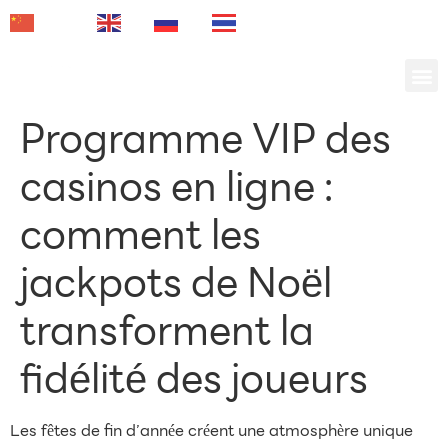
TH
ZH-CN
EN
RU
Programme VIP des
casinos en ligne :
comment les
jackpots de Noël
transforment la
fidélité des joueurs
Les fêtes de fin d’année créent une atmosphère unique