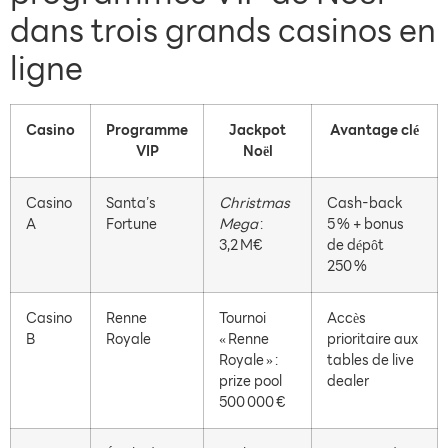
dans trois grands casinos en
ligne
Casino
Programme
Jackpot
Avantage clé
VIP
Noël
Casino
Santa’s
Christmas
Cash‑back
A
Fortune
Mega
:
5 % + bonus
3,2 M€
de dépôt
250 %
Casino
Renne
Tournoi
Accès
B
Royale
« Renne
prioritaire aux
Royale » :
tables de live
prize pool
dealer
500 000 €