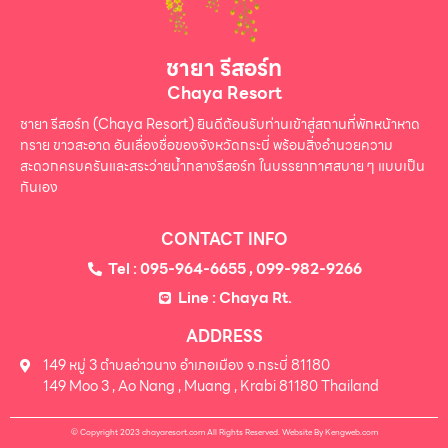
ชายา รีสอร์ท
Chaya Resort
ชายา รีสอร์ท (Chaya Resort) ยินดีต้อนรับท่านเข้าสู่สถานที่พักหน้าหาด
ทราย ขาวสะอาด อันเลื่องชื่อของจังหวัดกระบี่ พร้อมสิ่งอำนวยความ
สะดวกครบครันและสระว่ายน้ำกลางรีสอร์ท ในบรรยากาศสบาย ๆ แบบเป็น
กันเอง
CONTACT INFO
Tel : 095-964-6655 , 099-982-9266
Line : Chaya Rt.
ADDRESS
149 หมู่ 3 ตำบลอ่าวนาง อำเภอเมือง จ.กระบี่ 81180
149 Moo 3 , Ao Nang , Muang , Krabi 81180 Thailand
© Copyright 2023 chayaresort.com All Rights Reserved. Website By
Kengweb.com