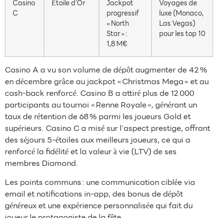
Casino
Étoile d’Or
Jackpot
Voyages de
C
progressif
luxe (Monaco,
« North
Las Vegas)
Star » :
pour les top 10
1,8 M€
Casino A a vu son volume de dépôt augmenter de 42 %
en décembre grâce au jackpot « Christmas Mega » et au
cash‑back renforcé. Casino B a attiré plus de 12 000
participants au tournoi « Renne Royale », générant un
taux de rétention de 68 % parmi les joueurs Gold et
supérieurs. Casino C a misé sur l’aspect prestige, offrant
des séjours 5‑étoiles aux meilleurs joueurs, ce qui a
renforcé la fidélité et la valeur à vie (LTV) de ses
membres Diamond.
Les points communs : une communication ciblée via
email et notifications in‑app, des bonus de dépôt
généreux et une expérience personnalisée qui fait du
joueur le protagoniste de la fête.