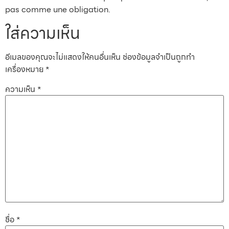
pas comme une obligation.
ใส่ความเห็น
อีเมลของคุณจะไม่แสดงให้คนอื่นเห็น
ช่องข้อมูลจำเป็นถูกทำ
เครื่องหมาย
*
ความเห็น
*
ชื่อ
*