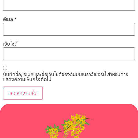
อีเมล
*
เว็บไซต์
บันทึกชื่อ, อีเมล และชื่อเว็บไซต์ของฉันบนเบราว์เซอร์นี้ สำหรับการ
แสดงความเห็นครั้งถัดไป