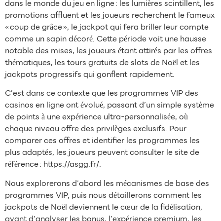
dans le monde du jeu en ligne : les lumières scintillent, les
promotions affluent et les joueurs recherchent le fameux
« coup de grâce », le jackpot qui fera briller leur compte
comme un sapin décoré. Cette période voit une hausse
notable des mises, les joueurs étant attirés par les offres
thématiques, les tours gratuits de slots de Noël et les
jackpots progressifs qui gonflent rapidement.
C’est dans ce contexte que les programmes VIP des
casinos en ligne ont évolué, passant d’un simple système
de points à une expérience ultra‑personnalisée, où
chaque niveau offre des privilèges exclusifs. Pour
comparer ces offres et identifier les programmes les
plus adaptés, les joueurs peuvent consulter le site de
référence : https://asgg.fr/.
Nous explorerons d’abord les mécanismes de base des
programmes VIP, puis nous détaillerons comment les
jackpots de Noël deviennent le cœur de la fidélisation,
avant d’analyser les bonus, l’expérience premium, les