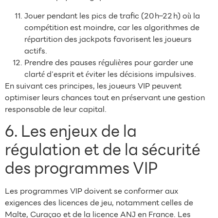
Jouer pendant les pics de trafic (20 h–22 h) où la
compétition est moindre, car les algorithmes de
répartition des jackpots favorisent les joueurs
actifs.
Prendre des pauses régulières pour garder une
clarté d’esprit et éviter les décisions impulsives.
En suivant ces principes, les joueurs VIP peuvent
optimiser leurs chances tout en préservant une gestion
responsable de leur capital.
6. Les enjeux de la
régulation et de la sécurité
des programmes VIP
Les programmes VIP doivent se conformer aux
exigences des licences de jeu, notamment celles de
Malte, Curaçao et de la licence ANJ en France. Les