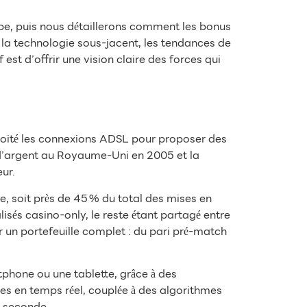
ope, puis nous détaillerons comment les bonus
, la technologie sous‑jacent, les tendances de
est d’offrir une vision claire des forces qui
ploité les connexions ADSL pour proposer des
ux d’argent au Royaume‑Uni en 2005 et la
ur.
e, soit près de 45 % du total des mises en
lisés casino‑only, le reste étant partagé entre
 un portefeuille complet : du pari pré‑match
tphone ou une tablette, grâce à des
ives en temps réel, couplée à des algorithmes
r seconde.