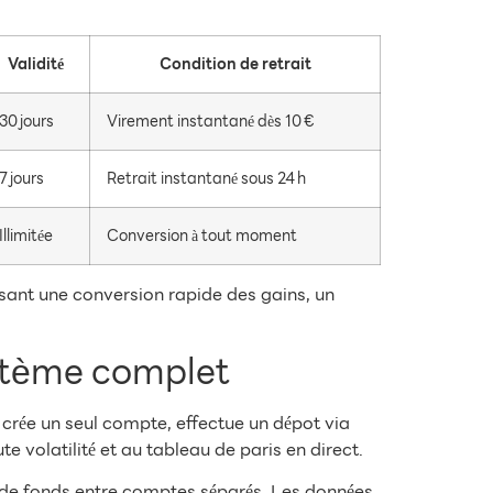
Validité
Condition de retrait
30 jours
Virement instantané dès 10 €
7 jours
Retrait instantané sous 24 h
Illimitée
Conversion à tout moment
ssant une conversion rapide des gains, un
système complet
r crée un seul compte, effectue un dépot via
 volatilité et au tableau de paris en direct.
rts de fonds entre comptes séparés. Les données