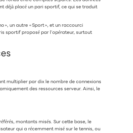
déjà placé un pari sportif, ce qui se traduit
 », un autre « Sport », et un raccourci
s sportif proposé par l’opérateur, surtout
ces
t multiplier par dix le nombre de connexions
namiquement des ressources serveur. Ainsi, le
éférés, montants misés. Sur cette base, le
isateur qui a récemment misé sur le tennis, ou