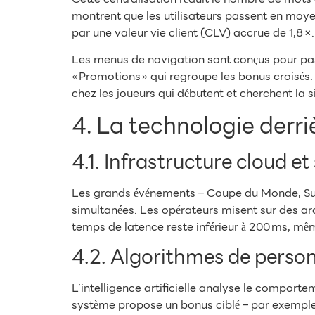
montrent que les utilisateurs passent en moyen
par une valeur vie client (CLV) accrue de 1,8 ×.
Les menus de navigation sont conçus pour passer
« Promotions » qui regroupe les bonus croisés.
chez les joueurs qui débutent et cherchent la s
4. La technologie derri
4.1. Infrastructure cloud et
Les grands événements – Coupe du Monde, Supe
simultanées. Les opérateurs misent sur des ar
temps de latence reste inférieur à 200 ms, mê
4.2. Algorithmes de perso
L’intelligence artificielle analyse le comporte
système propose un bonus ciblé – par exemple, 