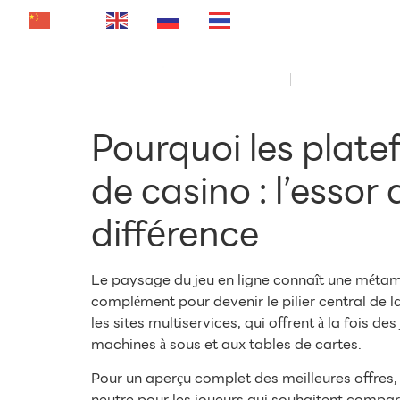
TH
ZH-CN
EN
RU
HOME
ABOUT US
Pourquoi les plate
de casino : l’essor 
différence
Le paysage du jeu en ligne connaît une métamor
complément pour devenir le pilier central de 
les sites multiservices, qui offrent à la fois de
machines à sous et aux tables de cartes.
Pour un aperçu complet des meilleures offres
neutre pour les joueurs qui souhaitent compar