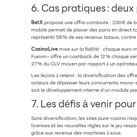
6. Cas pratiques : deux 
BetX
propose une offre combinée : 200 € de bon
mobile permet de placer des paris en direct tout
représenté 58 % de ses revenus totaux, contr
CasinoLive
mise sur la fidélité : chaque euro 
Fusion » offre un cashback de 12 % chaque s
27 % du CLV moyen par rapport à un opérateur
Les leçons à retenir : la diversification des of
acteurs de dépasser leurs concurrents mono‑s
soit le développement interne d’un module pari
7. Les défis à venir pou
Sans diversification, les sites pure‑casino ri
licences et les nouvelles règles sur le jeu r
grâce aux revenus des machines à sous.