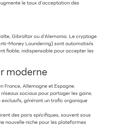
 augmente le taux d’acceptation des
Malte, Gibraltar ou d’Alemania. Le cryptage
(Anti‑Money Laundering) sont automatisés
ent fiable, indispensable pour accepter les
ur moderne
en France, Allemagne et Espagne.
es réseaux sociaux pour partager les gains.
xclusifs, générant un trafic organique
rent des paris spécifiques, souvent sous
une nouvelle niche pour les plateformes