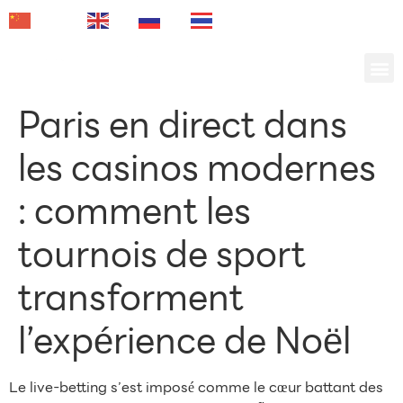
TH
ZH-CN
EN
RU
Paris en direct dans
les casinos modernes
: comment les
tournois de sport
transforment
l’expérience de Noël
Le live‑betting s’est imposé comme le cœur battant des