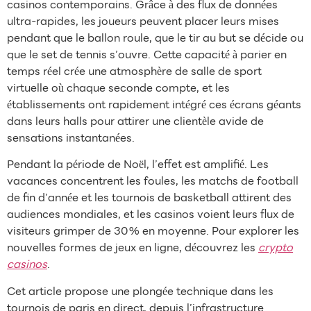
casinos contemporains. Grâce à des flux de données
ultra‑rapides, les joueurs peuvent placer leurs mises
pendant que le ballon roule, que le tir au but se décide ou
que le set de tennis s’ouvre. Cette capacité à parier en
temps réel crée une atmosphère de salle de sport
virtuelle où chaque seconde compte, et les
établissements ont rapidement intégré ces écrans géants
dans leurs halls pour attirer une clientèle avide de
sensations instantanées.
Pendant la période de Noël, l’effet est amplifié. Les
vacances concentrent les foules, les matchs de football
de fin d’année et les tournois de basketball attirent des
audiences mondiales, et les casinos voient leurs flux de
visiteurs grimper de 30 % en moyenne. Pour explorer les
nouvelles formes de jeux en ligne, découvrez les
crypto
casinos
.
Cet article propose une plongée technique dans les
tournois de paris en direct, depuis l’infrastructure