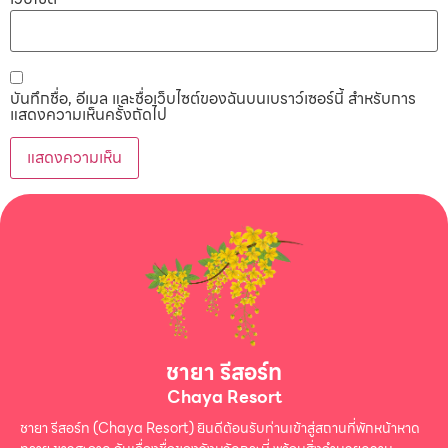
บันทึกชื่อ, อีเมล และชื่อเว็บไซต์ของฉันบนเบราว์เซอร์นี้ สำหรับการ
แสดงความเห็นครั้งถัดไป
ชายา รีสอร์ท
Chaya Resort
ชายา รีสอร์ท (Chaya Resort) ยินดีต้อนรับท่านเข้าสู่สถานที่พักหน้าหาด