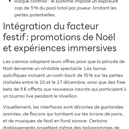
Risque contrôlé : le système impose un exposure
cap de 5 % du pool total par joueur, limitant les
pertes potentielles.
Intégration du facteur
festif : promotions de Noël
et expériences immersives
Les casinos adaptent leurs offres pour que la période de
Noël devienne un véritable spectacle. Les bonus
spécifiques incluent un cash‑back de 15 % sur les pertes
réalisées entre le 20 et le 27 décembre, ainsi que des free
bets de 5 € offerts aux nouveaux inscrits qui participent à
un tournoi live pendant le réveillon.
Visuellement, les interfaces sont décorées de guirlandes
animées, de flocons qui tombent sur les écrans de paris,
et de musiques de Noël en fond sonore. Certains
établissements projettent même des hologrammes de