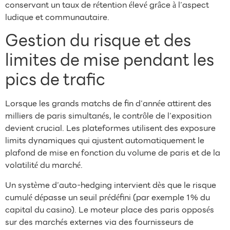
conservant un taux de rétention élevé grâce à l’aspect
ludique et communautaire.
Gestion du risque et des
limites de mise pendant les
pics de trafic
Lorsque les grands matchs de fin d’année attirent des
milliers de paris simultanés, le contrôle de l’exposition
devient crucial. Les plateformes utilisent des exposure
limits dynamiques qui ajustent automatiquement le
plafond de mise en fonction du volume de paris et de la
volatilité du marché.
Un système d’auto‑hedging intervient dès que le risque
cumulé dépasse un seuil prédéfini (par exemple 1 % du
capital du casino). Le moteur place des paris opposés
sur des marchés externes via des fournisseurs de