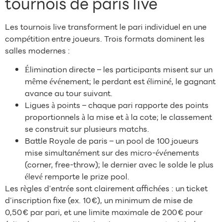
tournois de paris live
Les tournois live transforment le pari individuel en une
compétition entre joueurs. Trois formats dominent les
salles modernes :
Élimination directe – les participants misent sur un
même événement; le perdant est éliminé, le gagnant
avance au tour suivant.
Ligues à points – chaque pari rapporte des points
proportionnels à la mise et à la cote; le classement
se construit sur plusieurs matchs.
Battle Royale de paris – un pool de 100 joueurs
mise simultanément sur des micro‑événements
(corner, free‑throw); le dernier avec le solde le plus
élevé remporte le prize pool.
Les règles d’entrée sont clairement affichées : un ticket
d’inscription fixe (ex. 10 €), un minimum de mise de
0,50 € par pari, et une limite maximale de 200 € pour