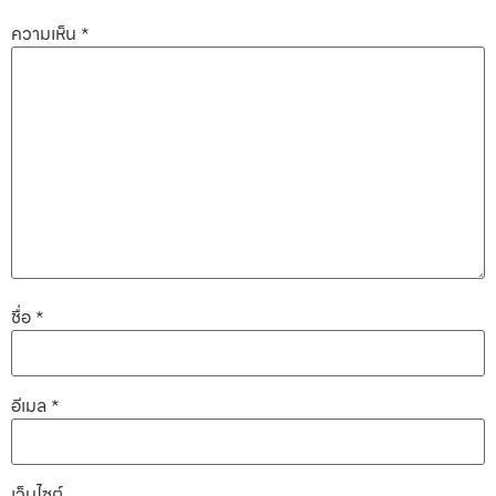
ความเห็น
*
ชื่อ
*
อีเมล
*
เว็บไซต์