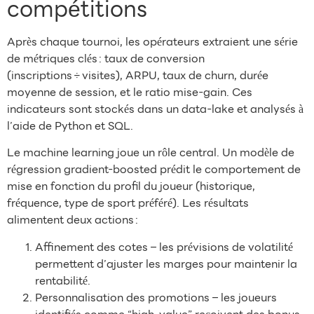
compétitions
Après chaque tournoi, les opérateurs extraient une série
de métriques clés : taux de conversion
(inscriptions ÷ visites), ARPU, taux de churn, durée
moyenne de session, et le ratio mise‑gain. Ces
indicateurs sont stockés dans un data‑lake et analysés à
l’aide de Python et SQL.
Le machine learning joue un rôle central. Un modèle de
régression gradient‑boosted prédit le comportement de
mise en fonction du profil du joueur (historique,
fréquence, type de sport préféré). Les résultats
alimentent deux actions :
Affinement des cotes – les prévisions de volatilité
permettent d’ajuster les marges pour maintenir la
rentabilité.
Personnalisation des promotions – les joueurs