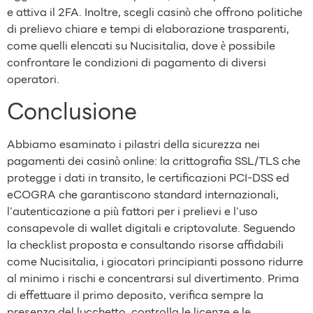
e attiva il 2FA. Inoltre, scegli casinò che offrono politiche
di prelievo chiare e tempi di elaborazione trasparenti,
come quelli elencati su Nucisitalia, dove è possibile
confrontare le condizioni di pagamento di diversi
operatori.
Conclusione
Abbiamo esaminato i pilastri della sicurezza nei
pagamenti dei casinò online: la crittografia SSL/TLS che
protegge i dati in transito, le certificazioni PCI‑DSS ed
eCOGRA che garantiscono standard internazionali,
l’autenticazione a più fattori per i prelievi e l’uso
consapevole di wallet digitali e criptovalute. Seguendo
la checklist proposta e consultando risorse affidabili
come Nucisitalia, i giocatori principianti possono ridurre
al minimo i rischi e concentrarsi sul divertimento. Prima
di effettuare il primo deposito, verifica sempre la
presenza del lucchetto, controlla le licenze e le