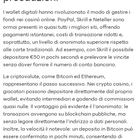
I wallet digitali hanno rivoluzionato il modo di gestire i
fondi nei casinò online. PayPal, Skrill e Neteller sono
ormai presenti in quasi tutti i migliori siti, offrendo
pagamenti istantanei, costi di transazione ridotti e,
soprattutto, un livello di anonimato superiore rispetto
alle carte tradizionali. Ad esempio, con Skrill è possibile
depositare €50 in pochi secondi e prelevare le vincite
senza dover fornire il numero di conto bancario.
Le criptovalute, come Bitcoin ed Ethereum,
rappresentano il passo successivo. Nei crypto casino, i
giocatori possono depositare direttamente dal proprio
wallet, evitando intermediari e godendo di commissioni
quasi nulle. Il vantaggio più evidente è l’anonimato: le
transazioni avvengono su blockchain pubbliche, ma
senza legare direttamente l’indirizzo a dati personali.
Inoltre, la velocità è notevole: un deposito in Bitcoin può
essere confermato in pochi minuti, consentendo di