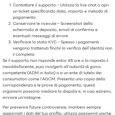
Contattare il supporto – Utilizza la live chat o apri
un ticket specificando data, importo e metodo di
pagamento.
Conservare le ricevute – Screenshot della
schermata di deposito, email di conferma e
eventuali messaggi di errore.
Verificare lo stato KYC – Spesso i pagamenti
vengono trattenuti finché la verifica dell’identità non
è completa.
Se il supporto non risponde entro 48 ore o la risposta è
insoddisfacente, puoi rivolgerti all’autorità di gioco
competente (ADM in Italia) o a un ente di tutela dei
consumatori come l’AGCM. Presenta una copia della
corrispondenza e le prove di pagamento; questi
organismi possono mediare la disputa e, in casi estremi,
avviare un’indagine.
Per prevenire future controversie, mantieni sempre
aggiornati i dati del tuo profilo, utilizza password uniche