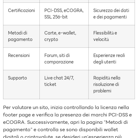
Certificazioni
PCI‑DSS, eCOGRA,
Sicurezza dei dati
SSL 256‑bit
e dei pagamenti
Metodi di
Carte, e‑wallet,
Flessibilità e
pagamento
crypto
velocità
Recensioni
Forum, siti di
Esperienze reali
comparazione
degli utenti
Supporto
Live chat 24/7,
Rapidità nella
ticket
risoluzione di
problemi
Per valutare un sito, inizia controllando la licenza nella
footer page e verifica la presenza dei marchi PCI‑DSS e
eCOGRA. Successivamente, apri la pagina “Metodi di
pagamento” e controlla se sono disponibili wallet
digitali o criptovalute, se desideri un’esperienza più