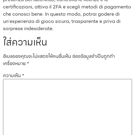
certificazioni, attiva il 2FA e scegli metodi di pagamento
che conosci bene. In questo modo, potrai godere di
un’esperienza di gioco sicura, trasparente e priva di
sorprese indesiderate.
ใส่ความเห็น
อีเมลของคุณจะไม่แสดงให้คนอื่นเห็น
ช่องข้อมูลจำเป็นถูกทำ
เครื่องหมาย
*
ความเห็น
*