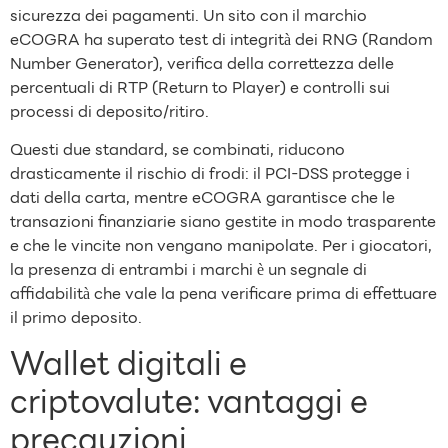
sicurezza dei pagamenti. Un sito con il marchio
eCOGRA ha superato test di integrità dei RNG (Random
Number Generator), verifica della correttezza delle
percentuali di RTP (Return to Player) e controlli sui
processi di deposito/ritiro.
Questi due standard, se combinati, riducono
drasticamente il rischio di frodi: il PCI‑DSS protegge i
dati della carta, mentre eCOGRA garantisce che le
transazioni finanziarie siano gestite in modo trasparente
e che le vincite non vengano manipolate. Per i giocatori,
la presenza di entrambi i marchi è un segnale di
affidabilità che vale la pena verificare prima di effettuare
il primo deposito.
Wallet digitali e
criptovalute: vantaggi e
precauzioni