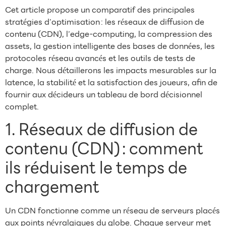
Cet article propose un comparatif des principales
stratégies d’optimisation : les réseaux de diffusion de
contenu (CDN), l’edge‑computing, la compression des
assets, la gestion intelligente des bases de données, les
protocoles réseau avancés et les outils de tests de
charge. Nous détaillerons les impacts mesurables sur la
latence, la stabilité et la satisfaction des joueurs, afin de
fournir aux décideurs un tableau de bord décisionnel
complet.
1. Réseaux de diffusion de
contenu (CDN) : comment
ils réduisent le temps de
chargement
Un CDN fonctionne comme un réseau de serveurs placés
aux points névralgiques du globe. Chaque serveur met