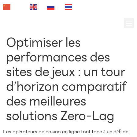
TH
ZH-CN
EN
RU
Optimiser les
performances des
sites de jeux : un tour
d’horizon comparatif
des meilleures
solutions Zero‑Lag
Les opérateurs de casino en ligne font face à un défi de