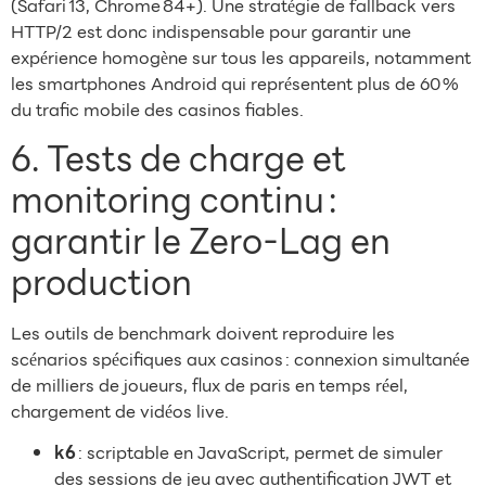
(Safari 13, Chrome 84+). Une stratégie de fallback vers
HTTP/2 est donc indispensable pour garantir une
expérience homogène sur tous les appareils, notamment
les smartphones Android qui représentent plus de 60 %
du trafic mobile des casinos fiables.
6. Tests de charge et
monitoring continu :
garantir le Zero‑Lag en
production
Les outils de benchmark doivent reproduire les
scénarios spécifiques aux casinos : connexion simultanée
de milliers de joueurs, flux de paris en temps réel,
chargement de vidéos live.
k6
: scriptable en JavaScript, permet de simuler
des sessions de jeu avec authentification JWT et