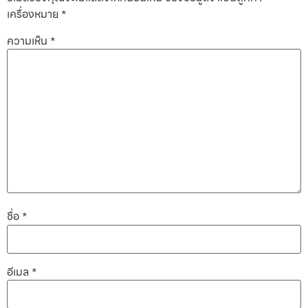
เครื่องหมาย
*
ความเห็น
*
ชื่อ
*
อีเมล
*