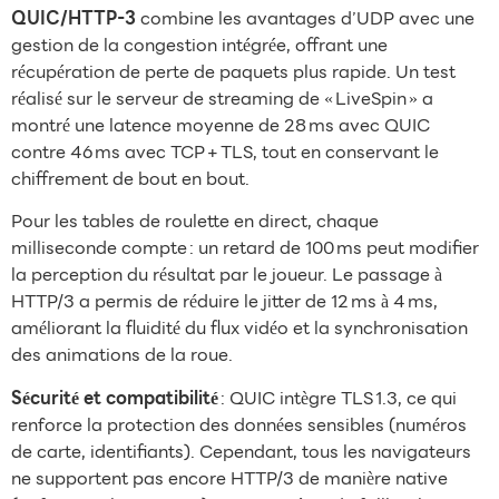
QUIC/HTTP‑3
combine les avantages d’UDP avec une
gestion de la congestion intégrée, offrant une
récupération de perte de paquets plus rapide. Un test
réalisé sur le serveur de streaming de « LiveSpin » a
montré une latence moyenne de 28 ms avec QUIC
contre 46 ms avec TCP + TLS, tout en conservant le
chiffrement de bout en bout.
Pour les tables de roulette en direct, chaque
milliseconde compte : un retard de 100 ms peut modifier
la perception du résultat par le joueur. Le passage à
HTTP/3 a permis de réduire le jitter de 12 ms à 4 ms,
améliorant la fluidité du flux vidéo et la synchronisation
des animations de la roue.
Sécurité et compatibilité
: QUIC intègre TLS 1.3, ce qui
renforce la protection des données sensibles (numéros
de carte, identifiants). Cependant, tous les navigateurs
ne supportent pas encore HTTP/3 de manière native