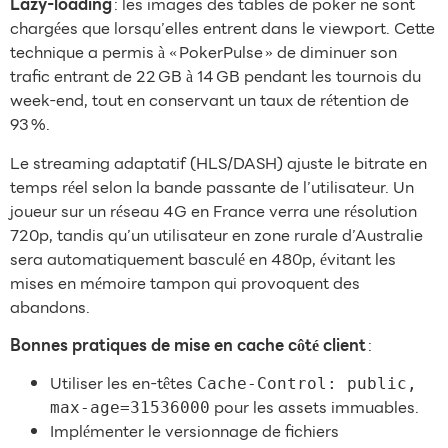
Lazy‑loading
: les images des tables de poker ne sont
chargées que lorsqu’elles entrent dans le viewport. Cette
technique a permis à « PokerPulse » de diminuer son
trafic entrant de 22 GB à 14 GB pendant les tournois du
week‑end, tout en conservant un taux de rétention de
93 %.
Le streaming adaptatif (HLS/DASH) ajuste le bitrate en
temps réel selon la bande passante de l’utilisateur. Un
joueur sur un réseau 4G en France verra une résolution
720p, tandis qu’un utilisateur en zone rurale d’Australie
sera automatiquement basculé en 480p, évitant les
mises en mémoire tampon qui provoquent des
abandons.
Bonnes pratiques de mise en cache côté client
:
Utiliser les en‑têtes
Cache‑Control: public,
pour les assets immuables.
max‑age=31536000
Implémenter le versionnage de fichiers