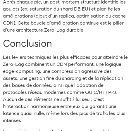
Après chaque pic, un post‑mortem structuré identifie les
goulots (ex. saturation du shard DB EU) et planifie les
améliorations (ajout d’un replica, optimisation du cache
CDN). Cette boucle d’amélioration continue est le pilier
d’une architecture Zero‑Lag durable.
Conclusion
Les leviers techniques les plus efficaces pour atteindre le
Zero‑Lag combinent un CDN performant, une logique
edge‑computing, une compression agressive des
assets, une gestion fine du sharding et de la réplication
des bases de données, ainsi que l’adoption de
protocoles réseau modernes comme QUIC/HTTP‑3.
Aucun de ces éléments ne suffit à lui seul ; c’est
l’interaction harmonieuse entre eux qui garantit une
latence quasi nulle, même lors des pics de trafic les plus
intenses.