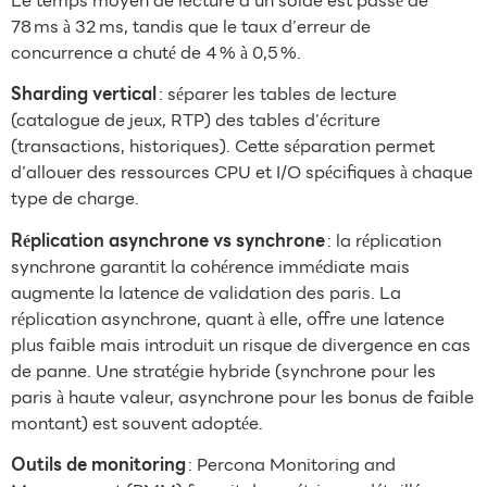
Le temps moyen de lecture d’un solde est passé de
78 ms à 32 ms, tandis que le taux d’erreur de
concurrence a chuté de 4 % à 0,5 %.
Sharding vertical
: séparer les tables de lecture
(catalogue de jeux, RTP) des tables d’écriture
(transactions, historiques). Cette séparation permet
d’allouer des ressources CPU et I/O spécifiques à chaque
type de charge.
Réplication asynchrone vs synchrone
: la réplication
synchrone garantit la cohérence immédiate mais
augmente la latence de validation des paris. La
réplication asynchrone, quant à elle, offre une latence
plus faible mais introduit un risque de divergence en cas
de panne. Une stratégie hybride (synchrone pour les
paris à haute valeur, asynchrone pour les bonus de faible
montant) est souvent adoptée.
Outils de monitoring
: Percona Monitoring and