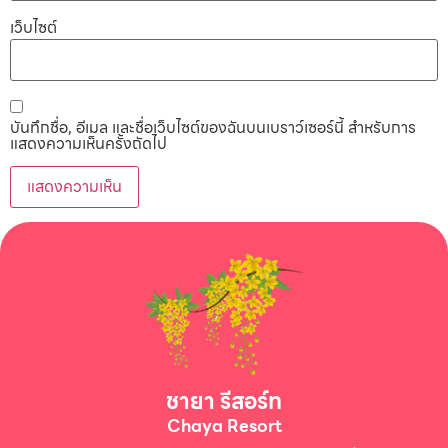
เว็บไซต์
บันทึกชื่อ, อีเมล และชื่อเว็บไซต์ของฉันบนเบราว์เซอร์นี้ สำหรับการ
แสดงความเห็นครั้งถัดไป
ชายา รีสอร์ท
Chaya Resort