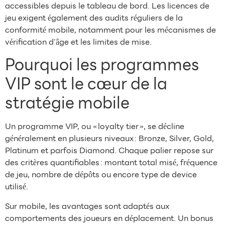
accessibles depuis le tableau de bord. Les licences de
jeu exigent également des audits réguliers de la
conformité mobile, notamment pour les mécanismes de
vérification d’âge et les limites de mise.
Pourquoi les programmes
VIP sont le cœur de la
stratégie mobile
Un programme VIP, ou « loyalty tier », se décline
généralement en plusieurs niveaux : Bronze, Silver, Gold,
Platinum et parfois Diamond. Chaque palier repose sur
des critères quantifiables : montant total misé, fréquence
de jeu, nombre de dépôts ou encore type de device
utilisé.
Sur mobile, les avantages sont adaptés aux
comportements des joueurs en déplacement. Un bonus