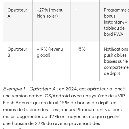
Opérateur
+27 % (revenu
–
Programme 
A
high‑roller)
bonus
instantané +
tableau de
bord PWA
Opérateur
+19 % (revenu
–15 %
Notifications
B
global)
push ciblées
basées sur le
comporteme
de dépôt
Exemple 1 – Opérateur A
: en 2024, cet opérateur a lancé
une version native iOS/Android avec un système de « VIP
Flash Bonus » qui créditait 15 % de bonus de dépôt en
moins de 5 secondes. Les joueurs Platinum ont vu leurs
mises augmenter de 32 % en moyenne, ce qui a généré
une hausse de 27 % du revenu provenant des