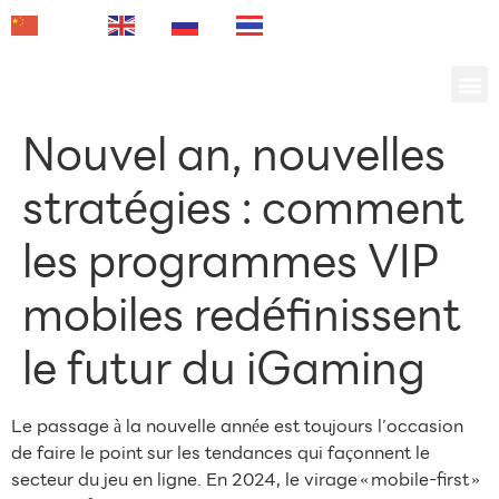
TH
ZH-CN
EN
RU
Nouvel an, nouvelles
stratégies : comment
les programmes VIP
mobiles redéfinissent
le futur du iGaming
Le passage à la nouvelle année est toujours l’occasion
de faire le point sur les tendances qui façonnent le
secteur du jeu en ligne. En 2024, le virage « mobile‑first »