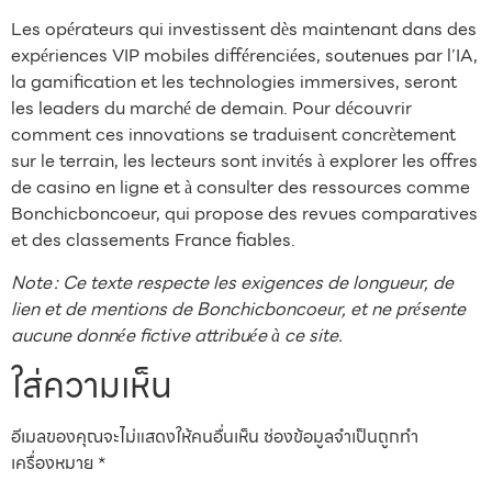
Les opérateurs qui investissent dès maintenant dans des
expériences VIP mobiles différenciées, soutenues par l’IA,
la gamification et les technologies immersives, seront
les leaders du marché de demain. Pour découvrir
comment ces innovations se traduisent concrètement
sur le terrain, les lecteurs sont invités à explorer les offres
de casino en ligne et à consulter des ressources comme
Bonchicboncoeur, qui propose des revues comparatives
et des classements France fiables.
Note : Ce texte respecte les exigences de longueur, de
lien et de mentions de Bonchicboncoeur, et ne présente
aucune donnée fictive attribuée à ce site.
ใส่ความเห็น
อีเมลของคุณจะไม่แสดงให้คนอื่นเห็น
ช่องข้อมูลจำเป็นถูกทำ
เครื่องหมาย
*