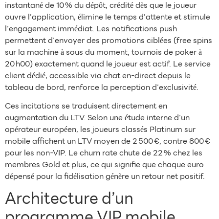
instantané de 10 % du dépôt, crédité dès que le joueur
ouvre l’application, élimine le temps d’attente et stimule
l’engagement immédiat. Les notifications push
permettent d’envoyer des promotions ciblées (free spins
sur la machine à sous du moment, tournois de poker à
20 h00) exactement quand le joueur est actif. Le service
client dédié, accessible via chat en‑direct depuis le
tableau de bord, renforce la perception d’exclusivité.
Ces incitations se traduisent directement en
augmentation du LTV. Selon une étude interne d’un
opérateur européen, les joueurs classés Platinum sur
mobile affichent un LTV moyen de 2 500 €, contre 800 €
pour les non‑VIP. Le churn rate chute de 22 % chez les
membres Gold et plus, ce qui signifie que chaque euro
dépensé pour la fidélisation génère un retour net positif.
Architecture d’un
programme VIP mobile