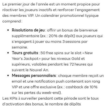
Le premier jour de l’année est un moment propice pour
réactiver les joueurs inactifs et renforcer l’engagement
des membres VIP. Un calendrier promotionnel typique
comprend :
Résolutions de jeu
: offrir un bonus de bienvenue
supplémentaire (ex. : 20 % de dépôt) aux joueurs qui
s’engagent à jouer au moins 3 sessions par
semaine.
Tours gratuits
: 50 free spins sur le slot « New
Year’s Jackpot » pour les niveaux Gold et
supérieurs, valables pendant les 72 heures qui
suivent le Nouvel An.
Messages personnalisés
: chaque membre reçoit un
email et une notification push contenant son rang
VIP et une offre exclusive (ex. : cashback de 10 %
sur les pertes du week‑end).
Les KPIs à surveiller pendant cette période sont le taux
d’activation des bonus, le nombre de dépôts