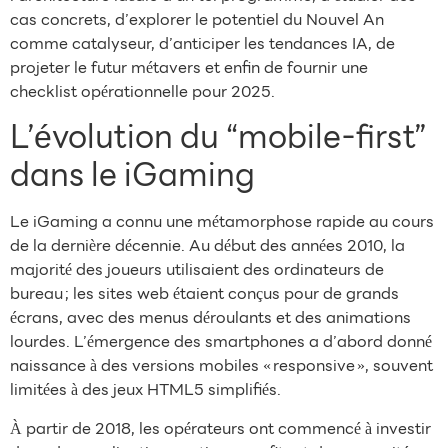
cas concrets, d’explorer le potentiel du Nouvel An
comme catalyseur, d’anticiper les tendances IA, de
projeter le futur métavers et enfin de fournir une
checklist opérationnelle pour 2025.
L’évolution du “mobile‑first”
dans le iGaming
Le iGaming a connu une métamorphose rapide au cours
de la dernière décennie. Au début des années 2010, la
majorité des joueurs utilisaient des ordinateurs de
bureau ; les sites web étaient conçus pour de grands
écrans, avec des menus déroulants et des animations
lourdes. L’émergence des smartphones a d’abord donné
naissance à des versions mobiles « responsive », souvent
limitées à des jeux HTML5 simplifiés.
À partir de 2018, les opérateurs ont commencé à investir