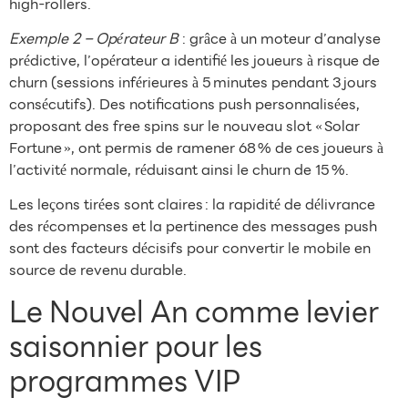
high‑rollers.
Exemple 2 – Opérateur B
: grâce à un moteur d’analyse
prédictive, l’opérateur a identifié les joueurs à risque de
churn (sessions inférieures à 5 minutes pendant 3 jours
consécutifs). Des notifications push personnalisées,
proposant des free spins sur le nouveau slot « Solar
Fortune », ont permis de ramener 68 % de ces joueurs à
l’activité normale, réduisant ainsi le churn de 15 %.
Les leçons tirées sont claires : la rapidité de délivrance
des récompenses et la pertinence des messages push
sont des facteurs décisifs pour convertir le mobile en
source de revenu durable.
Le Nouvel An comme levier
saisonnier pour les
programmes VIP