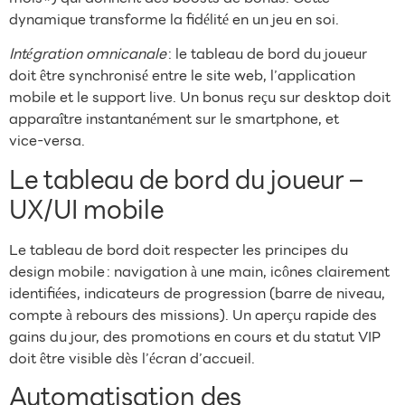
dynamique transforme la fidélité en un jeu en soi.
Intégration omnicanale
: le tableau de bord du joueur
doit être synchronisé entre le site web, l’application
mobile et le support live. Un bonus reçu sur desktop doit
apparaître instantanément sur le smartphone, et
vice‑versa.
Le tableau de bord du joueur –
UX/UI mobile
Le tableau de bord doit respecter les principes du
design mobile : navigation à une main, icônes clairement
identifiées, indicateurs de progression (barre de niveau,
compte à rebours des missions). Un aperçu rapide des
gains du jour, des promotions en cours et du statut VIP
doit être visible dès l’écran d’accueil.
Automatisation des