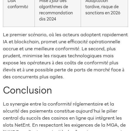
DSA
Mise à jour des
Adaptation
conformité
algorithmes de
tardive, risque de
recommandation
sanctions en 2026
dès 2024
Le premier scénario, où les acteurs adoptent rapidement
IA et blockchain, promet une efficacité opérationnelle
accrue et une meilleure conformité. Le second, plus
prudent, minimise les risques technologiques mais
expose les opérateurs à des coûts de conformité plus
élevés et à une possible perte de parts de marché face à
des concurrents plus agiles.
Conclusion
La synergie entre la conformité réglementaire et la
sécurité des paiements constitue aujourd’hui le pilier
central du succès des casinos en ligne qui intègrent les
slots NetEnt. En respectant les exigences de la MGA, de