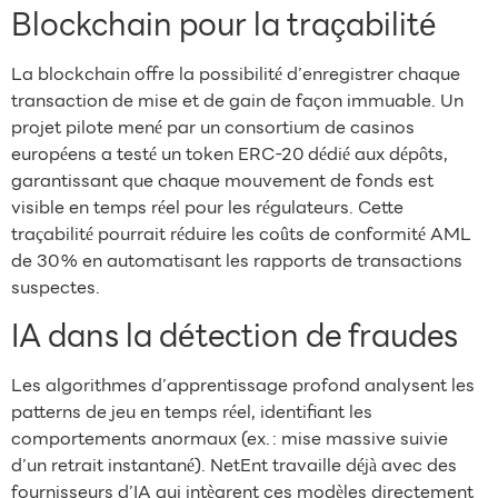
Blockchain pour la traçabilité
La blockchain offre la possibilité d’enregistrer chaque
transaction de mise et de gain de façon immuable. Un
projet pilote mené par un consortium de casinos
européens a testé un token ERC‑20 dédié aux dépôts,
garantissant que chaque mouvement de fonds est
visible en temps réel pour les régulateurs. Cette
traçabilité pourrait réduire les coûts de conformité AML
de 30 % en automatisant les rapports de transactions
suspectes.
IA dans la détection de fraudes
Les algorithmes d’apprentissage profond analysent les
patterns de jeu en temps réel, identifiant les
comportements anormaux (ex. : mise massive suivie
d’un retrait instantané). NetEnt travaille déjà avec des
fournisseurs d’IA qui intègrent ces modèles directement