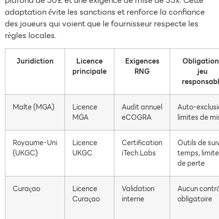
plafond de 50 £ et une exigence de mise de 35x. Cette
adaptation évite les sanctions et renforce la confiance
des joueurs qui voient que le fournisseur respecte les
règles locales.
Juridiction
Licence
Exigences
Obligation
principale
RNG
jeu
responsab
Malte (MGA)
Licence
Audit annuel
Auto‑exclusi
MGA
eCOGRA
limites de mi
Royaume‑Uni
Licence
Certification
Outils de suiv
(UKGC)
UKGC
iTech Labs
temps, limit
de perte
Curaçao
Licence
Validation
Aucun contrô
Curaçao
interne
obligatoire