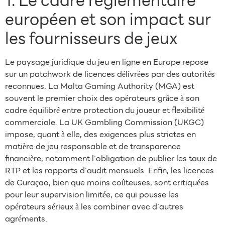
1. Le cadre réglementaire
européen et son impact sur
les fournisseurs de jeux
Le paysage juridique du jeu en ligne en Europe repose
sur un patchwork de licences délivrées par des autorités
reconnues. La Malta Gaming Authority (MGA) est
souvent le premier choix des opérateurs grâce à son
cadre équilibré entre protection du joueur et flexibilité
commerciale. La UK Gambling Commission (UKGC)
impose, quant à elle, des exigences plus strictes en
matière de jeu responsable et de transparence
financière, notamment l’obligation de publier les taux de
RTP et les rapports d’audit mensuels. Enfin, les licences
de Curaçao, bien que moins coûteuses, sont critiquées
pour leur supervision limitée, ce qui pousse les
opérateurs sérieux à les combiner avec d’autres
agréments.