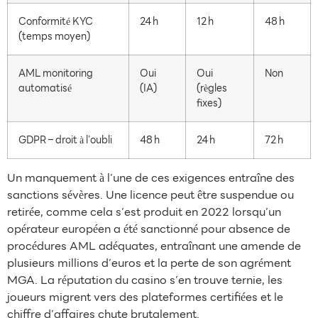
Conformité KYC
24 h
12 h
48 h
(temps moyen)
AML monitoring
Oui
Oui
Non
automatisé
(IA)
(règles
fixes)
GDPR – droit à l’oubli
48 h
24 h
72 h
Un manquement à l’une de ces exigences entraîne des
sanctions sévères. Une licence peut être suspendue ou
retirée, comme cela s’est produit en 2022 lorsqu’un
opérateur européen a été sanctionné pour absence de
procédures AML adéquates, entraînant une amende de
plusieurs millions d’euros et la perte de son agrément
MGA. La réputation du casino s’en trouve ternie, les
joueurs migrent vers des plateformes certifiées et le
chiffre d’affaires chute brutalement.