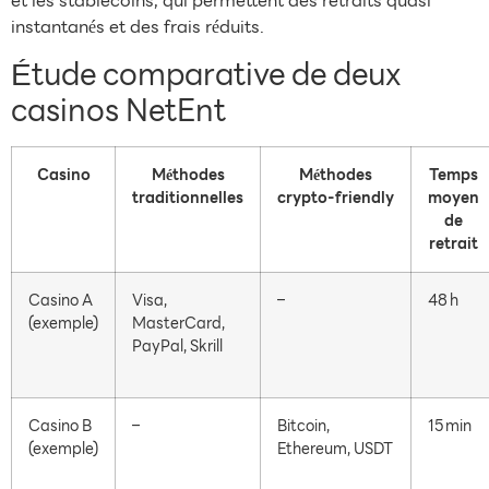
et les stablecoins, qui permettent des retraits quasi
instantanés et des frais réduits.
Étude comparative de deux
casinos NetEnt
Casino
Méthodes
Méthodes
Temps
traditionnelles
crypto‑friendly
moyen
de
retrait
Casino A
Visa,
–
48 h
(exemple)
MasterCard,
PayPal, Skrill
Casino B
–
Bitcoin,
15 min
(exemple)
Ethereum, USDT