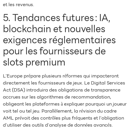
et les revenus.
5. Tendances futures : IA,
blockchain et nouvelles
exigences réglementaires
pour les fournisseurs de
slots premium
L’Europe prépare plusieurs réformes qui impacteront
directement les fournisseurs de jeux. Le Digital Services
Act (DSA) introduira des obligations de transparence
accrues sur les algorithmes de recommandation,
obligeant les plateformes à expliquer pourquoi un joueur
voit tel ou tel jeu. Parallèlement, la révision du cadre
AML prévoit des contrôles plus fréquents et l’obligation
d’utiliser des outils d’analyse de données avancés.