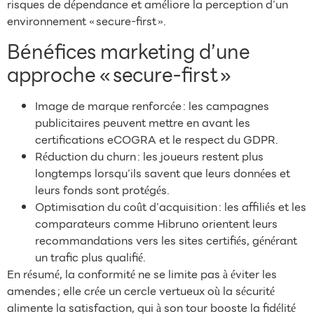
risques de dépendance et améliore la perception d’un
environnement « secure‑first ».
Bénéfices marketing d’une
approche « secure‑first »
Image de marque renforcée : les campagnes
publicitaires peuvent mettre en avant les
certifications eCOGRA et le respect du GDPR.
Réduction du churn : les joueurs restent plus
longtemps lorsqu’ils savent que leurs données et
leurs fonds sont protégés.
Optimisation du coût d’acquisition : les affiliés et les
comparateurs comme Hibruno orientent leurs
recommandations vers les sites certifiés, générant
un trafic plus qualifié.
En résumé, la conformité ne se limite pas à éviter les
amendes ; elle crée un cercle vertueux où la sécurité
alimente la satisfaction, qui à son tour booste la fidélité