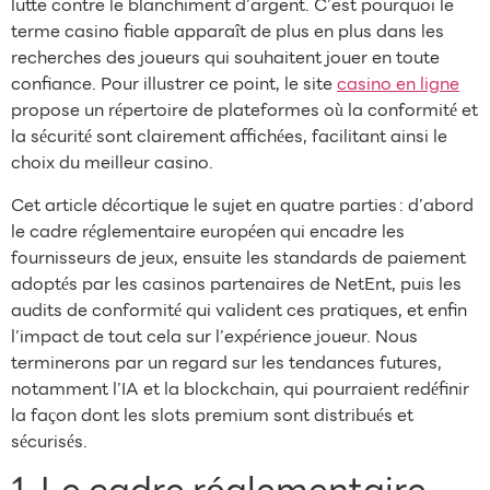
lutte contre le blanchiment d’argent. C’est pourquoi le
terme casino fiable apparaît de plus en plus dans les
recherches des joueurs qui souhaitent jouer en toute
confiance. Pour illustrer ce point, le site
casino en ligne
propose un répertoire de plateformes où la conformité et
la sécurité sont clairement affichées, facilitant ainsi le
choix du meilleur casino.
Cet article décortique le sujet en quatre parties : d’abord
le cadre réglementaire européen qui encadre les
fournisseurs de jeux, ensuite les standards de paiement
adoptés par les casinos partenaires de NetEnt, puis les
audits de conformité qui valident ces pratiques, et enfin
l’impact de tout cela sur l’expérience joueur. Nous
terminerons par un regard sur les tendances futures,
notamment l’IA et la blockchain, qui pourraient redéfinir
la façon dont les slots premium sont distribués et
sécurisés.