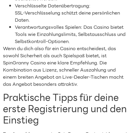
Verschlüsselte Datenübertragung:
SSL‑Verschlüsselung schützt deine persönlichen
Daten.
Verantwortungsvolles Spielen: Das Casino bietet
Tools wie Einzahlungslimits, Selbstausschluss und
Selbstkontroll‑Optionen.
Wenn du dich also für ein Casino entscheidest, das
sowohl Sicherheit als auch Spielspaß bietet, ist
SpinGranny Casino eine klare Empfehlung. Die
Kombination aus Lizenz, schneller Auszahlung und
einem breiten Angebot an Live‑Dealer‑Tischen macht
das Angebot besonders attraktiv.
Praktische Tipps für deine
erste Registrierung und den
Einstieg