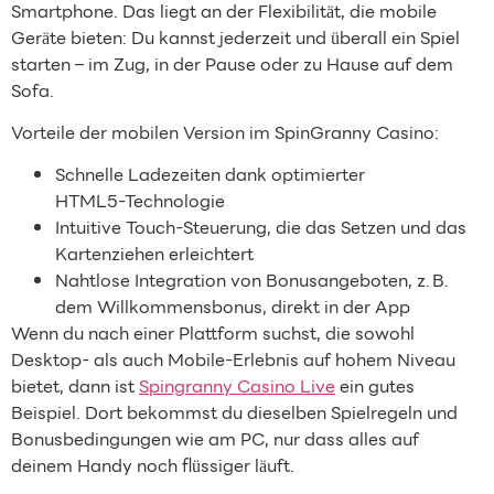
Smartphone. Das liegt an der Flexibilität, die mobile
Geräte bieten: Du kannst jederzeit und überall ein Spiel
starten – im Zug, in der Pause oder zu Hause auf dem
Sofa.
Vorteile der mobilen Version im SpinGranny Casino:
Schnelle Ladezeiten dank optimierter
HTML5‑Technologie
Intuitive Touch‑Steuerung, die das Setzen und das
Kartenziehen erleichtert
Nahtlose Integration von Bonusangeboten, z. B.
dem Willkommensbonus, direkt in der App
Wenn du nach einer Plattform suchst, die sowohl
Desktop‑ als auch Mobile‑Erlebnis auf hohem Niveau
bietet, dann ist
Spingranny Casino Live
ein gutes
Beispiel. Dort bekommst du dieselben Spielregeln und
Bonusbedingungen wie am PC, nur dass alles auf
deinem Handy noch flüssiger läuft.