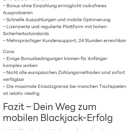
– Bonus ohne Einzahlung ermöglicht risikofreies
Ausprobieren
– Schnelle Auszahlungen und mobile Optimierung
– Lizenzierte und regulierte Plattform mit hohen
Sicherheitsstandards
– Mehrsprachiger Kundensupport, 24 Stunden erreichbar
Cons:
– Einige Bonusbedingungen können für Anfänger
komplex wirken
– Nicht alle europäischen Zahlungsmethoden sind sofort
verfügbar
– Die maximale Einsatzgrenze bei manchen Tischspielen
ist relativ niedrig
Fazit – Dein Weg zum
mobilen Blackjack‑Erfolg