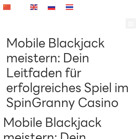
TH
ZH-CN
EN
RU
Mobile Blackjack
meistern: Dein
Leitfaden für
erfolgreiches Spiel im
SpinGranny Casino
Mobile Blackjack
meistern: Dein