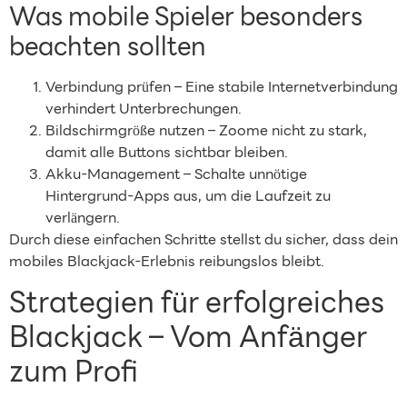
Was mobile Spieler besonders
beachten sollten
Verbindung prüfen – Eine stabile Internetverbindung
verhindert Unterbrechungen.
Bildschirmgröße nutzen – Zoome nicht zu stark,
damit alle Buttons sichtbar bleiben.
Akku‑Management – Schalte unnötige
Hintergrund‑Apps aus, um die Laufzeit zu
verlängern.
Durch diese einfachen Schritte stellst du sicher, dass dein
mobiles Blackjack‑Erlebnis reibungslos bleibt.
Strategien für erfolgreiches
Blackjack – Vom Anfänger
zum Profi