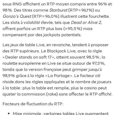
sous RNG affichent un RTP moyen compris entre 96 % et
98 %. Des titres comme
Starburst
(RTP = 96,1 %) ou
Gonzo’s Quest
(RTP = 96,0 %) illustrent cette fourchette.
Les slots à volatilité élevée, tels que
Dead or Alive 2
,
offrent parfois un RTP plus bas (≈ 95,5 %) mais
compensent par des jackpots potentiels.
Les jeux de table Live, en revanche, tendent à proposer
des RTP supérieurs. Le Blackjack Live, avec la règle
« Dealer stands on soft 17 », atteint souvent 98,5 % ; la
roulette européenne en Live se situe autour de 97,3 %,
tandis que la version française peut grimper jusqu’à
98,9 % grâce à la règle « La Partage ». Le facteur clé
réside dans les règles appliquées et le nombre de joueurs
à la table : plus la table est remplie, plus le casino peut
ajuster la commission (rake) sans affecter le RTP affiché.
Facteurs de fluctuation du RTP :
Mise minimale : certaines tables Live augmentent