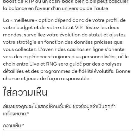
boost de RTP ou un cash‑back bien ciblé peut basculer
la balance en faveur d’un univers ou de l’autre.
La « meilleure » option dépend donc de votre profil, de
votre budget et de votre statut VIP. Testez les deux
mondes, surveillez votre évolution de statut et ajustez
votre stratégie en fonction des données précises que
vous collectez. L’avenir des casinos en ligne s’oriente
vers des expériences toujours plus personnalisées, où le
choix entre Live et RNG sera guidé par des analyses
détaillées et des programmes de fidélité évolutifs. Bonne
chance et jouez de façon responsable.
ใส่ความเห็น
อีเมลของคุณจะไม่แสดงให้คนอื่นเห็น
ช่องข้อมูลจำเป็นถูกทำ
เครื่องหมาย
*
ความเห็น
*