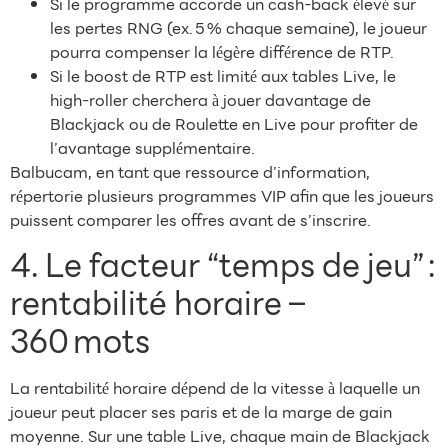
Si le programme accorde un cash‑back élevé sur
les pertes RNG (ex. 5 % chaque semaine), le joueur
pourra compenser la légère différence de RTP.
Si le boost de RTP est limité aux tables Live, le
high‑roller cherchera à jouer davantage de
Blackjack ou de Roulette en Live pour profiter de
l’avantage supplémentaire.
Balbucam, en tant que ressource d’information,
répertorie plusieurs programmes VIP afin que les joueurs
puissent comparer les offres avant de s’inscrire.
4. Le facteur “temps de jeu” :
rentabilité horaire –
360 mots
La rentabilité horaire dépend de la vitesse à laquelle un
joueur peut placer ses paris et de la marge de gain
moyenne. Sur une table Live, chaque main de Blackjack