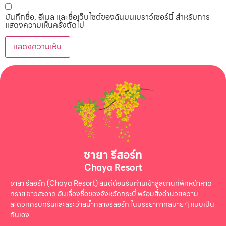
บันทึกชื่อ, อีเมล และชื่อเว็บไซต์ของฉันบนเบราว์เซอร์นี้ สำหรับการ
แสดงความเห็นครั้งถัดไป
ชายา รีสอร์ท
Chaya Resort
ชายา รีสอร์ท (Chaya Resort) ยินดีต้อนรับท่านเข้าสู่สถานที่พักหน้าหาด
ทราย ขาวสะอาด อันเลื่องชื่อของจังหวัดกระบี่ พร้อมสิ่งอำนวยความ
สะดวกครบครันและสระว่ายน้ำกลางรีสอร์ท ในบรรยากาศสบาย ๆ แบบเป็น
กันเอง