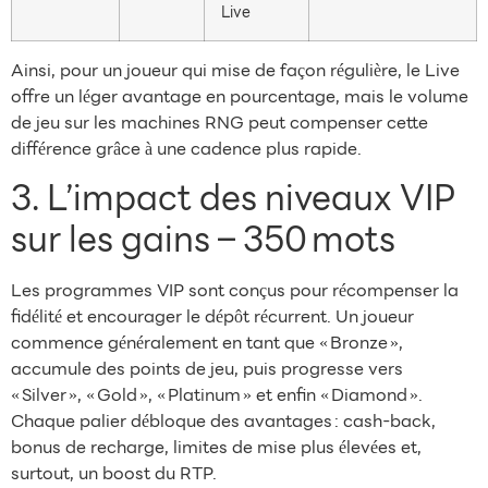
Live
Ainsi, pour un joueur qui mise de façon régulière, le Live
offre un léger avantage en pourcentage, mais le volume
de jeu sur les machines RNG peut compenser cette
différence grâce à une cadence plus rapide.
3. L’impact des niveaux VIP
sur les gains – 350 mots
Les programmes VIP sont conçus pour récompenser la
fidélité et encourager le dépôt récurrent. Un joueur
commence généralement en tant que « Bronze »,
accumule des points de jeu, puis progresse vers
« Silver », « Gold », « Platinum » et enfin « Diamond ».
Chaque palier débloque des avantages : cash‑back,
bonus de recharge, limites de mise plus élevées et,
surtout, un boost du RTP.