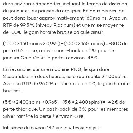
dure environ 45 secondes, incluant le temps de décision
du joueur et les pauses du croupier. En deux heures, on
peut donc jouer approximativement 160 mains. Avec un
RTP de 99,5 % (niveau Platinum) et une mise moyenne
de 100 €, le gain horaire brut se calcule ainsi :
(100 € × 160 mains × 0,995) – (100 € × 160 mains) = ‑80 € de
perte théorique, mais le cash‑back de 5 % pour les
joueurs Gold réduit la perte à environ ‑48 €.
En revanche, sur une machine RNG, le spin dure
3 secondes. En deux heures, cela représente 2 400 spins.
Avec un RTP de 96,5 % et une mise de 5 €, le gain horaire
brut est :
(5 € × 2 400 spins × 0,965) – (5 € × 2 400 spins) = ‑42 € de
perte théorique. Un cash‑back de 3 % pour les membres
Silver ramène la perte à environ ‑31 €.
Influence du niveau VIP sur la vitesse de jeu :