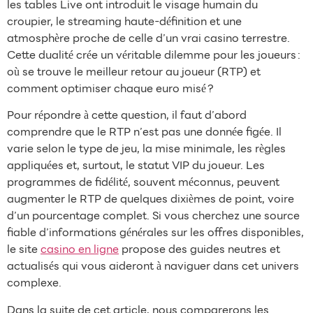
les tables Live ont introduit le visage humain du
croupier, le streaming haute‑définition et une
atmosphère proche de celle d’un vrai casino terrestre.
Cette dualité crée un véritable dilemme pour les joueurs :
où se trouve le meilleur retour au joueur (RTP) et
comment optimiser chaque euro misé ?
Pour répondre à cette question, il faut d’abord
comprendre que le RTP n’est pas une donnée figée. Il
varie selon le type de jeu, la mise minimale, les règles
appliquées et, surtout, le statut VIP du joueur. Les
programmes de fidélité, souvent méconnus, peuvent
augmenter le RTP de quelques dixièmes de point, voire
d’un pourcentage complet. Si vous cherchez une source
fiable d’informations générales sur les offres disponibles,
le site
casino en ligne
propose des guides neutres et
actualisés qui vous aideront à naviguer dans cet univers
complexe.
Dans la suite de cet article, nous comparerons les