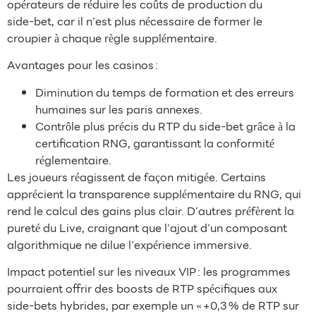
opérateurs de réduire les coûts de production du
side‑bet, car il n’est plus nécessaire de former le
croupier à chaque règle supplémentaire.
Avantages pour les casinos :
Diminution du temps de formation et des erreurs
humaines sur les paris annexes.
Contrôle plus précis du RTP du side‑bet grâce à la
certification RNG, garantissant la conformité
réglementaire.
Les joueurs réagissent de façon mitigée. Certains
apprécient la transparence supplémentaire du RNG, qui
rend le calcul des gains plus clair. D’autres préfèrent la
pureté du Live, craignant que l’ajout d’un composant
algorithmique ne dilue l’expérience immersive.
Impact potentiel sur les niveaux VIP : les programmes
pourraient offrir des boosts de RTP spécifiques aux
side‑bets hybrides, par exemple un « +0,3 % de RTP sur