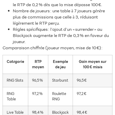
le RTP de 0,2 % dès que la mise dépasse 100 €.
Nombre de joueurs : une table à 7 joueurs génère
plus de commissions que celle à 3, réduisant
légèrement le RTP perçu.
Règles spécifiques : l’ajout d’un « surrender » au
Blackjack augmente le RTP de 0,3 % en faveur du
joueur.
Comparaison chiffrée (joueur moyen, mise de 10 €) :
Catégorie
RTP
Exemple
Gain moyen sur
moyen
de jeu
100 € misés
RNG Slots
96,5 %
Starburst
96,5 €
RNG
97,2 %
Roulette
97,2 €
Table
RNG
Live Table
98,4 %
Blackjack
98,4 €