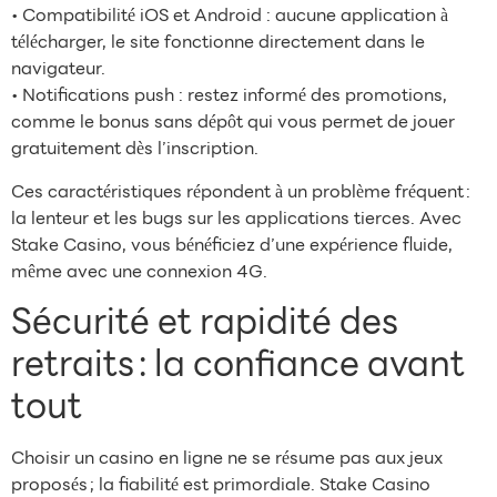
• Compatibilité iOS et Android : aucune application à
télécharger, le site fonctionne directement dans le
navigateur.
• Notifications push : restez informé des promotions,
comme le bonus sans dépôt qui vous permet de jouer
gratuitement dès l’inscription.
Ces caractéristiques répondent à un problème fréquent :
la lenteur et les bugs sur les applications tierces. Avec
Stake Casino, vous bénéficiez d’une expérience fluide,
même avec une connexion 4G.
Sécurité et rapidité des
retraits : la confiance avant
tout
Choisir un casino en ligne ne se résume pas aux jeux
proposés ; la fiabilité est primordiale. Stake Casino