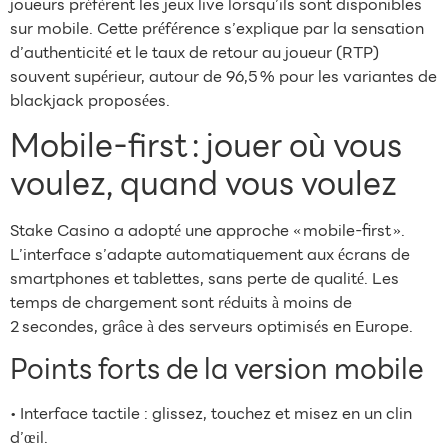
joueurs préfèrent les jeux live lorsqu’ils sont disponibles
sur mobile. Cette préférence s’explique par la sensation
d’authenticité et le taux de retour au joueur (RTP)
souvent supérieur, autour de 96,5 % pour les variantes de
blackjack proposées.
Mobile‑first : jouer où vous
voulez, quand vous voulez
Stake Casino a adopté une approche « mobile‑first ».
L’interface s’adapte automatiquement aux écrans de
smartphones et tablettes, sans perte de qualité. Les
temps de chargement sont réduits à moins de
2 secondes, grâce à des serveurs optimisés en Europe.
Points forts de la version mobile
• Interface tactile : glissez, touchez et misez en un clin
d’œil.