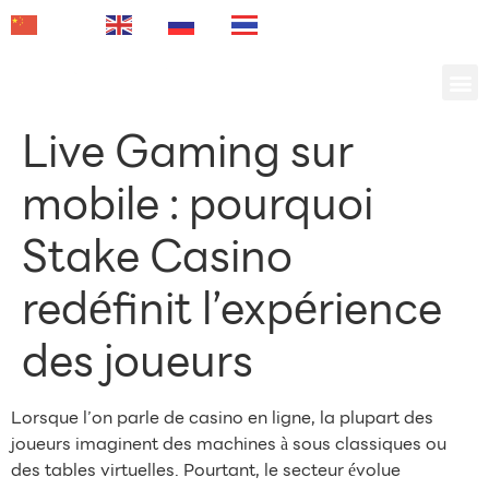
TH
ZH-CN
EN
RU
Live Gaming sur
mobile : pourquoi
Stake Casino
redéfinit l’expérience
des joueurs
Lorsque l’on parle de casino en ligne, la plupart des
joueurs imaginent des machines à sous classiques ou
des tables virtuelles. Pourtant, le secteur évolue