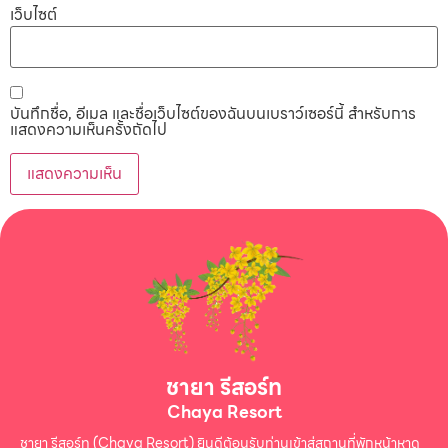
เว็บไซต์
บันทึกชื่อ, อีเมล และชื่อเว็บไซต์ของฉันบนเบราว์เซอร์นี้ สำหรับการ
แสดงความเห็นครั้งถัดไป
ชายา รีสอร์ท
Chaya Resort
ชายา รีสอร์ท (Chaya Resort) ยินดีต้อนรับท่านเข้าสู่สถานที่พักหน้าหาด