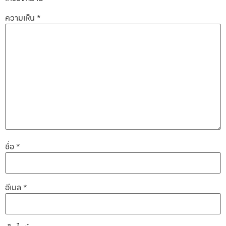
ความเห็น
*
ชื่อ
*
อีเมล
*