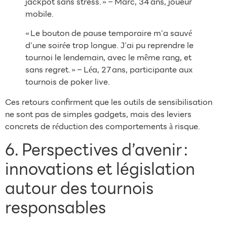
jackpot sans stress. » – Marc, 34 ans, joueur
mobile.
« Le bouton de pause temporaire m’a sauvé
d’une soirée trop longue. J’ai pu reprendre le
tournoi le lendemain, avec le même rang, et
sans regret. » – Léa, 27 ans, participante aux
tournois de poker live.
Ces retours confirment que les outils de sensibilisation
ne sont pas de simples gadgets, mais des leviers
concrets de réduction des comportements à risque.
6. Perspectives d’avenir :
innovations et législation
autour des tournois
responsables