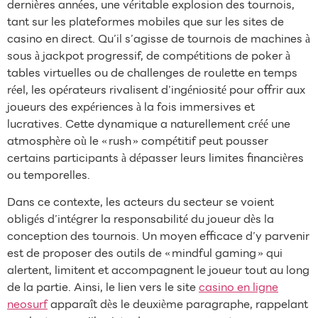
dernières années, une véritable explosion des tournois,
tant sur les plateformes mobiles que sur les sites de
casino en direct. Qu’il s’agisse de tournois de machines à
sous à jackpot progressif, de compétitions de poker à
tables virtuelles ou de challenges de roulette en temps
réel, les opérateurs rivalisent d’ingéniosité pour offrir aux
joueurs des expériences à la fois immersives et
lucratives. Cette dynamique a naturellement créé une
atmosphère où le « rush » compétitif peut pousser
certains participants à dépasser leurs limites financières
ou temporelles.
Dans ce contexte, les acteurs du secteur se voient
obligés d’intégrer la responsabilité du joueur dès la
conception des tournois. Un moyen efficace d’y parvenir
est de proposer des outils de « mindful gaming » qui
alertent, limitent et accompagnent le joueur tout au long
de la partie. Ainsi, le lien vers le site
casino en ligne
neosurf
apparaît dès le deuxième paragraphe, rappelant