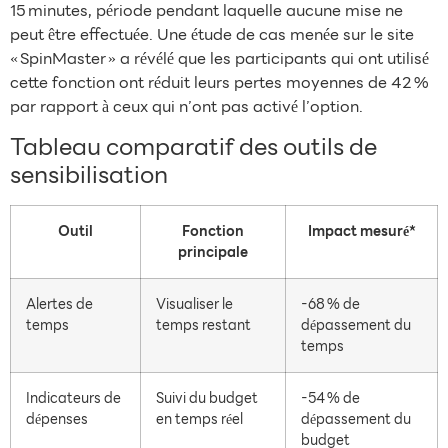
15 minutes, période pendant laquelle aucune mise ne
peut être effectuée. Une étude de cas menée sur le site
« SpinMaster » a révélé que les participants qui ont utilisé
cette fonction ont réduit leurs pertes moyennes de 42 %
par rapport à ceux qui n’ont pas activé l’option.
Tableau comparatif des outils de
sensibilisation
Outil
Fonction
Impact mesuré*
principale
Alertes de
Visualiser le
-68 % de
temps
temps restant
dépassement du
temps
Indicateurs de
Suivi du budget
-54 % de
dépenses
en temps réel
dépassement du
budget