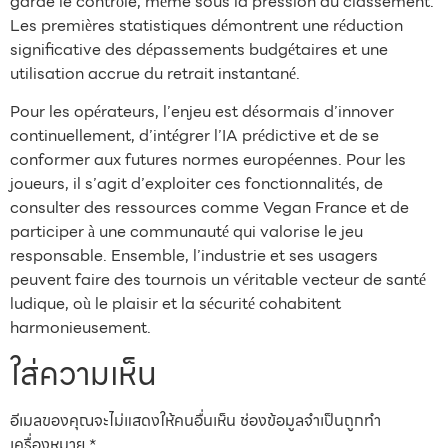
garde le contrôle, même sous la pression du classement.
Les premières statistiques démontrent une réduction
significative des dépassements budgétaires et une
utilisation accrue du retrait instantané.
Pour les opérateurs, l’enjeu est désormais d’innover
continuellement, d’intégrer l’IA prédictive et de se
conformer aux futures normes européennes. Pour les
joueurs, il s’agit d’exploiter ces fonctionnalités, de
consulter des ressources comme Vegan France et de
participer à une communauté qui valorise le jeu
responsable. Ensemble, l’industrie et ses usagers
peuvent faire des tournois un véritable vecteur de santé
ludique, où le plaisir et la sécurité cohabitent
harmonieusement.
ใส่ความเห็น
อีเมลของคุณจะไม่แสดงให้คนอื่นเห็น
ช่องข้อมูลจำเป็นถูกทำ
เครื่องหมาย
*