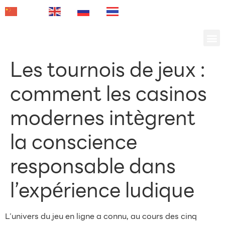
TH
ZH-CN
EN
RU
Les tournois de jeux :
comment les casinos
modernes intègrent
la conscience
responsable dans
l’expérience ludique
L’univers du jeu en ligne a connu, au cours des cinq