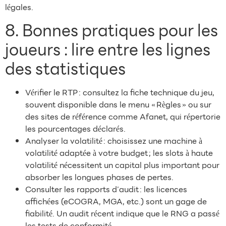
légales.
8. Bonnes pratiques pour les
joueurs : lire entre les lignes
des statistiques
Vérifier le RTP : consultez la fiche technique du jeu,
souvent disponible dans le menu « Règles » ou sur
des sites de référence comme Afanet, qui répertorie
les pourcentages déclarés.
Analyser la volatilité : choisissez une machine à
volatilité adaptée à votre budget ; les slots à haute
volatilité nécessitent un capital plus important pour
absorber les longues phases de pertes.
Consulter les rapports d’audit : les licences
affichées (eCOGRA, MGA, etc.) sont un gage de
fiabilité. Un audit récent indique que le RNG a passé
les tests de conformité.