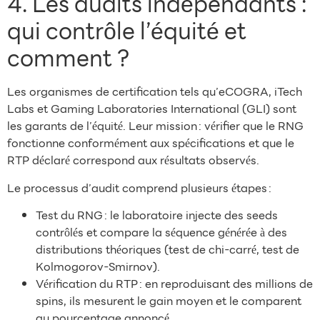
4. Les audits indépendants :
qui contrôle l’équité et
comment ?
Les organismes de certification tels qu’eCOGRA, iTech
Labs et Gaming Laboratories International (GLI) sont
les garants de l’équité. Leur mission : vérifier que le RNG
fonctionne conformément aux spécifications et que le
RTP déclaré correspond aux résultats observés.
Le processus d’audit comprend plusieurs étapes :
Test du RNG : le laboratoire injecte des seeds
contrôlés et compare la séquence générée à des
distributions théoriques (test de chi‑carré, test de
Kolmogorov‑Smirnov).
Vérification du RTP : en reproduisant des millions de
spins, ils mesurent le gain moyen et le comparent
au pourcentage annoncé.