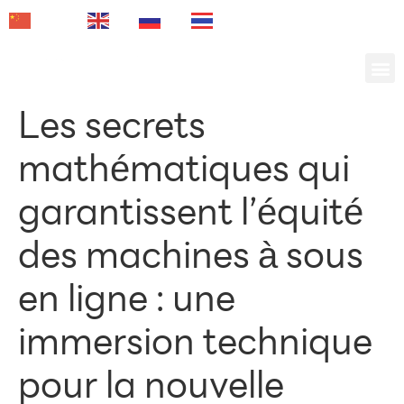
TH
ZH-CN
EN
RU
Les secrets
mathématiques qui
garantissent l’équité
des machines à sous
en ligne : une
immersion technique
pour la nouvelle