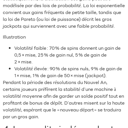
modélisée par des lois de probabilité. La loi exponentielle
convient aux gains fréquents de petite taille, tandis que
la loi de Pareto (ou loi de puissance) décrit les gros
jackpots qui surviennent avec une faible probabilité.
Illustration
Volatilité faible : 70 % de spins donnent un gain de
0,5 × mise, 25 % de gain nul, 5 % de gain de
2 × mise.
Volatilité élevée : 90 % de spins nuls, 9 % de gain de
1 × mise, 1 % de gain de 50 × mise (jackpot).
Pendant la période des résolutions du Nouvel An,
certains joueurs préfèrent la stabilité d’une machine à
volatilité moyenne afin de garder un solde positif tout en
profitant de bonus de dépôt. D’autres misent sur la haute
volatilité, espérant que le « nouveau départ » se traduira
par un gros gain.