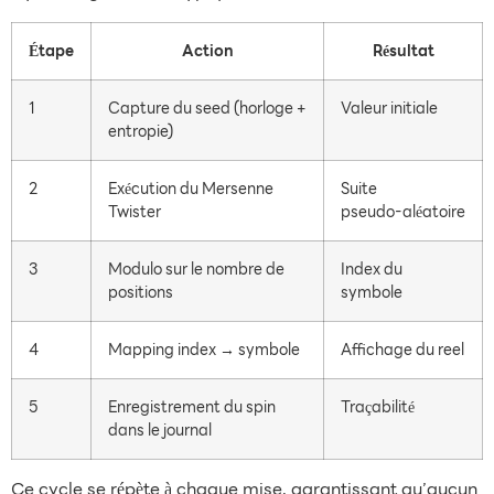
Étape
Action
Résultat
1
Capture du seed (horloge +
Valeur initiale
entropie)
2
Exécution du Mersenne
Suite
Twister
pseudo‑aléatoire
3
Modulo sur le nombre de
Index du
positions
symbole
4
Mapping index → symbole
Affichage du reel
5
Enregistrement du spin
Traçabilité
dans le journal
Ce cycle se répète à chaque mise, garantissant qu’aucun