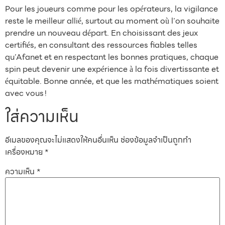
Pour les joueurs comme pour les opérateurs, la vigilance
reste le meilleur allié, surtout au moment où l’on souhaite
prendre un nouveau départ. En choisissant des jeux
certifiés, en consultant des ressources fiables telles
qu’Afanet et en respectant les bonnes pratiques, chaque
spin peut devenir une expérience à la fois divertissante et
équitable. Bonne année, et que les mathématiques soient
avec vous !
ใส่ความเห็น
อีเมลของคุณจะไม่แสดงให้คนอื่นเห็น
ช่องข้อมูลจำเป็นถูกทำ
เครื่องหมาย
*
ความเห็น
*