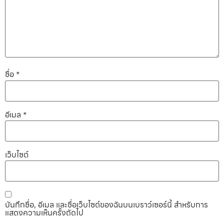
ชื่อ
*
อีเมล
*
เว็บไซต์
บันทึกชื่อ, อีเมล และชื่อเว็บไซต์ของฉันบนเบราว์เซอร์นี้ สำหรับการ
แสดงความเห็นครั้งถัดไป