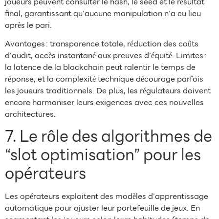
joueurs peuvent consulter le hash, le seed et le résultat
final, garantissant qu’aucune manipulation n’a eu lieu
après le pari.
Avantages : transparence totale, réduction des coûts
d’audit, accès instantané aux preuves d’équité. Limites :
la latence de la blockchain peut ralentir le temps de
réponse, et la complexité technique décourage parfois
les joueurs traditionnels. De plus, les régulateurs doivent
encore harmoniser leurs exigences avec ces nouvelles
architectures.
7. Le rôle des algorithmes de
“slot optimisation” pour les
opérateurs
Les opérateurs exploitent des modèles d’apprentissage
automatique pour ajuster leur portefeuille de jeux. En