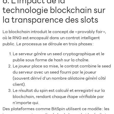
6. L’impact de la
technologie blockchain sur
la transparence des slots
La blockchain introduit le concept de « provably fair »,
où le RNG est encapsulé dans un contrat intelligent
public. Le processus se déroule en trois phases :
Le serveur génère un seed cryptographique et le
publie sous forme de hash sur la chaîne.
Le joueur place sa mise, le contrat combine le seed
du serveur avec un seed fourni par le joueur
(souvent dérivé d’un nombre aléatoire généré côté
client).
Le résultat du spin est calculé et enregistré sur la
blockchain, rendant chaque étape vérifiable par
n’importe qui.
Des plateformes comme BitSpin utilisent ce modèle : les