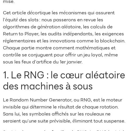
mise.
Cet article décortique les mécanismes qui assurent
l’équité des slots : nous passerons en revue les
algorithmes de génération aléatoire, les calculs de
Return to Player, les audits indépendants, les exigences
réglementaires et les innovations comme la blockchain.
Chaque partie montre comment mathématiques et
contrôle se conjuguent pour offrir un jeu loyal, même
sous les feux d’artifice du 1er janvier.
1. Le RNG : le cœur aléatoire
des machines à sous
Le Random Number Generator, ou RNG, est le moteur
invisible qui détermine le résultat de chaque rotation.
Sans lui, les symboles affichés sur les rouleaux ne
seraient qu’une suite prévisible, éliminant tout suspense.