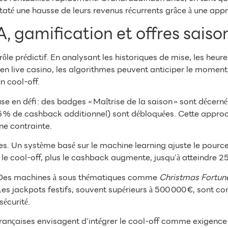
staté une hausse de leurs revenus récurrents grâce à une app
IA, gamification et offres sais
rôle prédictif. En analysant les historiques de mise, les heur
 en live casino, les algorithmes peuvent anticiper le moment
n cool‑off.
 en défi : des badges « Maîtrise de la saison » sont décerné
% de cashback additionnel) sont débloquées. Cette approch
e contrainte.
s. Un système basé sur le machine learning ajuste le pour
e le cool‑off, plus le cashback augmente, jusqu’à atteindre 
s. Des machines à sous thématiques comme
Christmas Fortun
es jackpots festifs, souvent supérieurs à 500 000 €, sont co
écurité.
u françaises envisagent d’intégrer le cool‑off comme exigence