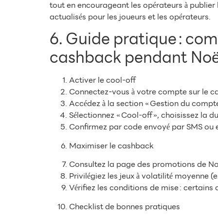
tout en encourageant les opérateurs à publier
actualisés pour les joueurs et les opérateurs.
6. Guide pratique : com
cashback pendant Noë
Activer le cool‑off
Connectez‑vous à votre compte sur le ca
Accédez à la section « Gestion du compte 
Sélectionnez « Cool‑off », choisissez la du
Confirmez par code envoyé par SMS ou 
Maximiser le cashback
Consultez la page des promotions de Noë
Privilégiez les jeux à volatilité moyenne (e
Vérifiez les conditions de mise : certain
Checklist de bonnes pratiques