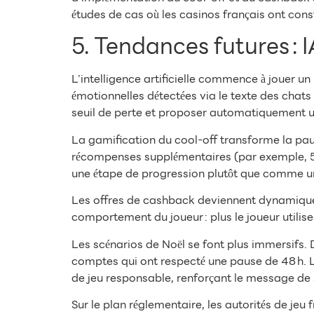
études de cas où les casinos français ont con
5. Tendances futures : 
L’intelligence artificielle commence à jouer un 
émotionnelles détectées via le texte des chats
seuil de perte et proposer automatiquement u
La gamification du cool‑off transforme la pause
récompenses supplémentaires (par exemple, 5 
une étape de progression plutôt que comme un
Les offres de cashback deviennent dynamique
comportement du joueur : plus le joueur utilis
Les scénarios de Noël se font plus immersif
comptes qui ont respecté une pause de 48 h. L
de jeu responsable, renforçant le message de s
Sur le plan réglementaire, les autorités de je