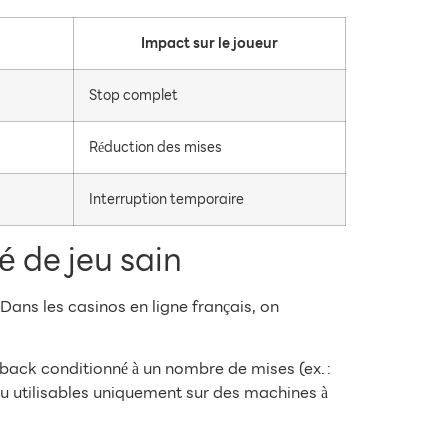
Impact sur le joueur
Stop complet
Réduction des mises
Interruption temporaire
é de jeu sain
ans les casinos en ligne français, on
hback conditionné à un nombre de mises (ex. :
eu utilisables uniquement sur des machines à