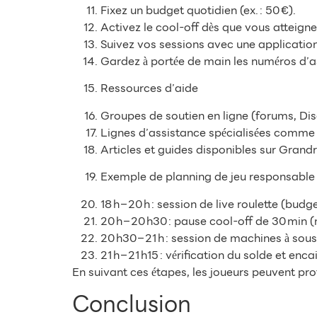
Fixez un budget quotidien (ex. : 50 €).
Activez le cool‑off dès que vous atteign
Suivez vos sessions avec une application
Gardez à portée de main les numéros d’ass
Ressources d’aide
Groupes de soutien en ligne (forums, Dis
Lignes d’assistance spécialisées comm
Articles et guides disponibles sur Grandr
Exemple de planning de jeu responsable
18 h – 20 h : session de live roulette (budg
20 h – 20 h30 : pause cool‑off de 30 min (
20 h30 – 21 h : session de machines à sou
21 h – 21 h15 : vérification du solde et e
En suivant ces étapes, les joueurs peuvent prof
Conclusion