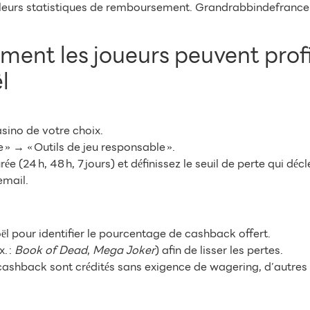
 leurs statistiques de remboursement. Grandrabbindefrance 
ment les joueurs peuvent profi
l
sino de votre choix.
» → « Outils de jeu responsable ».
rée (24 h, 48 h, 7 jours) et définissez le seuil de perte qui dé
email.
l pour identifier le pourcentage de cashback offert.
x. :
Book of Dead
,
Mega Joker
) afin de lisser les pertes.
s cashback sont crédités sans exigence de wagering, d’autres