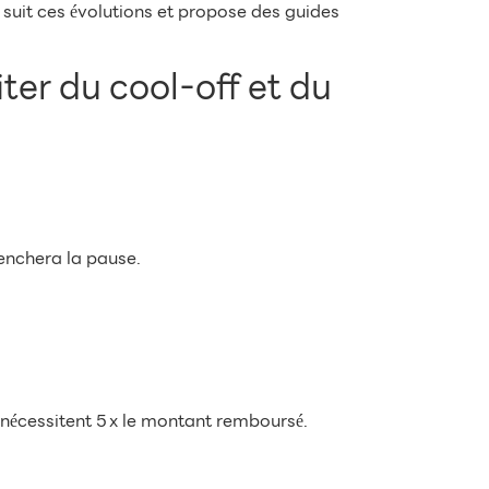
suit ces évolutions et propose des guides
ter du cool‑off et du
clenchera la pause.
 nécessitent 5 x le montant remboursé.