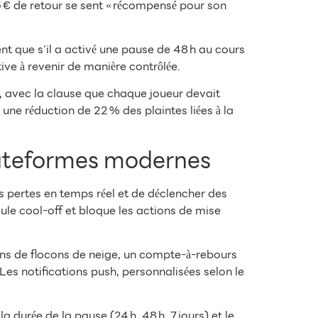
5 € de retour se sent « récompensé pour son
nt que s’il a activé une pause de 48 h au cours
ve à revenir de manière contrôlée.
 avec la clause que chaque joueur devait
 une réduction de 22 % des plaintes liées à la
plateformes modernes
es pertes en temps réel et de déclencher des
ule cool‑off et bloque les actions de mise
tions de flocons de neige, un compte‑à‑rebours
Les notifications push, personnalisées selon le
la durée de la pause (24 h, 48 h, 7 jours) et le