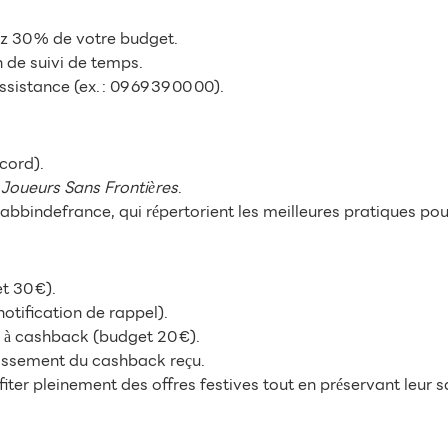
ez 30 % de votre budget.
 de suivi de temps.
istance (ex. : 09 69 39 00 00).
cord).
e
Joueurs Sans Frontières
.
abbindefrance, qui répertorient les meilleures pratiques pou
et 30 €).
notification de rappel).
s à cashback (budget 20 €).
ncaissement du cashback reçu.
iter pleinement des offres festives tout en préservant leur sa