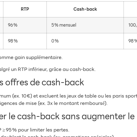
RTP
Cash‑back
96 %
5 % mensuel
100
98 %
0 %
98 
 comme gain supplémentaire.
algré un RTP inférieur, grâce au cash‑back.
es offres de cash‑back
m (ex. 10 €) et excluent les jeux de table ou les paris sport
xigences de mise (ex. 3x le montant remboursé).
er le cash‑back sans augmenter le 
≥ 95 % pour limiter les pertes.