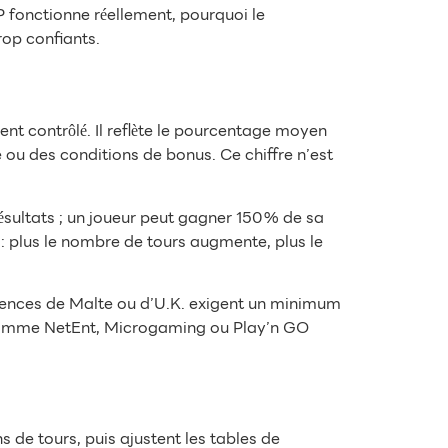
 fonctionne réellement, pourquoi le
rop confiants.
ent contrôlé. Il reflète le pourcentage moyen
 ou des conditions de bonus. Ce chiffre n’est
s résultats ; un joueur peut gagner 150 % de sa
: plus le nombre de tours augmente, plus le
licences de Malte ou d’U.K. exigent un minimum
s comme NetEnt, Microgaming ou Play’n GO
 de tours, puis ajustent les tables de