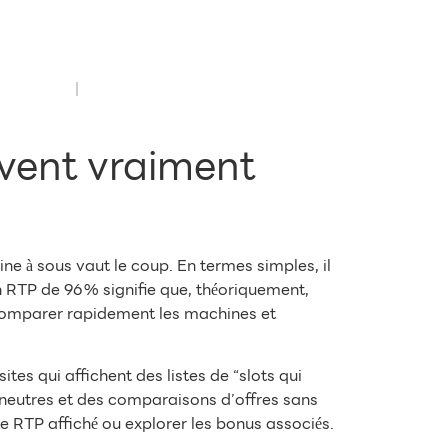
4-6655
099-982-9266
ivent vraiment
ne à sous vaut le coup. En termes simples, il
 RTP de 96 % signifie que, théoriquement,
 comparer rapidement les machines et
es qui affichent des listes de “slots qui
neutres et des comparaisons d’offres sans
le RTP affiché ou explorer les bonus associés.