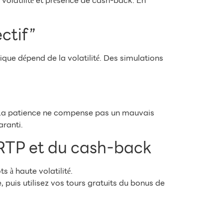
volatilité et présence de cash‑back. En
ctif”
ue dépend de la volatilité. Des simulations
ée. La patience ne compense pas un mauvais
aranti.
u RTP et du cash‑back
s à haute volatilité.
puis utilisez vos tours gratuits du bonus de