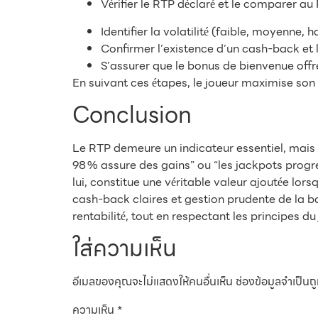
Vérifier le RTP déclaré et le comparer au 
Identifier la volatilité (faible, moyenne, h
Confirmer l’existence d’un cash‑back et l
S’assurer que le bonus de bienvenue offre
En suivant ces étapes, le joueur maximise son 
Conclusion
Le RTP demeure un indicateur essentiel, mais i
98 % assure des gains” ou “les jackpots progre
lui, constitue une véritable valeur ajoutée lorsq
cash‑back claires et gestion prudente de la bank
rentabilité, tout en respectant les principes d
ใส่ความเห็น
อีเมลของคุณจะไม่แสดงให้คนอื่นเห็น
ช่องข้อมูลจำเป็น
ความเห็น
*