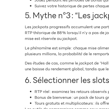
Jouez pendant les périodes de bonus qui
Suivez votre historique de pertes chaqu
5. Mythe n°3 : “Les jack
Les jackpots progressifs accumulent une part
RTP théorique de 88 % lorsqu’il n’y a pas de j
mise est réservée au jackpot.
Le phénomène est simple : chaque mise alimente
plusieurs millions, la probabilité de le remporte
Des études de cas, comme le jackpot de “Hall 
une baisse du rendement global, tandis que les
6. Sélectionner les slot
RTP réel : examinez les retours observés 
Bonus de bienvenue : un pack de tours gr
Tours gratuits et multiplicateurs : ils of