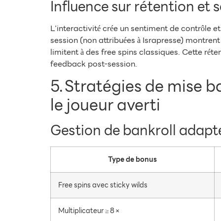
Influence sur rétention et 
L’interactivité crée un sentiment de contrôle 
session (non attribuées à Israpresse) montrent
limitent à des free spins classiques. Cette rét
feedback post‑session.
5. Stratégies de mise b
le joueur averti
Gestion de bankroll adapt
Type de bonus
Free spins avec sticky wilds
Multiplicateur ≥ 8 ×