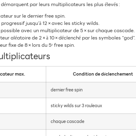
e démarquent par leurs multiplicateurs les plus élevés :
teur sur le dernier free spin.
progressif jusqu’à 12 × avec les sticky wilds.
possible avec un multiplicateur de 5 × sur chaque cascade.
eur aléatoire de 2 × à 10 × déclenché par les symboles “god”.
 fixe de 8 × lors du 5ᵉ free spin.
ltiplicateurs
icateur max.
Condition de déclenchement
dernier free spin
sticky wilds sur 3 rouleaux
chaque cascade