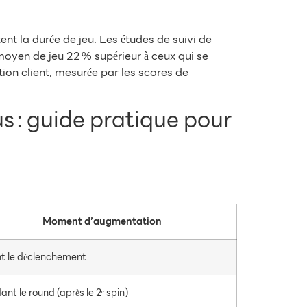
nt la durée de jeu. Les études de suivi de
moyen de jeu 22 % supérieur à ceux qui se
tion client, mesurée par les scores de
s : guide pratique pour
Moment d’augmentation
t le déclenchement
nt le round (après le 2ᵉ spin)