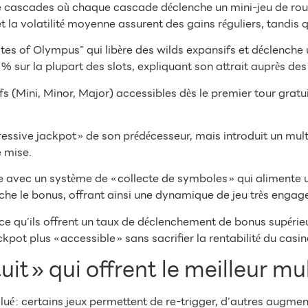
cascades où chaque cascade déclenche un mini‑jeu de roue 
t la volatilité moyenne assurent des gains réguliers, tandis 
es of Olympus” qui libère des wilds expansifs et déclenche u
 sur la plupart des slots, expliquant son attrait auprès des 
s (Mini, Minor, Major) accessibles dès le premier tour grat
sive jackpot » de son prédécesseur, mais introduit un multip
e mise.
 avec un système de « collecte de symboles » qui alimente
nche le bonus, offrant ainsi une dynamique de jeu très engag
arce qu’ils offrent un taux de déclenchement de bonus supérie
pot plus « accessible » sans sacrifier la rentabilité du casin
tuit » qui offrent le meilleur mu
olué : certains jeux permettent de re‑trigger, d’autres augme