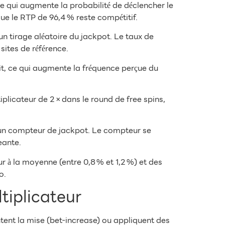
qui augmente la probabilité de déclencher le
que le RTP de 96,4 % reste compétitif.
n tirage aléatoire du jackpot. Le taux de
sites de référence.
uit, ce qui augmente la fréquence perçue du
licateur de 2 × dans le round de free spins,
 un compteur de jackpot. Le compteur se
eante.
ur à la moyenne (entre 0,8 % et 1,2 %) et des
o.
ltiplicateur
ntent la mise (bet‑increase) ou appliquent des