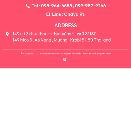
Tel : 095-964-6655 , 099-982-9266
Line : Chaya Rt.
ADDRESS
149 หมู่ 3 ตำบลอ่าวนาง อำเภอเมือง จ.กระบี่ 81180
149 Moo 3 , Ao Nang , Muang , Krabi 81180 Thailand
© Copyright 2023 chayaresort.com All Rights Reserved. Website By
Kengweb.com