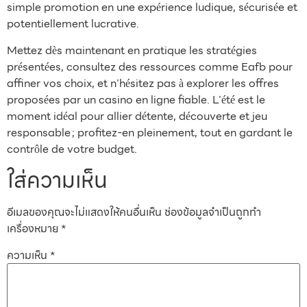
simple promotion en une expérience ludique, sécurisée et
potentiellement lucrative.
Mettez dès maintenant en pratique les stratégies
présentées, consultez des ressources comme Eafb pour
affiner vos choix, et n’hésitez pas à explorer les offres
proposées par un casino en ligne fiable. L’été est le
moment idéal pour allier détente, découverte et jeu
responsable ; profitez‑en pleinement, tout en gardant le
contrôle de votre budget.
ใส่ความเห็น
อีเมลของคุณจะไม่แสดงให้คนอื่นเห็น
ช่องข้อมูลจำเป็นถูกทำ
เครื่องหมาย
*
ความเห็น
*