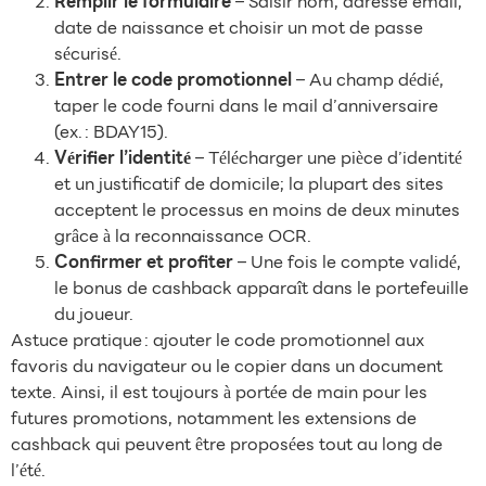
Remplir le formulaire
– Saisir nom, adresse email,
date de naissance et choisir un mot de passe
sécurisé.
Entrer le code promotionnel
– Au champ dédié,
taper le code fourni dans le mail d’anniversaire
(ex. : BDAY15).
Vérifier l’identité
– Télécharger une pièce d’identité
et un justificatif de domicile; la plupart des sites
acceptent le processus en moins de deux minutes
grâce à la reconnaissance OCR.
Confirmer et profiter
– Une fois le compte validé,
le bonus de cashback apparaît dans le portefeuille
du joueur.
Astuce pratique : ajouter le code promotionnel aux
favoris du navigateur ou le copier dans un document
texte. Ainsi, il est toujours à portée de main pour les
futures promotions, notamment les extensions de
cashback qui peuvent être proposées tout au long de
l’été.