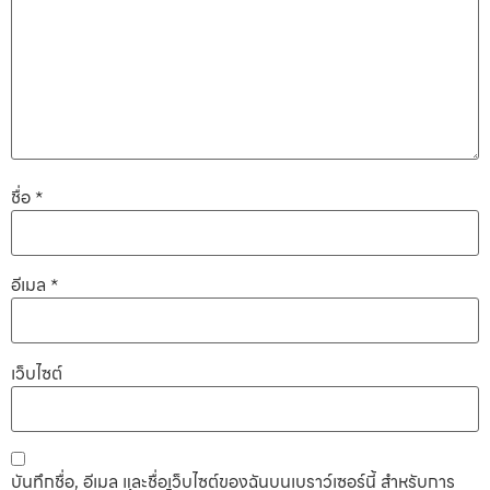
ชื่อ
*
อีเมล
*
เว็บไซต์
บันทึกชื่อ, อีเมล และชื่อเว็บไซต์ของฉันบนเบราว์เซอร์นี้ สำหรับการ