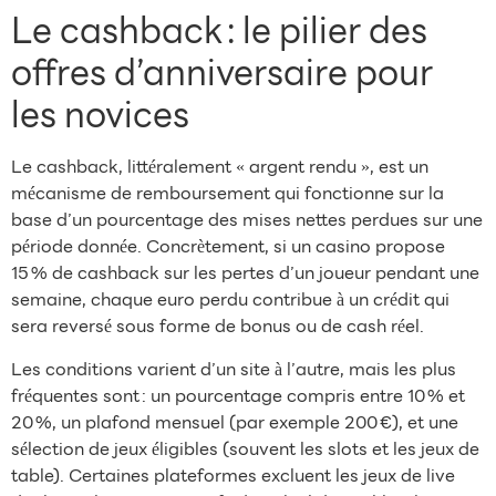
Le cashback : le pilier des
offres d’anniversaire pour
les novices
Le cashback, littéralement « argent rendu », est un
mécanisme de remboursement qui fonctionne sur la
base d’un pourcentage des mises nettes perdues sur une
période donnée. Concrètement, si un casino propose
15 % de cashback sur les pertes d’un joueur pendant une
semaine, chaque euro perdu contribue à un crédit qui
sera reversé sous forme de bonus ou de cash réel.
Les conditions varient d’un site à l’autre, mais les plus
fréquentes sont : un pourcentage compris entre 10 % et
20 %, un plafond mensuel (par exemple 200 €), et une
sélection de jeux éligibles (souvent les slots et les jeux de
table). Certaines plateformes excluent les jeux de live