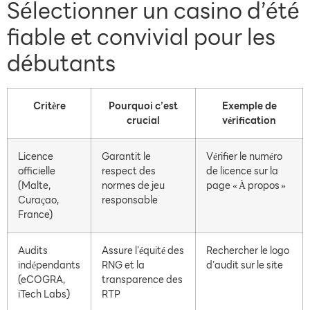
Sélectionner un casino d’été
fiable et convivial pour les
débutants
Critère
Pourquoi c’est
Exemple de
crucial
vérification
Licence
Garantit le
Vérifier le numéro
officielle
respect des
de licence sur la
(Malte,
normes de jeu
page « À propos »
Curaçao,
responsable
France)
Audits
Assure l’équité des
Rechercher le logo
indépendants
RNG et la
d’audit sur le site
(eCOGRA,
transparence des
iTech Labs)
RTP