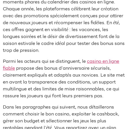
moments phares du calendrier des casinos en ligne.
Chaque année, les plateformes célèbrent leur création
avec des promotions spécialement conçues pour attirer
de nouveaux joueurs et récompenser les fidèles. En été,
ces offres gagnent en visibilité : les vacances, les
longues soirées et le désir de divertissement font de la
saison estivale le cadre idéal pour tester des bonus sans
trop de pression.
Parmi les acteurs qui se distinguent, le
casino en ligne
fiable
propose des bonus d’anniversaire sécurisés,
clairement expliqués et adaptés aux novices. Le site met
en avant la transparence des conditions, un support
multilingue et des limites de mise raisonnables, ce qui
rassure les joueurs qui font leurs premiers pas.
Dans les paragraphes qui suivent, nous détaillerons
comment choisir le bon casino, exploiter le cashback,
gérer son budget et sélectionner les jeux les plus
rentables pendant l’été. Vous repartirez avec un plan