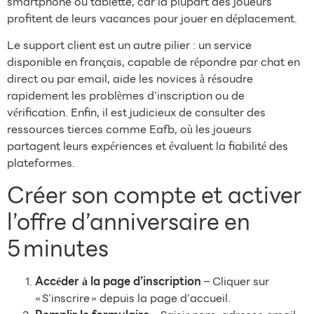
smartphone ou tablette, car la plupart des joueurs
profitent de leurs vacances pour jouer en déplacement.
Le support client est un autre pilier : un service
disponible en français, capable de répondre par chat en
direct ou par email, aide les novices à résoudre
rapidement les problèmes d’inscription ou de
vérification. Enfin, il est judicieux de consulter des
ressources tierces comme Eafb, où les joueurs
partagent leurs expériences et évaluent la fiabilité des
plateformes.
Créer son compte et activer
l’offre d’anniversaire en
5 minutes
Accéder à la page d’inscription
– Cliquer sur
« S’inscrire » depuis la page d’accueil.