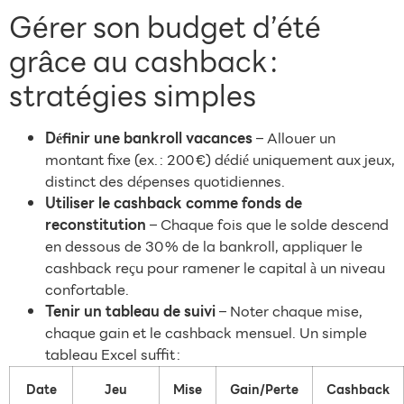
Gérer son budget d’été
grâce au cashback :
stratégies simples
Définir une bankroll vacances
– Allouer un
montant fixe (ex. : 200 €) dédié uniquement aux jeux,
distinct des dépenses quotidiennes.
Utiliser le cashback comme fonds de
reconstitution
– Chaque fois que le solde descend
en dessous de 30 % de la bankroll, appliquer le
cashback reçu pour ramener le capital à un niveau
confortable.
Tenir un tableau de suivi
– Noter chaque mise,
chaque gain et le cashback mensuel. Un simple
tableau Excel suffit :
Date
Jeu
Mise
Gain/Perte
Cashback