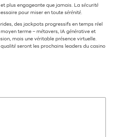
e et plus engageante que jamais. La sécurité
essaire pour miser en toute sérénité.
rides, des jackpots progressifs en temps réel
 moyen terme – métavers, IA générative et
ion, mais une véritable présence virtuelle.
qualité seront les prochains leaders du casino