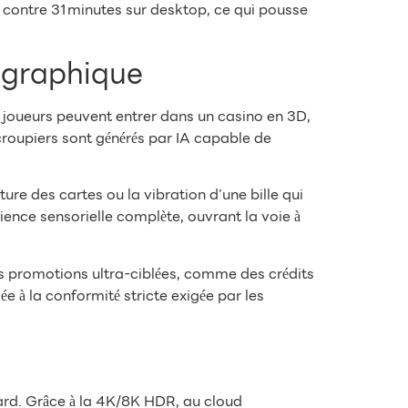
 contre 31 minutes sur desktop, ce qui pousse
lographique
 joueurs peuvent entrer dans un casino en 3D,
s croupiers sont générés par IA capable de
ure des cartes ou la vibration d’une bille qui
ience sensorielle complète, ouvrant la voie à
es promotions ultra‑ciblées, comme des crédits
ée à la conformité stricte exigée par les
dard. Grâce à la 4K/8K HDR, au cloud