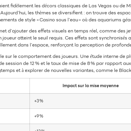
aient fidèlement les décors classiques de Las Vegas ou de M
Aujourd’hui, les thèmes se diversifient : on trouve des espac
ments de style « Casino sous l’eau » où des aquariums géan
met d’ajouter des effets visuels en temps réel, comme des jet
 joueur atteint le seuil requis. Ces effets sont synchronisé
éellement dans l’espace, renforçant la perception de profonde
e sur le comportement des joueurs. Une étude interne de plu
ession de 12 % et le taux de mise de 8 % par rapport aux d
longtemps et à explorer de nouvelles variantes, comme le Blac
Impact sur la mise moyenne
+3 %
+9 %