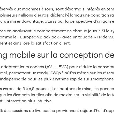
réservés aux machines à sous, sont désormais intégrés en tem
usieurs millions d’euros, déclenché lorsqu’une condition rare
eurs à miser davantage, attirés par la perspective d’un gain 
rience en analysant le comportement de chaque joueur. Si le sy
tes comme le « European Blackjack » avec un taux de RTP de 99
t et améliore la satisfaction client.
ng mobile sur la conception de
urs adaptent leurs codecs (AV1, HEVC) pour réduire la conso
 réel, permettant un rendu 1080p à 60 fps même sur les rés
 indispensable pour les jeux à rythme rapide sur smartphone
les écrans de 5 à 6,5 pouces. Les boutons de mise, les pannea
 les éléments inutiles afin de maximiser la visibilité de la 
 l’interaction plus intuitive.
8 % des sessions de live casino proviennent aujourd’hui d’ap