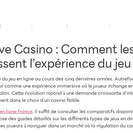
ROOMS
SERVICES
CONTACT US
095-96
ive Casino : Comment le
sent l’expérience du jeu
 du jeu en ligne au cours des cinq dernières années. Autrefo
mposé comme une expérience immersive où le joueur échange en
alon. Cette évolution répond à une demande croissante d’inte
ent dans le choix d’un casino fiable.
en ligne france
, il suffit de consulter les comparatifs disponi
se des guides détaillés sur les différents types de jeux en di
 les joueurs à naviguer dans un marché où la régulation du ca