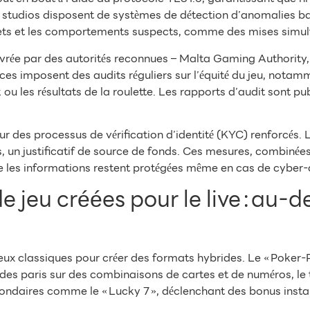
studios disposent de systèmes de détection d’anomalies basés 
uets et les comportements suspects, comme des mises simult
livrée par des autorités reconnues – Malta Gaming Authorit
nces imposent des audits réguliers sur l’équité du jeu, not
ou les résultats de la roulette. Les rapports d’audit sont publ
r des processus de vérification d’identité (KYC) renforcés. L
cas, un justificatif de source de fonds. Ces mesures, combiné
 les informations restent protégées même en cas de cyber‑
de jeu créées pour le live : au‑
ux classiques pour créer des formats hybrides. Le « Poker‑Ro
t des paris sur des combinaisons de cartes et de numéros, l
condaires comme le « Lucky 7 », déclenchant des bonus insta