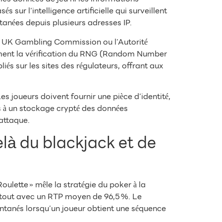
sur l’intelligence artificielle qui surveillent
anées depuis plusieurs adresses IP.
y, UK Gambling Commission ou l’Autorité
amment la vérification du RNG (Random Number
iés sur les sites des régulateurs, offrant aux
es joueurs doivent fournir une pièce d’identité,
es à un stockage crypté des données
attaque.
delà du blackjack et de
ulette » mêle la stratégie du poker à la
e tout avec un RTP moyen de 96,5 %. Le
ntanés lorsqu’un joueur obtient une séquence