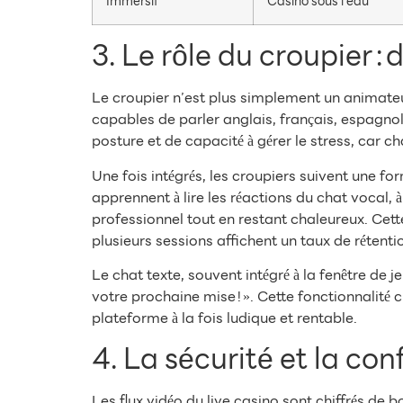
Immersif
Casino sous l’eau
3. Le rôle du croupier 
Le croupier n’est plus simplement un animateur 
capables de parler anglais, français, espagnol 
posture et de capacité à gérer le stress, car c
Une fois intégrés, les croupiers suivent une for
apprennent à lire les réactions du chat vocal, 
professionnel tout en restant chaleureux. Cett
plusieurs sessions affichent un taux de rétentio
Le chat texte, souvent intégré à la fenêtre d
votre prochaine mise ! ». Cette fonctionnalité
plateforme à la fois ludique et rentable.
4. La sécurité et la con
Les flux vidéo du live casino sont chiffrés de b