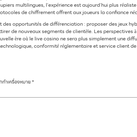
piers multilingues, l’expérience est aujourd’hui plus réalist
protocoles de chiffrement offrent aux joueurs la confiance néc
 des opportunités de différenciation : proposer des jeux hyb
tirer de nouveaux segments de clientèle. Les perspectives à
elle ère où le live casino ne sera plus simplement une diffus
echnologique, conformité réglementaire et service client de 
ถูกทำเครื่องหมาย
*