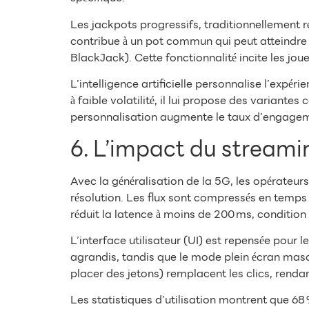
Les jackpots progressifs, traditionnellement 
contribue à un pot commun qui peut atteindre pl
BlackJack). Cette fonctionnalité incite les jou
L’intelligence artificielle personnalise l’expé
à faible volatilité, il lui propose des varian
personnalisation augmente le taux d’engagemen
6. L’impact du streami
Avec la généralisation de la 5G, les opérate
résolution. Les flux sont compressés en temps
réduit la latence à moins de 200 ms, condition
L’interface utilisateur (UI) est repensée pour 
agrandis, tandis que le mode plein écran masque
placer des jetons) remplacent les clics, rendant
Les statistiques d’utilisation montrent que 6