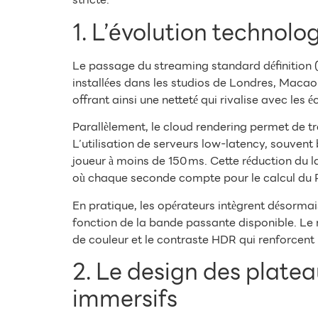
1. L’évolution technolo
Le passage du streaming standard définition (
installées dans les studios de Londres, Maca
offrant ainsi une netteté qui rivalise avec les é
Parallèlement, le cloud rendering permet de tra
L’utilisation de serveurs low‑latency, souvent b
joueur à moins de 150 ms. Cette réduction du 
où chaque seconde compte pour le calcul du R
En pratique, les opérateurs intègrent désorma
fonction de la bande passante disponible. Le
de couleur et le contraste HDR qui renforcent
2. Le design des plate
immersifs