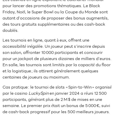
pour lancer des promotions thématiques. Le Black
Friday, Noël, le Super Bowl ou la Coupe du Monde sont
autant d’occasions de proposer des bonus augmentés,
des tours gratuits supplémentaires ou des cash‑back
doublés.
Les tournois en ligne, quant à eux, offrent une
accessibilité inégalée. Un joueur peut s’inscrire depuis
son salon, affronter 10 000 participants et concourir
pour un jackpot de plusieurs dizaines de milliers d’euros.
En salle, les tournois sont limités par la capacité du floor
et la logistique ; ils attirent généralement quelques
centaines de joueurs au maximum.
Cas pratique : le tournoi de slots « Spin‑to‑Win » organisé
par le casino
LuckySpin
en janvier 2024 a réuni 12 500
participants, générant plus de 2 M $ de mises en une
semaine. Le premier prix était un bonus de 5 000 €, suivi
de cash‑back progressif pour les 500 meilleurs joueurs.