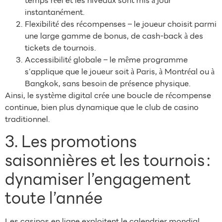
temps réel et les niveaux sont mis à jour
instantanément.
Flexibilité des récompenses – le joueur choisit parmi
une large gamme de bonus, de cash‑back à des
tickets de tournois.
Accessibilité globale – le même programme
s’applique que le joueur soit à Paris, à Montréal ou à
Bangkok, sans besoin de présence physique.
Ainsi, le système digital crée une boucle de récompense
continue, bien plus dynamique que le club de casino
traditionnel.
3. Les promotions
saisonnières et les tournois :
dynamiser l’engagement
toute l’année
Les casinos en ligne exploitent le calendrier mondial