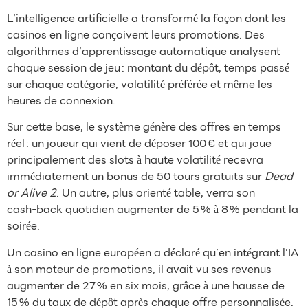
L’intelligence artificielle a transformé la façon dont les
casinos en ligne conçoivent leurs promotions. Des
algorithmes d’apprentissage automatique analysent
chaque session de jeu : montant du dépôt, temps passé
sur chaque catégorie, volatilité préférée et même les
heures de connexion.
Sur cette base, le système génère des offres en temps
réel : un joueur qui vient de déposer 100 € et qui joue
principalement des slots à haute volatilité recevra
immédiatement un bonus de 50 tours gratuits sur
Dead
or Alive 2
. Un autre, plus orienté table, verra son
cash‑back quotidien augmenter de 5 % à 8 % pendant la
soirée.
Un casino en ligne européen a déclaré qu’en intégrant l’IA
à son moteur de promotions, il avait vu ses revenus
augmenter de 27 % en six mois, grâce à une hausse de
15 % du taux de dépôt après chaque offre personnalisée.