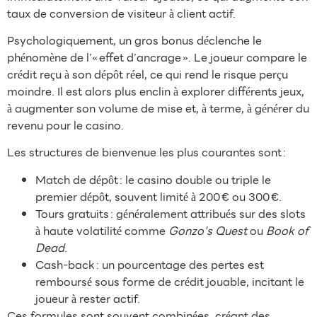
taux de conversion de visiteur à client actif.
Psychologiquement, un gros bonus déclenche le
phénomène de l’« effet d’ancrage ». Le joueur compare le
crédit reçu à son dépôt réel, ce qui rend le risque perçu
moindre. Il est alors plus enclin à explorer différents jeux,
à augmenter son volume de mise et, à terme, à générer du
revenu pour le casino.
Les structures de bienvenue les plus courantes sont :
Match de dépôt : le casino double ou triple le
premier dépôt, souvent limité à 200 € ou 300 €.
Tours gratuits : généralement attribués sur des slots
à haute volatilité comme
Gonzo’s Quest
ou
Book of
Dead
.
Cash‑back : un pourcentage des pertes est
remboursé sous forme de crédit jouable, incitant le
joueur à rester actif.
Ces formules sont souvent combinées, créant des