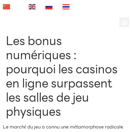
TH
ZH-CN
EN
RU
Les bonus
numériques :
pourquoi les casinos
en ligne surpassent
les salles de jeu
physiques
Le marché du jeu a connu une métamorphose radicale