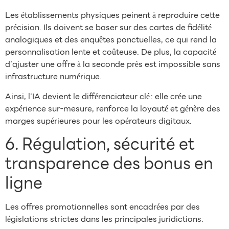
Les établissements physiques peinent à reproduire cette
précision. Ils doivent se baser sur des cartes de fidélité
analogiques et des enquêtes ponctuelles, ce qui rend la
personnalisation lente et coûteuse. De plus, la capacité
d’ajuster une offre à la seconde près est impossible sans
infrastructure numérique.
Ainsi, l’IA devient le différenciateur clé : elle crée une
expérience sur‑mesure, renforce la loyauté et génère des
marges supérieures pour les opérateurs digitaux.
6. Régulation, sécurité et
transparence des bonus en
ligne
Les offres promotionnelles sont encadrées par des
législations strictes dans les principales juridictions.