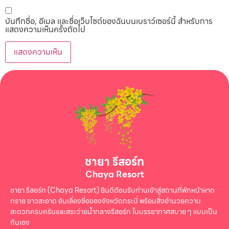
บันทึกชื่อ, อีเมล และชื่อเว็บไซต์ของฉันบนเบราว์เซอร์นี้ สำหรับการ
แสดงความเห็นครั้งถัดไป
ชายา รีสอร์ท
Chaya Resort
ชายา รีสอร์ท (Chaya Resort) ยินดีต้อนรับท่านเข้าสู่สถานที่พักหน้าหาด
ทราย ขาวสะอาด อันเลื่องชื่อของจังหวัดกระบี่ พร้อมสิ่งอำนวยความ
สะดวกครบครันและสระว่ายน้ำกลางรีสอร์ท ในบรรยากาศสบาย ๆ แบบเป็น
กันเอง