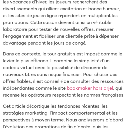
les vacances d’hiver, les joueurs recherchent des
divertissements qui allient excitation et bonne humeur,
et les sites de jeu en ligne répondent en multipliant les
promotions. Cette saison devient ainsi un véritable
laboratoire pour tester de nouvelles offres, mesurer
l’engagement et fidéliser une clientèle prête à dépenser
davantage pendant les jours de congé.
Dans ce contexte, le tour gratuit s’est imposé comme le
levier le plus efficace. Il combine la simplicité d’un
cadeau virtuel avec la possibilité de découvrir de
nouveaux titres sans risque financier. Pour choisir des
offres fiables, il est conseillé de consulter des ressources
indépendantes comme le site
bookmaker hors arjel
, qui
recense les opérateurs respectant les normes françaises.
Cet article décortique les tendances récentes, les
stratégies marketing, l’impact comportemental et les
perspectives à moyen terme. Nous analyserons d’abord
l’évolution des promotions de fin d’année, puis les