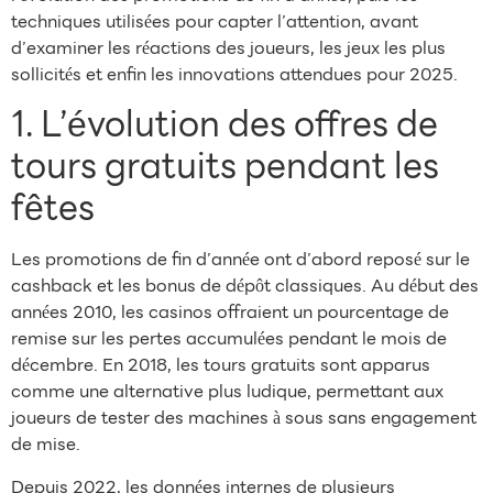
techniques utilisées pour capter l’attention, avant
d’examiner les réactions des joueurs, les jeux les plus
sollicités et enfin les innovations attendues pour 2025.
1. L’évolution des offres de
tours gratuits pendant les
fêtes
Les promotions de fin d’année ont d’abord reposé sur le
cashback et les bonus de dépôt classiques. Au début des
années 2010, les casinos offraient un pourcentage de
remise sur les pertes accumulées pendant le mois de
décembre. En 2018, les tours gratuits sont apparus
comme une alternative plus ludique, permettant aux
joueurs de tester des machines à sous sans engagement
de mise.
Depuis 2022, les données internes de plusieurs