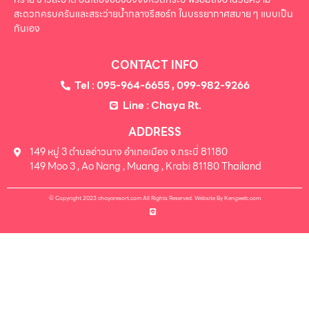
สะดวกครบครันและสระว่ายน้ำกลางรีสอร์ท ในบรรยากาศสบาย ๆ แบบเป็น
กันเอง
CONTACT INFO
Tel : 095-964-6655 , 099-982-9266
Line : Chaya Rt.
ADDRESS
149 หมู่ 3 ตำบลอ่าวนาง อำเภอเมือง จ.กระบี่ 81180
149 Moo 3 , Ao Nang , Muang , Krabi 81180 Thailand
© Copyright 2023 chayaresort.com All Rights Reserved. Website By
Kengweb.com