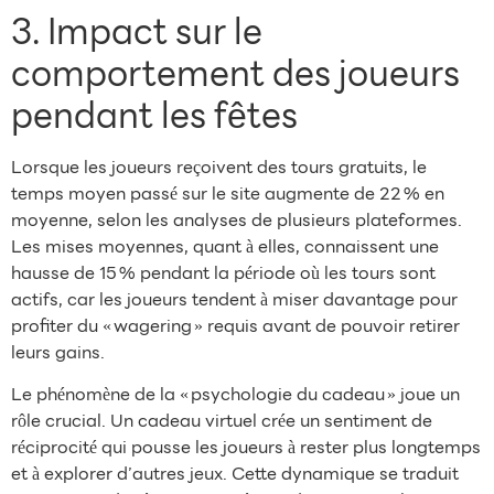
3. Impact sur le
comportement des joueurs
pendant les fêtes
Lorsque les joueurs reçoivent des tours gratuits, le
temps moyen passé sur le site augmente de 22 % en
moyenne, selon les analyses de plusieurs plateformes.
Les mises moyennes, quant à elles, connaissent une
hausse de 15 % pendant la période où les tours sont
actifs, car les joueurs tendent à miser davantage pour
profiter du « wagering » requis avant de pouvoir retirer
leurs gains.
Le phénomène de la « psychologie du cadeau » joue un
rôle crucial. Un cadeau virtuel crée un sentiment de
réciprocité qui pousse les joueurs à rester plus longtemps
et à explorer d’autres jeux. Cette dynamique se traduit