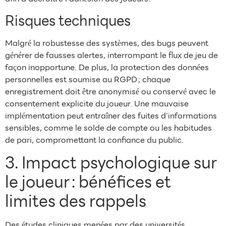
Risques techniques
Malgré la robustesse des systèmes, des bugs peuvent
générer de fausses alertes, interrompant le flux de jeu de
façon inopportune. De plus, la protection des données
personnelles est soumise au RGPD ; chaque
enregistrement doit être anonymisé ou conservé avec le
consentement explicite du joueur. Une mauvaise
implémentation peut entraîner des fuites d’informations
sensibles, comme le solde de compte ou les habitudes
de pari, compromettant la confiance du public.
3. Impact psychologique sur
le joueur : bénéfices et
limites des rappels
Des études cliniques menées par des universités