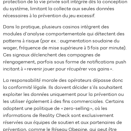
protection de la vie privée soit intégrée dès la conception
du système, limitant la collecte aux seules données
nécessaires à la prévention du jeu excessif.
Dans la pratique, plusieurs casinos intègrent des
modules d’analyse comportementale qui détectent des
patterns à risque (par ex. : augmentation soudaine du
wager, fréquence de mise supérieure à 5 fois par minute).
Ces signaux déclenchent des campagnes de
réengagement, parfois sous forme de notifications push
incitant à « revenir jouer pour récupérer vos gains ».
La responsabilité morale des opérateurs dépasse donc
la conformité légale. Ils doivent décider s’ils souhaitent
exploiter les données uniquement pour la prévention ou
les utiliser également à des fins commerciales. Certains
adoptent une politique de « zero‑selling », où les
informations de Reality Check sont exclusivement
réservées aux équipes de soutien et aux partenaires de
prévention, comme le Réseau Obepine, qui peut être