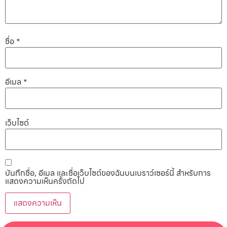
ชื่อ
*
อีเมล
*
เว็บไซต์
บันทึกชื่อ, อีเมล และชื่อเว็บไซต์ของฉันบนเบราว์เซอร์นี้ สำหรับการ
แสดงความเห็นครั้งถัดไป