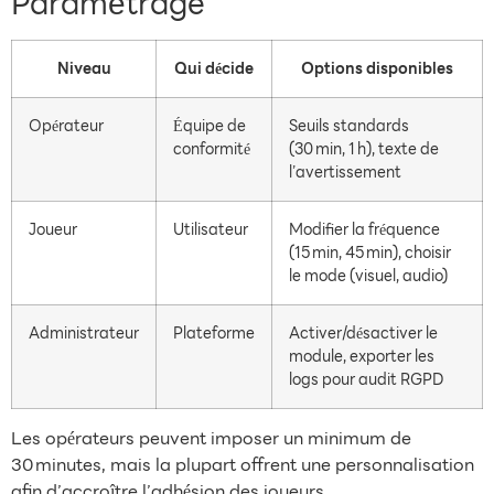
Paramétrage
Niveau
Qui décide
Options disponibles
Opérateur
Équipe de
Seuils standards
conformité
(30 min, 1 h), texte de
l’avertissement
Joueur
Utilisateur
Modifier la fréquence
(15 min, 45 min), choisir
le mode (visuel, audio)
Administrateur
Plateforme
Activer/désactiver le
module, exporter les
logs pour audit RGPD
Les opérateurs peuvent imposer un minimum de
30 minutes, mais la plupart offrent une personnalisation
afin d’accroître l’adhésion des joueurs.