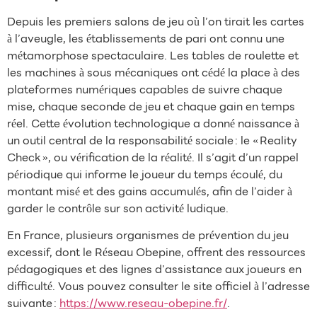
Depuis les premiers salons de jeu où l’on tirait les cartes
à l’aveugle, les établissements de pari ont connu une
métamorphose spectaculaire. Les tables de roulette et
les machines à sous mécaniques ont cédé la place à des
plateformes numériques capables de suivre chaque
mise, chaque seconde de jeu et chaque gain en temps
réel. Cette évolution technologique a donné naissance à
un outil central de la responsabilité sociale : le « Reality
Check », ou vérification de la réalité. Il s’agit d’un rappel
périodique qui informe le joueur du temps écoulé, du
montant misé et des gains accumulés, afin de l’aider à
garder le contrôle sur son activité ludique.
En France, plusieurs organismes de prévention du jeu
excessif, dont le Réseau Obepine, offrent des ressources
pédagogiques et des lignes d’assistance aux joueurs en
difficulté. Vous pouvez consulter le site officiel à l’adresse
suivante :
https://www.reseau-obepine.fr/
.