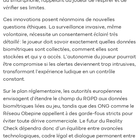
du smartphone, rappelant au joueur de respirer et de
vérifier ses limites.
Ces innovations posent néanmoins de nouvelles
questions éthiques. La surveillance invasive, même
volontaire, nécessite un consentement éclairé très
détaillé : le joueur doit savoir exactement quelles données
biométriques sont collectées, comment elles sont
stockées et qui y a accès. L’autonomie du joueur pourrait
être compromise si les alertes deviennent trop intrusives,
transformant l’expérience ludique en un contrôle
constant.
Sur le plan réglementaire, les autorités européennes
envisagent d’étendre le champ du RGPD aux données
biométriques liées au jeu, tandis que des ONG comme le
Réseau Obepine appellent à des garde‑fous stricts pour
éviter toute dérive commerciale. Le futur du Reality
Check dépendra donc d’un équilibre entre avancées
technologiques, cadre légal et dialogue permanent entre