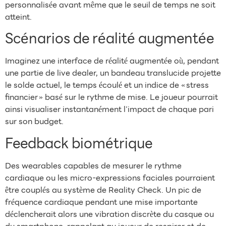
personnalisée avant même que le seuil de temps ne soit
atteint.
Scénarios de réalité augmentée
Imaginez une interface de réalité augmentée où, pendant
une partie de live dealer, un bandeau translucide projette
le solde actuel, le temps écoulé et un indice de « stress
financier » basé sur le rythme de mise. Le joueur pourrait
ainsi visualiser instantanément l’impact de chaque pari
sur son budget.
Feedback biométrique
Des wearables capables de mesurer le rythme
cardiaque ou les micro‑expressions faciales pourraient
être couplés au système de Reality Check. Un pic de
fréquence cardiaque pendant une mise importante
déclencherait alors une vibration discrète du casque ou