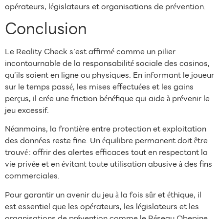
opérateurs, législateurs et organisations de prévention.
Conclusion
Le Reality Check s’est affirmé comme un pilier
incontournable de la responsabilité sociale des casinos,
qu’ils soient en ligne ou physiques. En informant le joueur
sur le temps passé, les mises effectuées et les gains
perçus, il crée une friction bénéfique qui aide à prévenir le
jeu excessif.
Néanmoins, la frontière entre protection et exploitation
des données reste fine. Un équilibre permanent doit être
trouvé : offrir des alertes efficaces tout en respectant la
vie privée et en évitant toute utilisation abusive à des fins
commerciales.
Pour garantir un avenir du jeu à la fois sûr et éthique, il
est essentiel que les opérateurs, les législateurs et les
organisations de prévention comme le Réseau Obepine