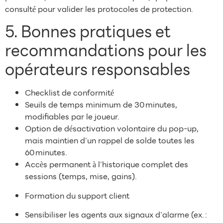
consulté pour valider les protocoles de protection.
5. Bonnes pratiques et
recommandations pour les
opérateurs responsables
Checklist de conformité
Seuils de temps minimum de 30 minutes,
modifiables par le joueur.
Option de désactivation volontaire du pop‑up,
mais maintien d’un rappel de solde toutes les
60 minutes.
Accès permanent à l’historique complet des
sessions (temps, mise, gains).
Formation du support client
Sensibiliser les agents aux signaux d’alarme (ex. :