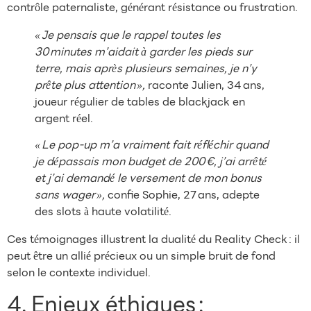
contrôle paternaliste, générant résistance ou frustration.
« Je pensais que le rappel toutes les
30 minutes m’aidait à garder les pieds sur
terre, mais après plusieurs semaines, je n’y
prête plus attention »,
raconte Julien, 34 ans,
joueur régulier de tables de blackjack en
argent réel.
« Le pop‑up m’a vraiment fait réfléchir quand
je dépassais mon budget de 200 €, j’ai arrêté
et j’ai demandé le versement de mon bonus
sans wager »,
confie Sophie, 27 ans, adepte
des slots à haute volatilité.
Ces témoignages illustrent la dualité du Reality Check : il
peut être un allié précieux ou un simple bruit de fond
selon le contexte individuel.
4. Enjeux éthiques :