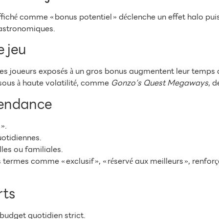
s affiché comme « bonus potentiel » déclenche un effet halo p
 astronomiques.
 jeu
es joueurs exposés à un gros bonus augmentent leur temps
ous à haute volatilité, comme
Gonzo’s Quest Megaways
, d
pendance
».
otidiennes.
les ou familiales.
ermes comme « exclusif », « réservé aux meilleurs », renforç
rts
 budget quotidien strict.