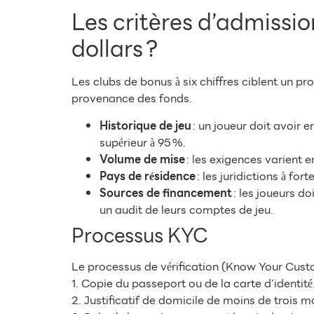
Les critères d’admissio
dollars ?
Les clubs de bonus à six chiffres ciblent un prof
provenance des fonds.
Historique de jeu
: un joueur doit avoir 
supérieur à 95 %.
Volume de mise
: les exigences varient e
Pays de résidence
: les juridictions à f
Sources de financement
: les joueurs do
un audit de leurs comptes de jeu.
Processus KYC
Le processus de vérification (Know Your Cus
1. Copie du passeport ou de la carte d’identité
2. Justificatif de domicile de moins de trois m