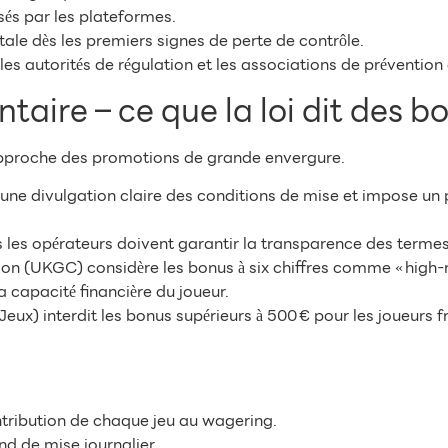
osés par les plateformes.
ale dès les premiers signes de perte de contrôle.
s autorités de régulation et les associations de prévention
aire – ce que la loi dit des bo
 approche des promotions de grande envergure.
une divulgation claire des conditions de mise et impose un p
is les opérateurs doivent garantir la transparence des termes
n (UKGC) considère les bonus à six chiffres comme « high‑r
a capacité financière du joueur.
Jeux) interdit les bonus supérieurs à 500 € pour les joueurs f
ontribution de chaque jeu au wagering.
ond de mise journalier.