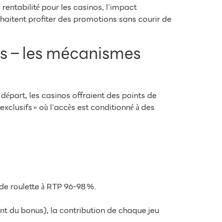
entabilité pour les casinos, l’impact
ouhaitent profiter des promotions sans courir de
us – les mécanismes
 départ, les casinos offraient des points de
exclusifs » où l’accès est conditionné à des
 de roulette à RTP 96‑98 %.
nt du bonus), la contribution de chaque jeu