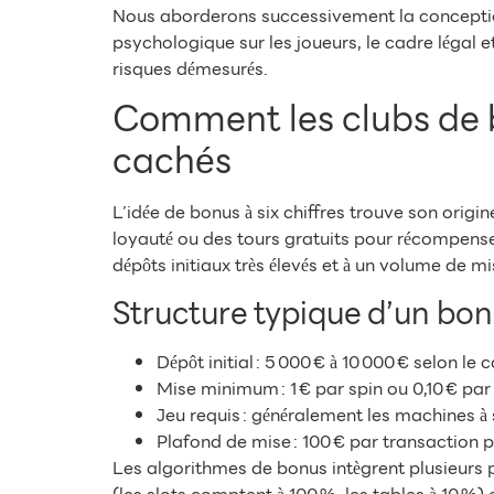
Nous aborderons successivement la conception 
psychologique sur les joueurs, le cadre légal e
risques démesurés.
Comment les clubs de b
cachés
L’idée de bonus à six chiffres trouve son origi
loyauté ou des tours gratuits pour récompenser 
dépôts initiaux très élevés et à un volume de 
Structure typique d’un bo
Dépôt initial : 5 000 € à 10 000 € selon le 
Mise minimum : 1 € par spin ou 0,10 € pa
Jeu requis : généralement les machines à s
Plafond de mise : 100 € par transaction po
Les algorithmes de bonus intègrent plusieurs 