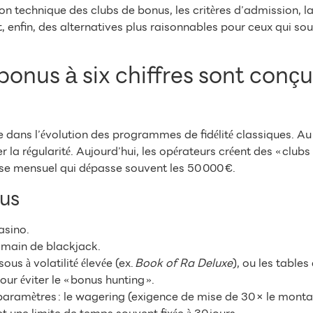
technique des clubs de bonus, les critères d’admission, la r
t, enfin, des alternatives plus raisonnables pour ceux qui s
onus à six chiffres sont conç
ne dans l’évolution des programmes de fidélité classiques. Au
la régularité. Aujourd’hui, les opérateurs créent des « clubs 
mise mensuel qui dépasse souvent les 50 000 €.
nus
casino.
r main de blackjack.
ous à volatilité élevée (ex.
Book of Ra Deluxe
), ou les tables
ur éviter le « bonus hunting ».
paramètres : le wagering (exigence de mise de 30 × le monta