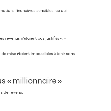
mations financières sensibles, ce qui
 revenus n’étaient pas justifiés ». –
s de mise étaient impossibles à tenir sans
s « millionnaire »
rs de revenu.