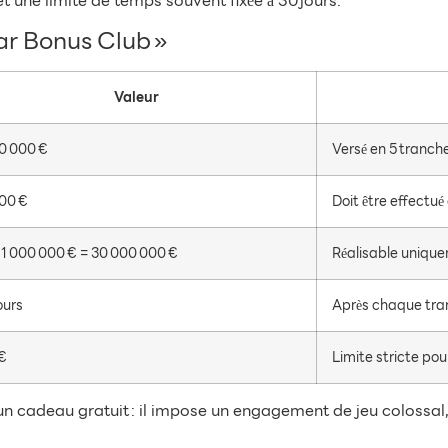
et une limite de temps souvent fixée à 30 jours.
lar Bonus Club »
Valeur
0 000 €
Versé en 5 tranch
00 €
Doit être effectué
 1 000 000 € = 30 000 000 €
Réalisable unique
ours
Après chaque tra
€
Limite stricte pou
 un cadeau gratuit : il impose un engagement de jeu colossal,