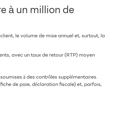
e à un million de
 client, le volume de mise annuel et, surtout, la
édents, avec un taux de retour (RTP) moyen
u soumises à des contrôles supplémentaires.
iche de paie, déclaration fiscale) et, parfois,