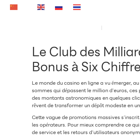
TH
ZH-CN
EN
RU
HOME
ABOUT US
Le Club des Millia
Bonus à Six Chiffr
Le monde du casino en ligne a vu émerger, au co
sommes qui dépassent le million d’euros, ces 
des montants astronomiques en quelques clics. 
rêvent de transformer un dépôt modeste en un
Cette vague de promotions massives s’inscrit 
les opérateurs. Pour mieux comprendre ce qui
de service et les retours d’utilisateurs anonym