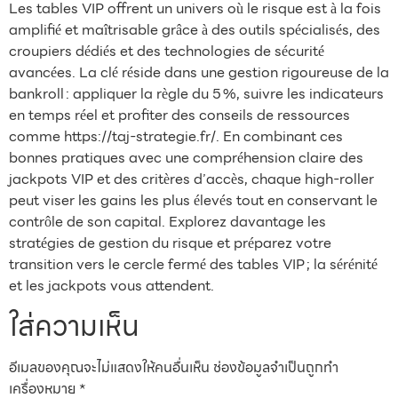
Les tables VIP offrent un univers où le risque est à la fois
amplifié et maîtrisable grâce à des outils spécialisés, des
croupiers dédiés et des technologies de sécurité
avancées. La clé réside dans une gestion rigoureuse de la
bankroll : appliquer la règle du 5 %, suivre les indicateurs
en temps réel et profiter des conseils de ressources
comme https://taj-strategie.fr/. En combinant ces
bonnes pratiques avec une compréhension claire des
jackpots VIP et des critères d’accès, chaque high‑roller
peut viser les gains les plus élevés tout en conservant le
contrôle de son capital. Explorez davantage les
stratégies de gestion du risque et préparez votre
transition vers le cercle fermé des tables VIP ; la sérénité
et les jackpots vous attendent.
ใส่ความเห็น
อีเมลของคุณจะไม่แสดงให้คนอื่นเห็น
ช่องข้อมูลจำเป็นถูกทำ
เครื่องหมาย
*