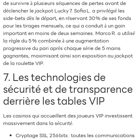
de survivre à plusieurs séquences de pertes avant de
déclencher le jackpot Lucky 7. Sofia L. a privilégié les
side‑bets dès le départ, en réservant 30 % de ses fonds
pour les tirages mensuels, ce qui a conduit à un gain
important en moins de deux semaines. Marco R. a utilisé
la règle du 5 % combinée à une augmentation
progressive du pari après chaque série de 5 mains
gagnantes, maximisant ainsi son exposition au jackpot
de la roulette VIP.
7. Les technologies de
sécurité et de transparence
derrière les tables VIP
Les casinos qui accueillent des joueurs VIP investissent
massivement dans la sécurité.
Cryptage SSL 256 bits : toutes les communications