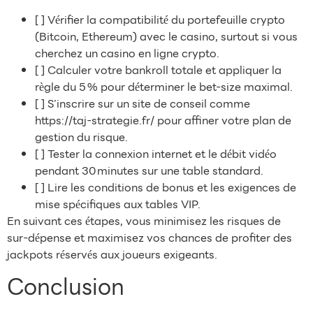
[ ] Vérifier la compatibilité du portefeuille crypto
(Bitcoin, Ethereum) avec le casino, surtout si vous
cherchez un casino en ligne crypto.
[ ] Calculer votre bankroll totale et appliquer la
règle du 5 % pour déterminer le bet‑size maximal.
[ ] S’inscrire sur un site de conseil comme
https://taj-strategie.fr/ pour affiner votre plan de
gestion du risque.
[ ] Tester la connexion internet et le débit vidéo
pendant 30 minutes sur une table standard.
[ ] Lire les conditions de bonus et les exigences de
mise spécifiques aux tables VIP.
En suivant ces étapes, vous minimisez les risques de
sur‑dépense et maximisez vos chances de profiter des
jackpots réservés aux joueurs exigeants.
Conclusion