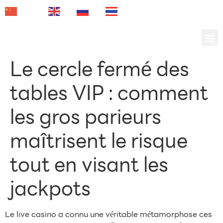
TH
ZH-CN
EN
RU
Le cercle fermé des
tables VIP : comment
les gros parieurs
maîtrisent le risque
tout en visant les
jackpots
Le live casino a connu une véritable métamorphose ces