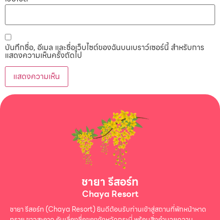
บันทึกชื่อ, อีเมล และชื่อเว็บไซต์ของฉันบนเบราว์เซอร์นี้ สำหรับการ
แสดงความเห็นครั้งถัดไป
ชายา รีสอร์ท
Chaya Resort
ชายา รีสอร์ท (Chaya Resort) ยินดีต้อนรับท่านเข้าสู่สถานที่พักหน้าหาด
ทราย ขาวสะอาด อันเลื่องชื่อของจังหวัดกระบี่ พร้อมสิ่งอำนวยความ