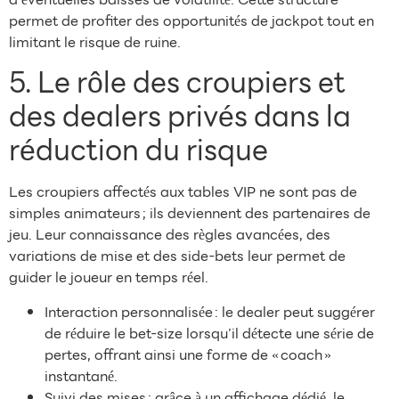
permet de profiter des opportunités de jackpot tout en
limitant le risque de ruine.
5. Le rôle des croupiers et
des dealers privés dans la
réduction du risque
Les croupiers affectés aux tables VIP ne sont pas de
simples animateurs ; ils deviennent des partenaires de
jeu. Leur connaissance des règles avancées, des
variations de mise et des side‑bets leur permet de
guider le joueur en temps réel.
Interaction personnalisée : le dealer peut suggérer
de réduire le bet‑size lorsqu’il détecte une série de
pertes, offrant ainsi une forme de « coach »
instantané.
Suivi des mises : grâce à un affichage dédié, le