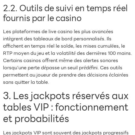
2.2. Outils de suivi en temps réel
fournis par le casino
Les plateformes de live casino les plus avancées
intègrent des tableaux de bord personnalisés. Ils
affichent en temps réel le solde, les mises cumulées, le
RTP moyen du jeu et la volatilité des dernières 100 mains.
Certains casinos offrent même des alertes sonores
lorsqu’une perte dépasse un seuil prédéfini. Ces outils
permettent au joueur de prendre des décisions éclairées
sans quitter la table.
3. Les jackpots réservés aux
tables VIP : fonctionnement
et probabilités
Les jackpots VIP sont souvent des jackpots progressifs