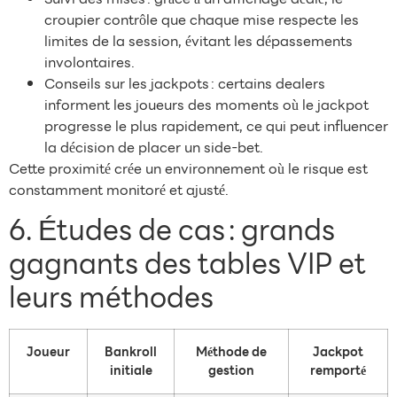
croupier contrôle que chaque mise respecte les
limites de la session, évitant les dépassements
involontaires.
Conseils sur les jackpots : certains dealers
informent les joueurs des moments où le jackpot
progresse le plus rapidement, ce qui peut influencer
la décision de placer un side‑bet.
Cette proximité crée un environnement où le risque est
constamment monitoré et ajusté.
6. Études de cas : grands
gagnants des tables VIP et
leurs méthodes
Joueur
Bankroll
Méthode de
Jackpot
initiale
gestion
remporté