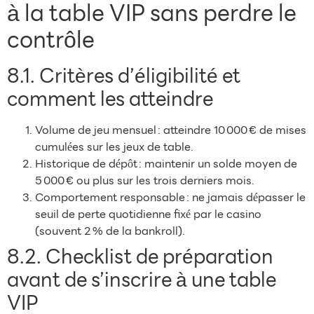
à la table VIP sans perdre le
contrôle
8.1. Critères d’éligibilité et
comment les atteindre
Volume de jeu mensuel : atteindre 10 000 € de mises
cumulées sur les jeux de table.
Historique de dépôt : maintenir un solde moyen de
5 000 € ou plus sur les trois derniers mois.
Comportement responsable : ne jamais dépasser le
seuil de perte quotidienne fixé par le casino
(souvent 2 % de la bankroll).
8.2. Checklist de préparation
avant de s’inscrire à une table
VIP