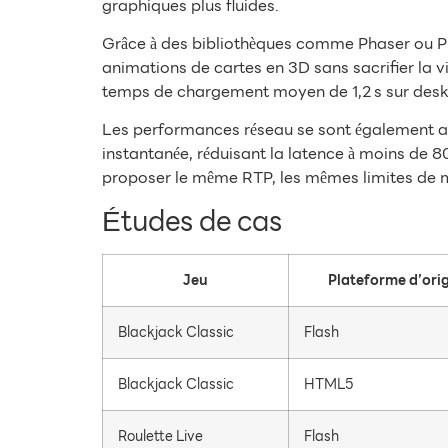
graphiques plus fluides.
Grâce à des bibliothèques comme Phaser ou Pix
animations de cartes en 3D sans sacrifier la
temps de chargement moyen de 1,2 s sur deskto
Les performances réseau se sont également am
instantanée, réduisant la latence à moins de 
proposer le même RTP, les mêmes limites de m
Études de cas
Jeu
Plateforme d’ori
Blackjack Classic
Flash
Blackjack Classic
HTML5
Roulette Live
Flash