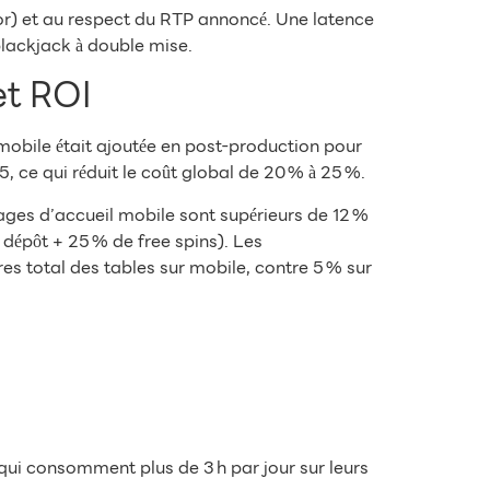
r) et au respect du RTP annoncé. Une latence
blackjack à double mise.
et ROI
 mobile était ajoutée en post‑production pour
 ce qui réduit le coût global de 20 % à 25 %.
ges d’accueil mobile sont supérieurs de 12 %
dépôt + 25 % de free spins). Les
es total des tables sur mobile, contre 5 % sur
Z, qui consomment plus de 3 h par jour sur leurs