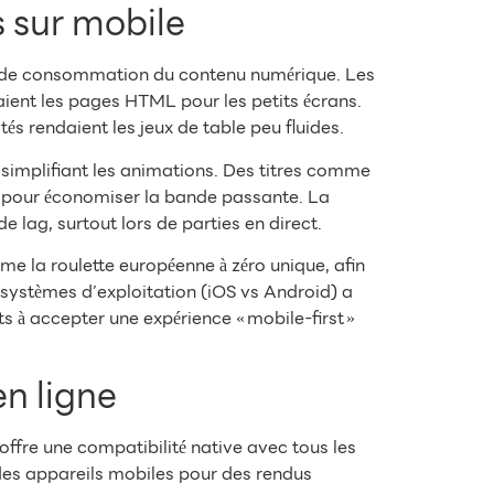
 sur mobile
es de consommation du contenu numérique. Les
aient les pages HTML pour les petits écrans.
s rendaient les jeux de table peu fluides.
 simplifiant les animations. Des titres comme
s pour économiser la bande passante. La
e lag, surtout lors de parties en direct.
mme la roulette européenne à zéro unique, afin
 systèmes d’exploitation (iOS vs Android) a
 à accepter une expérience « mobile‑first »
en ligne
fre une compatibilité native avec tous les
U des appareils mobiles pour des rendus