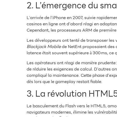
2. L’émergence du smar
L’arrivée de l’iPhone en 2007, suivie rapide
casinos en ligne ont d’abord réagi en adaptant
Cependant, les processeurs ARM de première gén
Les développeurs ont tenté de transposer les 
Blackjack Mobile
de NetEnt proposaient des c
latence était souvent supérieure à 300 ms, ce q
Les opérateurs ont réagi de manière prudente : 
de réduire les exigences de calcul. D’autres o
compliqué la maintenance. Cette phase d’expér
dès lors que le gameplay restait fiable.
3. La révolution HTML5 
Le basculement du Flash vers le HTML5, amorc
navigateurs modernes, élimine les vulnérabilit