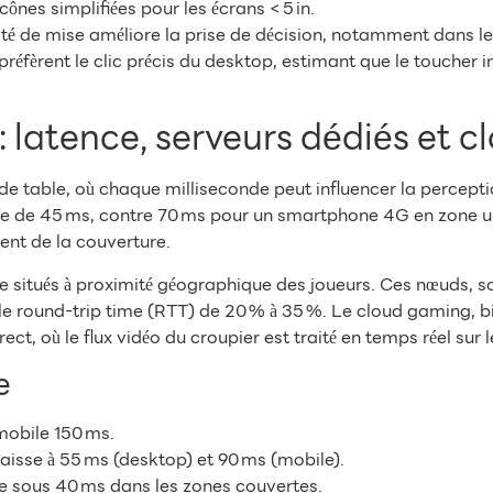
cônes simplifiées pour les écrans < 5 in.
ité de mise améliore la prise de décision, notamment dans le
 préfèrent le clic précis du desktop, estimant que le toucher 
: latence, serveurs dédiés et 
ux de table, où chaque milliseconde peut influencer la percep
ce de 45 ms, contre 70 ms pour un smartphone 4G en zone urb
ent de la couverture.
e situés à proximité géographique des joueurs. Ces nœuds, 
round‑trip time (RTT) de 20 % à 35 %. Le cloud gaming, bie
ect, où le flux vidéo du croupier est traité en temps réel sur
e
mobile 150 ms.
aisse à 55 ms (desktop) et 90 ms (mobile).
e sous 40 ms dans les zones couvertes.