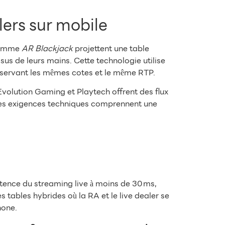
lers sur mobile
 comme
AR Blackjack
projettent une table
sus de leurs mains. Cette technologie utilise
onservant les mêmes cotes et le même RTP.
Evolution Gaming et Playtech offrent des flux
Les exigences techniques comprennent une
latence du streaming live à moins de 30 ms,
 tables hybrides où la RA et le live dealer se
hone.