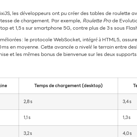
iJS, les développeurs ont pu créer des tables de roulette a
 vitesse de chargement. Par exemple,
Roulette Pro
de Evoluti
p et 1,5 s sur smartphone 5G, contre plus de 3 s sous Flas
éliorées : le protocole WebSocket, intégré à HTML5, assur
80 ms en moyenne. Cette avancée a nivelé le terrain entre de
ise et les mêmes bonus de bienvenue sur les deux supports
gine
Temps de chargement (desktop)
T
2,8 s
3,4 s
1,1 s
1,3 s
3,2 s
4,0 s