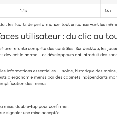
1,4 s
1,6 s
duit les écarts de performance, tout en conservant les mêm
faces utilisateur : du clic au t
sé une refonte complète des contrôles. Sur desktop, les joue
et devient la norme. Les développeurs ont introduit des zones 
les informations essentielles — solde, historique des mains
es tests d’ergonomie menés par des cabinets indépendants m
 simplification des menus.
r la mise, double‑tap pour confirmer.
our signaler une mise acceptée.