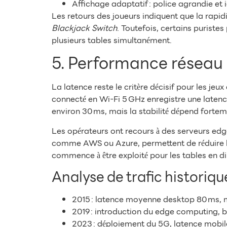
Affichage adaptatif : police agrandie et i
Les retours des joueurs indiquent que la rapid
Blackjack Switch
. Toutefois, certains puristes
plusieurs tables simultanément.
5. Performance réseau 
La latence reste le critère décisif pour les je
connecté en Wi‑Fi 5 GHz enregistre une laten
environ 30 ms, mais la stabilité dépend fortem
Les opérateurs ont recours à des serveurs edg
comme AWS ou Azure, permettent de réduire le 
commence à être exploité pour les tables en dir
Analyse de trafic historiqu
2015 : latence moyenne desktop 80 ms, 
2019 : introduction du edge computing, b
2023 : déploiement du 5G, latence mobil