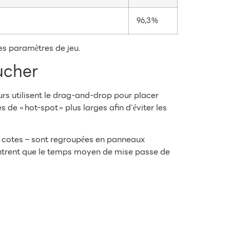
96,3 %
es paramètres de jeu.
oucher
urs utilisent le drag‑and‑drop pour placer
de « hot‑spot » plus larges afin d’éviter les
, cotes – sont regroupées en panneaux
ontrent que le temps moyen de mise passe de