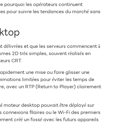
tre pourquoi les opérateurs continuent
iles pour suivre les tendances du marché sans
sktop
nt délivrées et que les serveurs commencent à
smes 2D très simples, souvent réalisés en
teurs CRT.
 rapidement une mise ou faire glisser une
imations limitées pour éviter les temps de
re, avec un RTP (Return to Player) clairement
l moteur desktop pouvait être déployé sur
 connexions filaires ou le Wi‑Fi des premiers
ement créé un fossé avec les futurs appareils