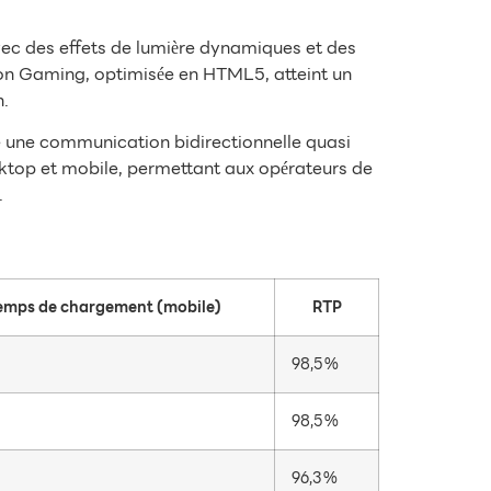
vec des effets de lumière dynamiques et des
on Gaming, optimisée en HTML5, atteint un
h.
e une communication bidirectionnelle quasi
sktop et mobile, permettant aux opérateurs de
.
emps de chargement (mobile)
RTP
98,5 %
98,5 %
96,3 %