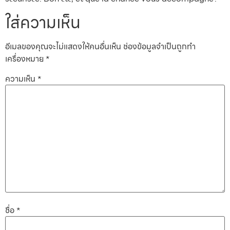
ใส่ความเห็น
อีเมลของคุณจะไม่แสดงให้คนอื่นเห็น
ช่องข้อมูลจำเป็นถูกทำ
เครื่องหมาย
*
ความเห็น
*
ชื่อ
*