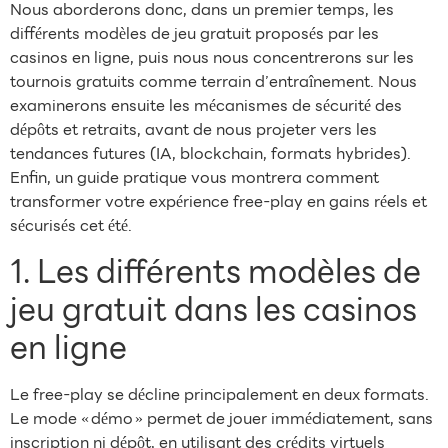
Nous aborderons donc, dans un premier temps, les
différents modèles de jeu gratuit proposés par les
casinos en ligne, puis nous nous concentrerons sur les
tournois gratuits comme terrain d’entraînement. Nous
examinerons ensuite les mécanismes de sécurité des
dépôts et retraits, avant de nous projeter vers les
tendances futures (IA, blockchain, formats hybrides).
Enfin, un guide pratique vous montrera comment
transformer votre expérience free‑play en gains réels et
sécurisés cet été.
1. Les différents modèles de
jeu gratuit dans les casinos
en ligne
Le free‑play se décline principalement en deux formats.
Le mode « démo » permet de jouer immédiatement, sans
inscription ni dépôt, en utilisant des crédits virtuels