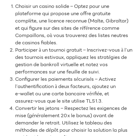
Choisir un casino solide – Optez pour une
plateforme qui propose une offre gratuite
complète, une licence reconnue (Malte, Gibraltar)
et qui figure sur des sites de référence comme
Compaillons, où vous trouverez des listes neutres
de casinos fiables.
Participer à un tournoi gratuit – Inscrivez‑vous à l’un
des tournois estivaux, appliquez les stratégies de
gestion de bankroll virtuelle et notez vos
performances sur une feuille de suivi.
Configurer les paiements sécurisés – Activez
l’authentification à deux facteurs, ajoutez un
e‑wallet ou une carte bancaire vérifiée, et
assurez‑vous que le site utilise TLS 1.3.
Convertir les jetons – Respectez les exigences de
mise (généralement 20 x le bonus) avant de
demander le retrait. Utilisez le tableau des
méthodes de dépôt pour choisir la solution la plus