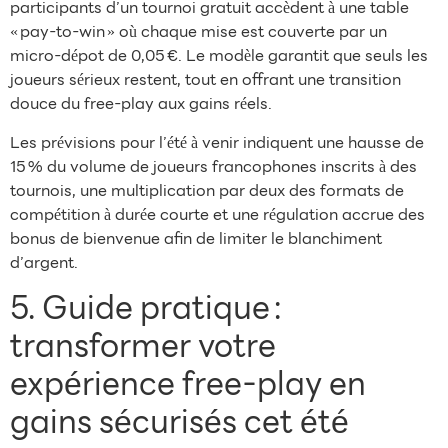
participants d’un tournoi gratuit accèdent à une table
« pay‑to‑win » où chaque mise est couverte par un
micro‑dépot de 0,05 €. Le modèle garantit que seuls les
joueurs sérieux restent, tout en offrant une transition
douce du free‑play aux gains réels.
Les prévisions pour l’été à venir indiquent une hausse de
15 % du volume de joueurs francophones inscrits à des
tournois, une multiplication par deux des formats de
compétition à durée courte et une régulation accrue des
bonus de bienvenue afin de limiter le blanchiment
d’argent.
5. Guide pratique :
transformer votre
expérience free‑play en
gains sécurisés cet été