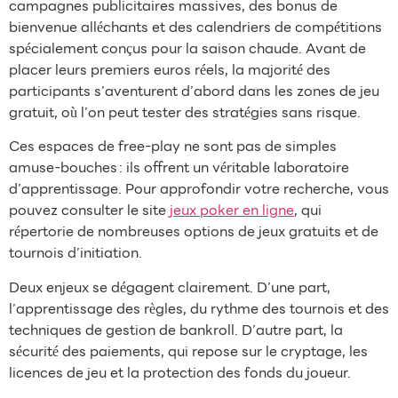
campagnes publicitaires massives, des bonus de
bienvenue alléchants et des calendriers de compétitions
spécialement conçus pour la saison chaude. Avant de
placer leurs premiers euros réels, la majorité des
participants s’aventurent d’abord dans les zones de jeu
gratuit, où l’on peut tester des stratégies sans risque.
Ces espaces de free‑play ne sont pas de simples
amuse‑bouches : ils offrent un véritable laboratoire
d’apprentissage. Pour approfondir votre recherche, vous
pouvez consulter le site
jeux poker en ligne
, qui
répertorie de nombreuses options de jeux gratuits et de
tournois d’initiation.
Deux enjeux se dégagent clairement. D’une part,
l’apprentissage des règles, du rythme des tournois et des
techniques de gestion de bankroll. D’autre part, la
sécurité des paiements, qui repose sur le cryptage, les
licences de jeu et la protection des fonds du joueur.