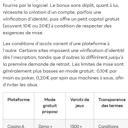
fournis par le logiciel. Le bonus sans dépôt, quant à lui,
nécessite la création d’un compte, parfois une
vérification d’identité, puis offre un petit capital gratuit
(souvent 10 € ou 20 €) à condition de respecter des
exigences de mise.
Les conditions d’accès varient d’une plateforme à
l’autre. Certains sites imposent une vérification d’identité
dès l’inscription, tandis que d’autres la différèrent jusqu’à
la première demande de retrait. Les limites de mise sont
généralement plus basses en mode gratuit : 0,10 € par
main au poker, 0,20 € par spin aux machines à sous, afin
d’éviter les abus.
Plateforme
Mode
Variété de
Transparence
gratuit
jeux
des termes
proposé
Casino A
Démo +
1500 +
Conditions