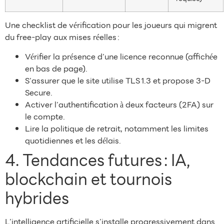
Une checklist de vérification pour les joueurs qui migrent
du free‑play aux mises réelles :
Vérifier la présence d’une licence reconnue (affichée
en bas de page).
S’assurer que le site utilise TLS 1.3 et propose 3‑D
Secure.
Activer l’authentification à deux facteurs (2FA) sur
le compte.
Lire la politique de retrait, notamment les limites
quotidiennes et les délais.
4. Tendances futures : IA,
blockchain et tournois
hybrides
L’intelligence artificielle s’installe progressivement dans