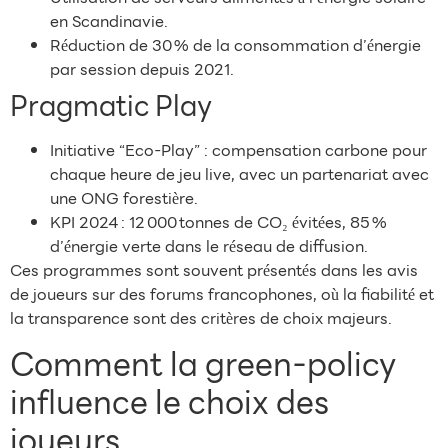
en Scandinavie.
Réduction de 30 % de la consommation d’énergie
par session depuis 2021.
Pragmatic Play
Initiative “Eco‑Play” : compensation carbone pour
chaque heure de jeu live, avec un partenariat avec
une ONG forestière.
KPI 2024 : 12 000 tonnes de CO₂ évitées, 85 %
d’énergie verte dans le réseau de diffusion.
Ces programmes sont souvent présentés dans les avis
de joueurs sur des forums francophones, où la fiabilité et
la transparence sont des critères de choix majeurs.
Comment la green‑policy
influence le choix des
joueurs