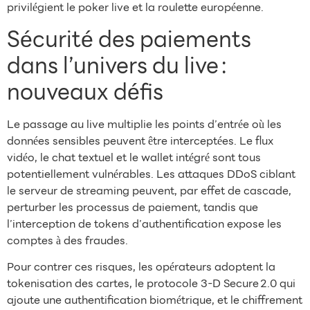
privilégient le poker live et la roulette européenne.
Sécurité des paiements
dans l’univers du live :
nouveaux défis
Le passage au live multiplie les points d’entrée où les
données sensibles peuvent être interceptées. Le flux
vidéo, le chat textuel et le wallet intégré sont tous
potentiellement vulnérables. Les attaques DDoS ciblant
le serveur de streaming peuvent, par effet de cascade,
perturber les processus de paiement, tandis que
l’interception de tokens d’authentification expose les
comptes à des fraudes.
Pour contrer ces risques, les opérateurs adoptent la
tokenisation des cartes, le protocole 3‑D Secure 2.0 qui
ajoute une authentification biométrique, et le chiffrement