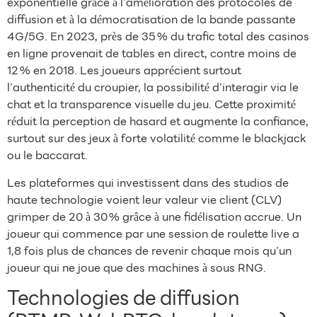
exponentielle grâce à l’amélioration des protocoles de
diffusion et à la démocratisation de la bande passante
4G/5G. En 2023, près de 35 % du trafic total des casinos
en ligne provenait de tables en direct, contre moins de
12 % en 2018. Les joueurs apprécient surtout
l’authenticité du croupier, la possibilité d’interagir via le
chat et la transparence visuelle du jeu. Cette proximité
réduit la perception de hasard et augmente la confiance,
surtout sur des jeux à forte volatilité comme le blackjack
ou le baccarat.
Les plateformes qui investissent dans des studios de
haute technologie voient leur valeur vie client (CLV)
grimper de 20 à 30 % grâce à une fidélisation accrue. Un
joueur qui commence par une session de roulette live a
1,8 fois plus de chances de revenir chaque mois qu’un
joueur qui ne joue que des machines à sous RNG.
Technologies de diffusion