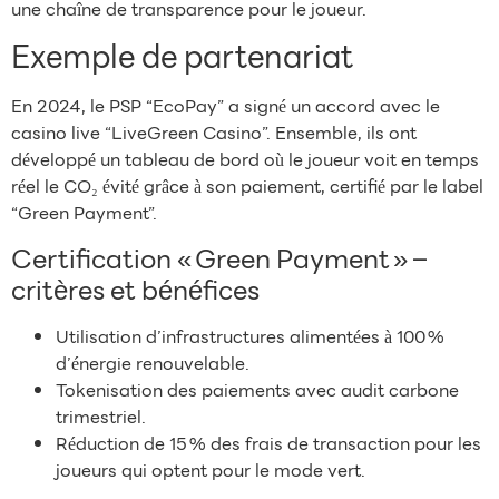
une chaîne de transparence pour le joueur.
Exemple de partenariat
En 2024, le PSP “EcoPay” a signé un accord avec le
casino live “LiveGreen Casino”. Ensemble, ils ont
développé un tableau de bord où le joueur voit en temps
réel le CO₂ évité grâce à son paiement, certifié par le label
“Green Payment”.
Certification « Green Payment » –
critères et bénéfices
Utilisation d’infrastructures alimentées à 100 %
d’énergie renouvelable.
Tokenisation des paiements avec audit carbone
trimestriel.
Réduction de 15 % des frais de transaction pour les
joueurs qui optent pour le mode vert.