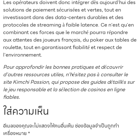
Les opérateurs doivent donc intégrer dès aujourd’hui des
solutions de paiement sécurisées et vertes, tout en
investissant dans des data‑centers durables et des
protocoles de streaming à faible latence. Ce n’est qu’en
combinant ces forces que le marché pourra répondre
aux attentes des joueurs français, du poker aux tables de
roulette, tout en garantissant fiabilité et respect de
l’environnement.
Pour approfondir les bonnes pratiques et découvrir
d’autres ressources utiles, n’hésitez pas à consulter le
site
Kimchi Passion
, qui propose des guides détaillés sur
le jeu responsable et la sélection de casinos en ligne
fiables.
ใส่ความเห็น
อีเมลของคุณจะไม่แสดงให้คนอื่นเห็น
ช่องข้อมูลจำเป็นถูกทำ
เครื่องหมาย
*