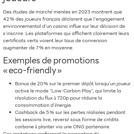
Des études de marché menées en 2023 montrent que
42 % des joueurs français déclarent que l’engagement
environnemental d’un casino influe sur leur décision de
s’inscrire. Les plateformes qui affichent clairement leurs
certificats verts voient leur taux de conversion
augmenter de 7 % en moyenne.
Exemples de promotions
« eco‑friendly »
Bonus de 20 % sur le premier dépôt lorsqu’un joueur
active le mode “Low‑Carbon Play”, qui limite la
résolution du flux à 720p pour réduire la
consommation d’énergie.
Cashback de 5 % sur les pertes réalisées pendant
les sessions live, reversé sous forme de crédits
carbone à planter via une ONG partenaire.
Ces incitations renforcent la perception de