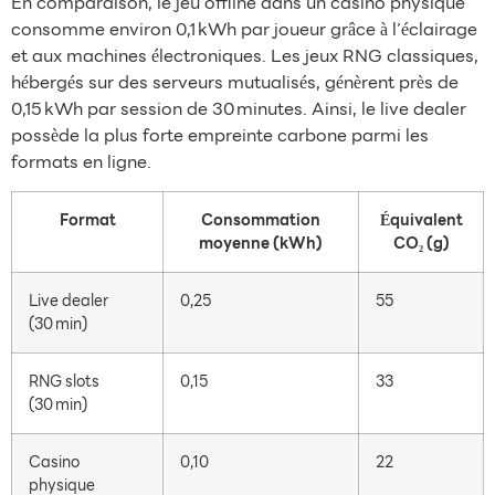
En comparaison, le jeu offline dans un casino physique
consomme environ 0,1 kWh par joueur grâce à l’éclairage
et aux machines électroniques. Les jeux RNG classiques,
hébergés sur des serveurs mutualisés, génèrent près de
0,15 kWh par session de 30 minutes. Ainsi, le live dealer
possède la plus forte empreinte carbone parmi les
formats en ligne.
Format
Consommation
Équivalent
moyenne (kWh)
CO₂ (g)
Live dealer
0,25
55
(30 min)
RNG slots
0,15
33
(30 min)
Casino
0,10
22
physique