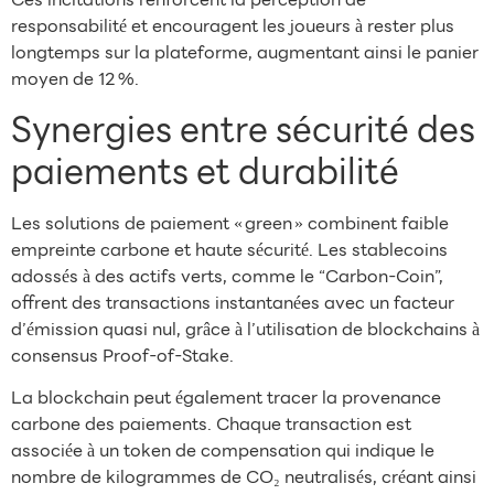
responsabilité et encouragent les joueurs à rester plus
longtemps sur la plateforme, augmentant ainsi le panier
moyen de 12 %.
Synergies entre sécurité des
paiements et durabilité
Les solutions de paiement « green » combinent faible
empreinte carbone et haute sécurité. Les stablecoins
adossés à des actifs verts, comme le “Carbon‑Coin”,
offrent des transactions instantanées avec un facteur
d’émission quasi nul, grâce à l’utilisation de blockchains à
consensus Proof‑of‑Stake.
La blockchain peut également tracer la provenance
carbone des paiements. Chaque transaction est
associée à un token de compensation qui indique le
nombre de kilogrammes de CO₂ neutralisés, créant ainsi