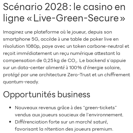
Scénario 2028 : le casino en
ligne « Live‑Green‑Secure »
Imaginez une plateforme où le joueur, depuis son
smartphone 5G, accède à une table de poker live en
résolution 1080p, paye avec un token carbone‑neutral et
reçoit immédiatement un reçu numérique attestant la
compensation de 0,25 kg de CO₂. Le backend s’appuie
sur un data‑center alimenté à 100 % d’énergie solaire,
protégé par une architecture Zero‑Trust et un chiffrement
quantum‑ready.
Opportunités business
Nouveaux revenus grâce à des “green‑tickets”
vendus aux joueurs soucieux de l’environnement.
Différenciation forte sur un marché saturé,
favorisant la rétention des joueurs premium.