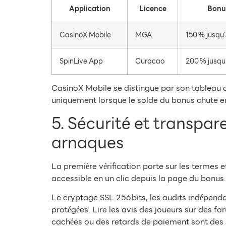
Application
Licence
Bonu
CasinoX Mobile
MGA
150 % jusqu’
SpinLive App
Curacao
200 % jusqu’
CasinoX Mobile se distingue par son tableau de
uniquement lorsque le solde du bonus chute en 
5. Sécurité et transpar
arnaques
La première vérification porte sur les termes et 
accessible en un clic depuis la page du bonus. 
Le cryptage SSL 256 bits, les audits indépenda
protégées. Lire les avis des joueurs sur des f
cachées ou des retards de paiement sont des 