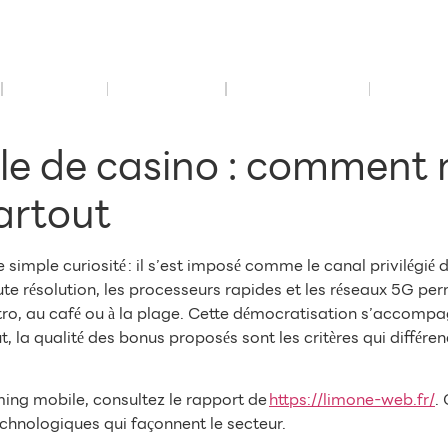
ROOMS
SERVICES
CONTACT US
095-96
le de casino : comment 
artout
simple curiosité : il s’est imposé comme le canal privilégié d
te résolution, les processeurs rapides et les réseaux 5G pe
métro, au café ou à la plage. Cette démocratisation s’accomp
out, la qualité des bonus proposés sont les critères qui différ
ing mobile, consultez le rapport de
https://limone-web.fr/
.
echnologiques qui façonnent le secteur.