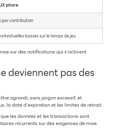
UX phare
x par contribution
contextuelles basées sur le temps de jeu
ise sur des notifications qui s’activent
 ne deviennent pas des
t être agrandi, sans jargon excessif, et
 la date d’expiration et les limites de retrait.
 que les données et les transactions sont
ntaires récurrents sur des exigences de mise