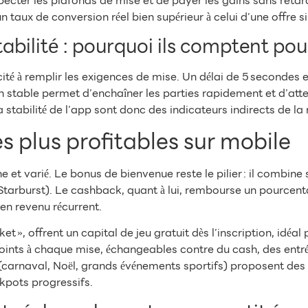
specter les plafonds de mise et de payer les gains sans retar
 taux de conversion réel bien supérieur à celui d’une offre si
stabilité : pourquoi ils comptent po
 à remplir les exigences de mise. Un délai de 5 secondes en
stable permet d’enchaîner les parties rapidement et d’attein
a stabilité de l’app sont donc des indicateurs indirects de la
es plus profitables sur mobile
t varié. Le bonus de bienvenue reste le pilier : il combine 
 Starburst). Le cashback, quant à lui, rembourse un pource
en revenu récurrent.
 », offrent un capital de jeu gratuit dès l’inscription, idéal 
oints à chaque mise, échangeables contre du cash, des entré
 (carnaval, Noël, grands événements sportifs) proposent des 
kpots progressifs.