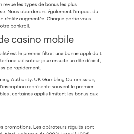
en revue les types de bonus les plus
 mise. Nous aborderons également l’impact du
t la réalité augmentée. Chaque partie vous
otre bankroll.
n de casino mobile
té est le premier filtre : une bonne appli doit
face utilisateur joue ensuite un rôle décisif ;
dissipe rapidement.
 Gaming Authority, UK Gambling Commission,
’inscription représente souvent le premier
les ; certaines applis limitent les bonus aux
des promotions. Les opérateurs régulés sont