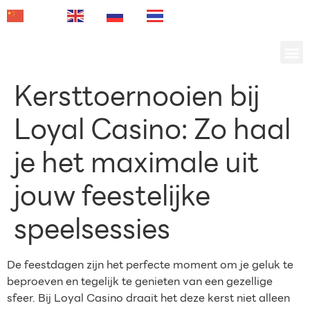
TH
ZH-CN
EN
RU
Kersttoernooien bij
Loyal Casino: Zo haal
je het maximale uit
jouw feestelijke
speelsessies
De feestdagen zijn het perfecte moment om je geluk te
beproeven en tegelijk te genieten van een gezellige
sfeer. Bij Loyal Casino draait het deze kerst niet alleen