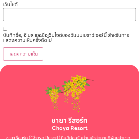
เว็บไซต์
บันทึกชื่อ, อีเมล และชื่อเว็บไซต์ของฉันบนเบราว์เซอร์นี้ สำหรับการ
แสดงความเห็นครั้งถัดไป
ชายา รีสอร์ท
Chaya Resort
ชายา รีสอร์ท (Chaya Resort) ยินดีต้อนรับท่านเข้าสู่สถานที่พักหน้าหาด