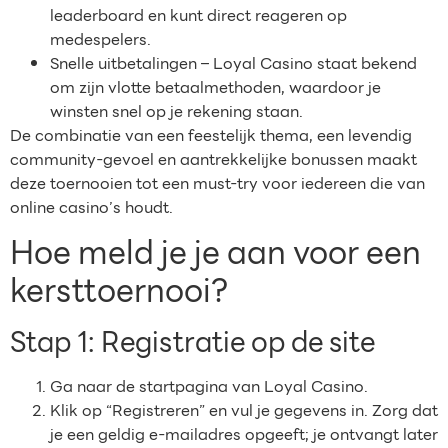
leaderboard en kunt direct reageren op
medespelers.
Snelle uitbetalingen – Loyal Casino staat bekend
om zijn vlotte betaalmethoden, waardoor je
winsten snel op je rekening staan.
De combinatie van een feestelijk thema, een levendig
community‑gevoel en aantrekkelijke bonussen maakt
deze toernooien tot een must‑try voor iedereen die van
online casino’s houdt.
Hoe meld je je aan voor een
kersttoernooi?
Stap 1: Registratie op de site
Ga naar de startpagina van Loyal Casino.
Klik op “Registreren” en vul je gegevens in. Zorg dat
je een geldig e‑mailadres opgeeft; je ontvangt later