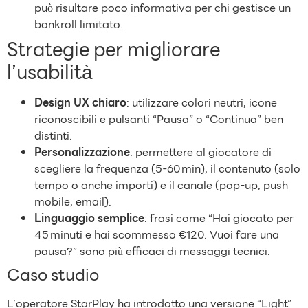
può risultare poco informativa per chi gestisce un
bankroll limitato.
Strategie per migliorare
l’usabilità
Design UX chiaro
: utilizzare colori neutri, icone
riconoscibili e pulsanti “Pausa” o “Continua” ben
distinti.
Personalizzazione
: permettere al giocatore di
scegliere la frequenza (5‑60 min), il contenuto (solo
tempo o anche importi) e il canale (pop‑up, push
mobile, email).
Linguaggio semplice
: frasi come “Hai giocato per
45 minuti e hai scommesso €120. Vuoi fare una
pausa?” sono più efficaci di messaggi tecnici.
Caso studio
L’operatore StarPlay ha introdotto una versione “Light”