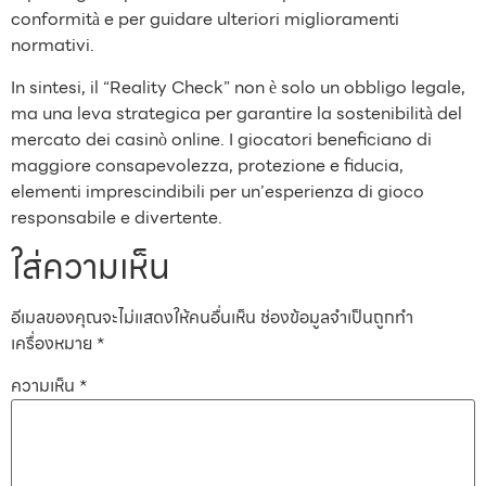
conformità e per guidare ulteriori miglioramenti
normativi.
In sintesi, il “Reality Check” non è solo un obbligo legale,
ma una leva strategica per garantire la sostenibilità del
mercato dei casinò online. I giocatori beneficiano di
maggiore consapevolezza, protezione e fiducia,
elementi imprescindibili per un’esperienza di gioco
responsabile e divertente.
ใส่ความเห็น
อีเมลของคุณจะไม่แสดงให้คนอื่นเห็น
ช่องข้อมูลจำเป็นถูกทำ
เครื่องหมาย
*
ความเห็น
*