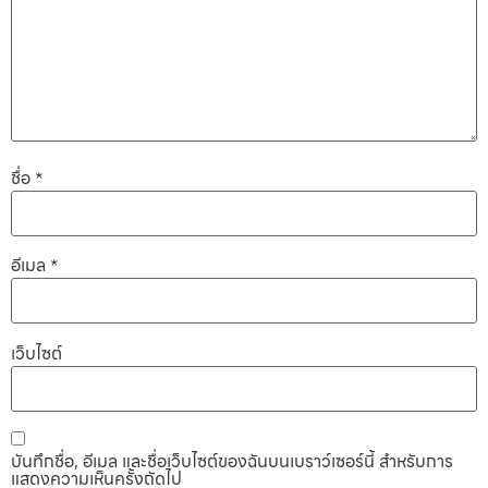
ชื่อ
*
อีเมล
*
เว็บไซต์
บันทึกชื่อ, อีเมล และชื่อเว็บไซต์ของฉันบนเบราว์เซอร์นี้ สำหรับการ
แสดงความเห็นครั้งถัดไป