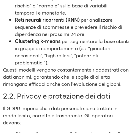
rischio” o “normale” sulla base di variabili
temporali e monetarie.
Reti neurali ricorrenti (RNN)
per analizzare
sequenze di scommesse e prevedere il rischio di
dipendenza nei prossimi 24 ore.
Clustering k‑means
per segmentare la base utenti
in gruppi di comportamento (es. “giocatori
occasionali”, “high rollers”, “potenziali
problematici”).
Questi modelli vengono costantemente riaddestrati con
dati anonimi, garantendo che le soglie di allerta
rimangano efficaci anche con l’evoluzione dei giochi.
2.2. Privacy e protezione dei dati
Il GDPR impone che i dati personali siano trattati in
modo lecito, corretto e trasparente. Gli operatori
devono: