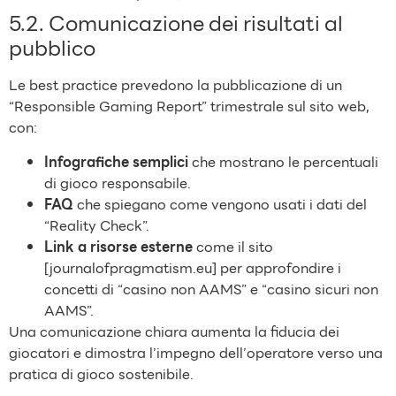
5.2. Comunicazione dei risultati al
pubblico
Le best practice prevedono la pubblicazione di un
“Responsible Gaming Report” trimestrale sul sito web,
con:
Infografiche semplici
che mostrano le percentuali
di gioco responsabile.
FAQ
che spiegano come vengono usati i dati del
“Reality Check”.
Link a risorse esterne
come il sito
[journalofpragmatism.eu] per approfondire i
concetti di “casino non AAMS” e “casino sicuri non
AAMS”.
Una comunicazione chiara aumenta la fiducia dei
giocatori e dimostra l’impegno dell’operatore verso una
pratica di gioco sostenibile.