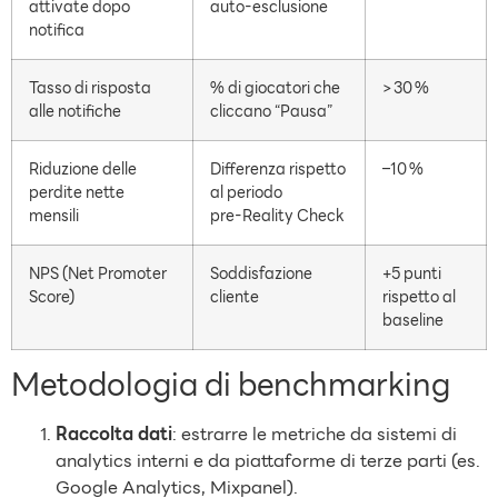
attivate dopo
auto‑esclusione
notifica
Tasso di risposta
% di giocatori che
> 30 %
alle notifiche
cliccano “Pausa”
Riduzione delle
Differenza rispetto
–10 %
perdite nette
al periodo
mensili
pre‑Reality Check
NPS (Net Promoter
Soddisfazione
+5 punti
Score)
cliente
rispetto al
baseline
Metodologia di benchmarking
Raccolta dati
: estrarre le metriche da sistemi di
analytics interni e da piattaforme di terze parti (es.
Google Analytics, Mixpanel).