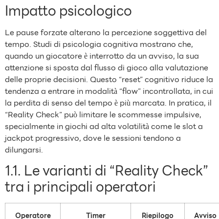
Impatto psicologico
Le pause forzate alterano la percezione soggettiva del
tempo. Studi di psicologia cognitiva mostrano che,
quando un giocatore è interrotto da un avviso, la sua
attenzione si sposta dal flusso di gioco alla valutazione
delle proprie decisioni. Questo “reset” cognitivo riduce la
tendenza a entrare in modalità “flow” incontrollata, in cui
la perdita di senso del tempo è più marcata. In pratica, il
“Reality Check” può limitare le scommesse impulsive,
specialmente in giochi ad alta volatilità come le slot a
jackpot progressivo, dove le sessioni tendono a
dilungarsi.
1.1. Le varianti di “Reality Check”
tra i principali operatori
Operatore
Timer
Riepilogo
Avviso