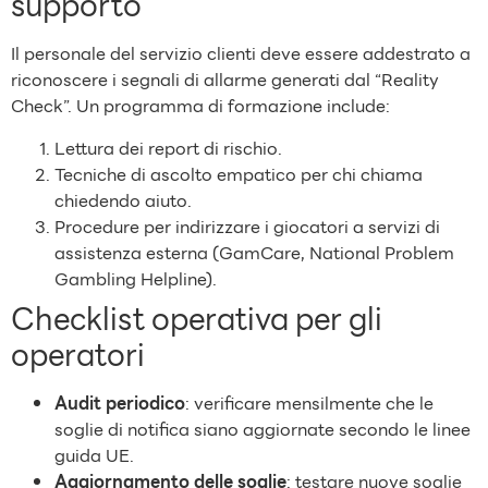
supporto
Il personale del servizio clienti deve essere addestrato a
riconoscere i segnali di allarme generati dal “Reality
Check”. Un programma di formazione include:
Lettura dei report di rischio.
Tecniche di ascolto empatico per chi chiama
chiedendo aiuto.
Procedure per indirizzare i giocatori a servizi di
assistenza esterna (GamCare, National Problem
Gambling Helpline).
Checklist operativa per gli
operatori
Audit periodico
: verificare mensilmente che le
soglie di notifica siano aggiornate secondo le linee
guida UE.
Aggiornamento delle soglie
: testare nuove soglie