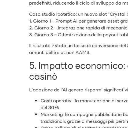
predefiniti, riducendo il ciclo di sviluppo da me
Caso studio ipotetico: un nuovo slot “Crystal Q
1. Giorno 1 – Prompt AI per generare asset gra
2. Giorno 2 – Integrazione rapida di meccanich
3. Giorno 3 – Ottimizzazione della payout ta
Il risultato è stato un tasso di conversione del
amanti delle slot non AAMS.
5. Impatto economico: c
casinò
L’adozione dell’AI genera risparmi significativi 
Costi operativi: la manutenzione di serve
del 30 %.
Marketing: le campagne pubblicitarie ba
tradizionali, grazie a messaggi più perti