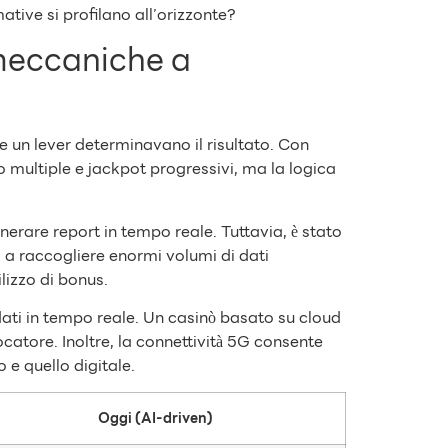
ative si profilano all’orizzonte?
 meccaniche a
 e un lever determinavano il risultato. Con
o multiple e jackpot progressivi, ma la logica
enerare report in tempo reale. Tuttavia, è stato
o a raccogliere enormi volumi di dati
lizzo di bonus.
dati in tempo reale. Un casinò basato su cloud
ocatore. Inoltre, la connettività 5G consente
 e quello digitale.
Oggi (AI‑driven)