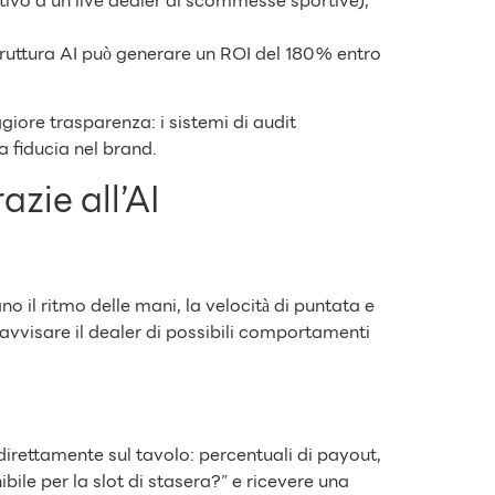
tivo a un live dealer di scommesse sportive),
truttura AI può generare un ROI del 180 % entro
giore trasparenza: i sistemi di audit
 fiducia nel brand.
azie all’AI
 il ritmo delle mani, la velocità di puntata e
 avvisare il dealer di possibili comportamenti
 direttamente sul tavolo: percentuali di payout,
ile per la slot di stasera?” e ricevere una