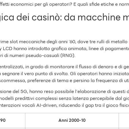
fetti economici per gli operatori? E quali sfide etiche e norm
ogica dei casinò: da macchine
rime slot meccaniche degli anni ‘60, dove tre rulli di metallo
play LCD hanno introdotto grafica animata, linee di pagament
ri di numeri pseudo‑casuali (RNG).
ntralizzati, in grado di monitorare il flusso di denaro e di g
 segnare il vero punto di svolta. Gli operatori hanno iniziat
commessa, preferenze di tema e persino la frequenza di uti
usione del 5G, hanno reso possibile l’elaborazione di questi 
modelli predittivi complessi senza latenza percepibile dal gi
erazioni vocali AI‑driven, riducendo il gap tra il gioco fisico
‑90
Anni 2000‑10