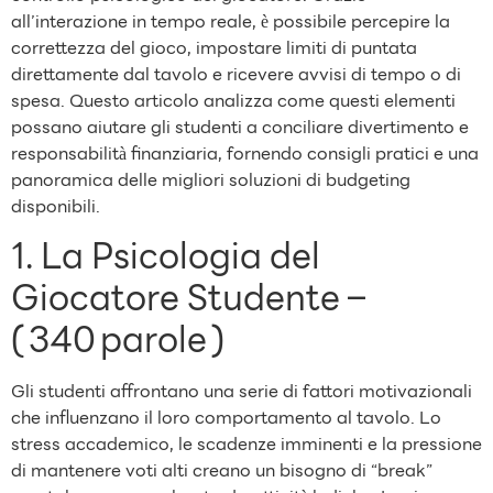
all’interazione in tempo reale, è possibile percepire la
correttezza del gioco, impostare limiti di puntata
direttamente dal tavolo e ricevere avvisi di tempo o di
spesa. Questo articolo analizza come questi elementi
possano aiutare gli studenti a conciliare divertimento e
responsabilità finanziaria, fornendo consigli pratici e una
panoramica delle migliori soluzioni di budgeting
disponibili.
1. La Psicologia del
Giocatore Studente –
( 340 parole )
Gli studenti affrontano una serie di fattori motivazionali
che influenzano il loro comportamento al tavolo. Lo
stress accademico, le scadenze imminenti e la pressione
di mantenere voti alti creano un bisogno di “break”