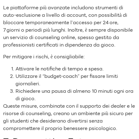
Le piattaforme più avanzate includono strumenti di
auto‑esclusione a livello di account, con possibilità di
bloccare temporaneamente l’accesso per 24 ore,
7 giorni o periodi più lunghi. Inoltre, è sempre disponibile
un servizio di counseling online, spesso gestito da
professionisti certificati in dipendenza da gioco.
Per mitigare i rischi, è consigliabile:
Attivare le notifiche di tempo e spesa.
Utilizzare il “budget‑coach” per fissare limiti
giornalieri.
Richiedere una pausa di almeno 10 minuti ogni ora
di gioco.
Queste misure, combinate con il supporto dei dealer e le
risorse di counseling, creano un ambiente più sicuro per
gli studenti che desiderano divertirsi senza
compromettere il proprio benessere psicologico.