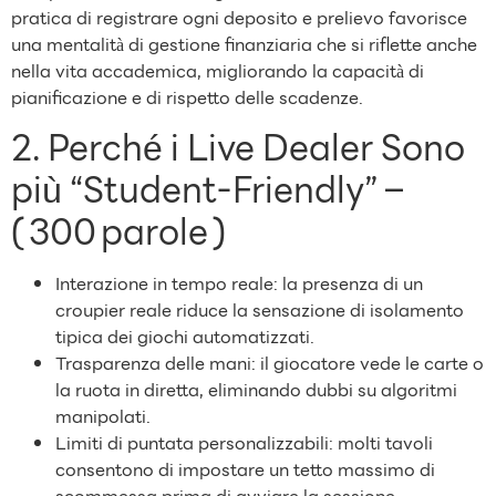
pratica di registrare ogni deposito e prelievo favorisce
una mentalità di gestione finanziaria che si riflette anche
nella vita accademica, migliorando la capacità di
pianificazione e di rispetto delle scadenze.
2. Perché i Live Dealer Sono
più “Student‑Friendly” –
( 300 parole )
Interazione in tempo reale: la presenza di un
croupier reale riduce la sensazione di isolamento
tipica dei giochi automatizzati.
Trasparenza delle mani: il giocatore vede le carte o
la ruota in diretta, eliminando dubbi su algoritmi
manipolati.
Limiti di puntata personalizzabili: molti tavoli
consentono di impostare un tetto massimo di