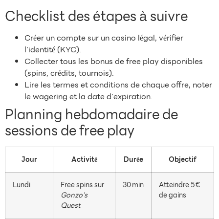
Checklist des étapes à suivre
Créer un compte sur un casino légal, vérifier
l’identité (KYC).
Collecter tous les bonus de free play disponibles
(spins, crédits, tournois).
Lire les termes et conditions de chaque offre, noter
le wagering et la date d’expiration.
Planning hebdomadaire de
sessions de free play
Jour
Activité
Durée
Objectif
Lundi
Free spins sur
30 min
Atteindre 5 €
Gonzo’s
de gains
Quest