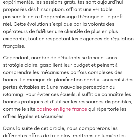
expérimentés, les sessions gratuites sont aujourd’hui
proposées dès l’inscription, offrant une véritable
passerelle entre l’apprentissage théorique et le profit
réel. Cette évolution s’explique par la volonté des
opérateurs de fidéliser une clientèle de plus en plus
exigeante, tout en respectant les exigences de régulation
française.
Cependant, nombre de débutants se lancent sans
stratégie claire, gaspillent leur budget et peinent à
comprendre les mécanismes parfois complexes des
bonus. Le manque de planification conduit souvent à des
pertes évitables et à une mauvaise perception du
iGaming. Pour éviter ces écueils, il suffit de connaître les
bonnes pratiques et d’utiliser les ressources disponibles,
comme le site
casino en ligne france
qui répertorie les
offres légales et sécurisées.
Dans la suite de cet article, nous comparerons les
différentes offres de free play, mettrons en lumière les