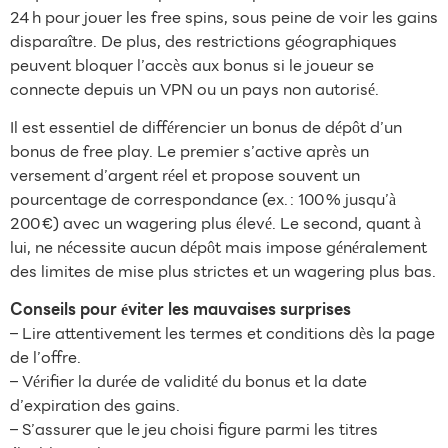
24 h pour jouer les free spins, sous peine de voir les gains
disparaître. De plus, des restrictions géographiques
peuvent bloquer l’accès aux bonus si le joueur se
connecte depuis un VPN ou un pays non autorisé.
Il est essentiel de différencier un bonus de dépôt d’un
bonus de free play. Le premier s’active après un
versement d’argent réel et propose souvent un
pourcentage de correspondance (ex. : 100 % jusqu’à
200 €) avec un wagering plus élevé. Le second, quant à
lui, ne nécessite aucun dépôt mais impose généralement
des limites de mise plus strictes et un wagering plus bas.
Conseils pour éviter les mauvaises surprises
– Lire attentivement les termes et conditions dès la page
de l’offre.
– Vérifier la durée de validité du bonus et la date
d’expiration des gains.
– S’assurer que le jeu choisi figure parmi les titres