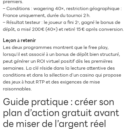
premiers.
– Conditions : wagering 40×, restriction géographique :
France uniquement, durée du tournoi 2 h.
– Résultat testeur : le joueur a fini 2ᵉ, gagné le bonus de
dépôt, a misé 200 € (40×) et retiré 15 € après conversion.
Leçon à retenir
Les deux programmes montrent que le free play,
lorsqu’il est associé à un bonus de dépôt bien structuré,
peut générer un ROI virtuel positif dès les premières
semaines. La clé réside dans la lecture attentive des
conditions et dans la sélection d’un casino qui propose
des jeux à haut RTP et des exigences de mise
raisonnables.
Guide pratique : créer son
plan d’action gratuit avant
de miser de l’argent réel