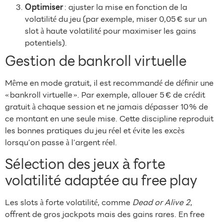
Optimiser
: ajuster la mise en fonction de la
volatilité du jeu (par exemple, miser 0,05 € sur un
slot à haute volatilité pour maximiser les gains
potentiels).
Gestion de bankroll virtuelle
Même en mode gratuit, il est recommandé de définir une
« bankroll virtuelle ». Par exemple, allouer 5 € de crédit
gratuit à chaque session et ne jamais dépasser 10 % de
ce montant en une seule mise. Cette discipline reproduit
les bonnes pratiques du jeu réel et évite les excès
lorsqu’on passe à l’argent réel.
Sélection des jeux à forte
volatilité adaptée au free play
Les slots à forte volatilité, comme
Dead or Alive 2
,
offrent de gros jackpots mais des gains rares. En free