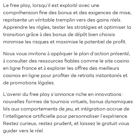
Le free play, lorsqu’il est exploité avec une
compréhension fine des bonus et des exigences de mise,
représente un véritable tremplin vers des gains réels.
Apprendre les règles, tester les stratégies et optimiser la
transition grâce à des bonus de dépôt bien choisis
minimise les risques et maximise le potentiel de profit.
Nous vous invitons à appliquer le plan d’action présenté,
à consulter des ressources fiables comme le site casino
en ligne france et à explorer les offres des meilleurs
casinos en ligne pour profiter de retraits instantanés et
de promotions légales.
L’avenir du free play s’annonce riche en innovations :
nouvelles formes de tournois virtuels, bonus dynamiques
liés aux comportements de jeu, et intégration accrue de
l’intelligence artificielle pour personnaliser l’expérience.
Restez curieux, restez prudent, et laissez le gratuit vous
guider vers le réel.