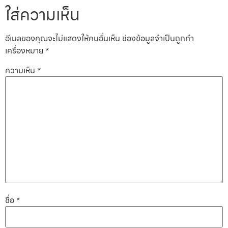
ใส่ความเห็น
อีเมลของคุณจะไม่แสดงให้คนอื่นเห็น
ช่องข้อมูลจำเป็นถูกทำ
เครื่องหมาย
*
ความเห็น
*
ชื่อ
*