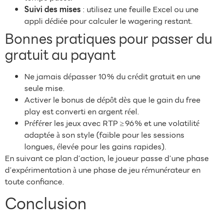
Suivi des mises
: utilisez une feuille Excel ou une
appli dédiée pour calculer le wagering restant.
Bonnes pratiques pour passer du
gratuit au payant
Ne jamais dépasser 10 % du crédit gratuit en une
seule mise.
Activer le bonus de dépôt dès que le gain du free
play est converti en argent réel.
Préférer les jeux avec RTP ≥ 96 % et une volatilité
adaptée à son style (faible pour les sessions
longues, élevée pour les gains rapides).
En suivant ce plan d’action, le joueur passe d’une phase
d’expérimentation à une phase de jeu rémunérateur en
toute confiance.
Conclusion