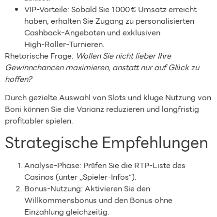
VIP‑Vorteile: Sobald Sie 1 000 € Umsatz erreicht
haben, erhalten Sie Zugang zu personalisierten
Cashback‑Angeboten und exklusiven
High‑Roller‑Turnieren.
Rhetorische Frage:
Wollen Sie nicht lieber Ihre
Gewinnchancen maximieren, anstatt nur auf Glück zu
hoffen?
Durch gezielte Auswahl von Slots und kluge Nutzung von
Boni können Sie die Varianz reduzieren und langfristig
profitabler spielen.
Strategische Empfehlungen
Analyse‑Phase: Prüfen Sie die RTP‑Liste des
Casinos (unter „Spieler‑Infos“).
Bonus‑Nutzung: Aktivieren Sie den
Willkommensbonus und den Bonus ohne
Einzahlung gleichzeitig.