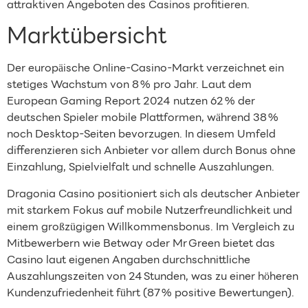
attraktiven Angeboten des Casinos profitieren.
Marktübersicht
Der europäische Online‑Casino‑Markt verzeichnet ein
stetiges Wachstum von 8 % pro Jahr. Laut dem
European Gaming Report 2024 nutzen 62 % der
deutschen Spieler mobile Plattformen, während 38 %
noch Desktop‑Seiten bevorzugen. In diesem Umfeld
differenzieren sich Anbieter vor allem durch Bonus ohne
Einzahlung, Spielvielfalt und schnelle Auszahlungen.
Dragonia Casino positioniert sich als deutscher Anbieter
mit starkem Fokus auf mobile Nutzerfreundlichkeit und
einem großzügigen Willkommensbonus. Im Vergleich zu
Mitbewerbern wie Betway oder Mr Green bietet das
Casino laut eigenen Angaben durchschnittliche
Auszahlungszeiten von 24 Stunden, was zu einer höheren
Kundenzufriedenheit führt (87 % positive Bewertungen).