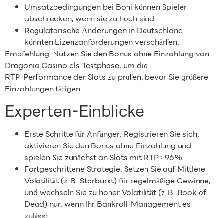
Umsatzbedingungen bei Boni können Spieler
abschrecken, wenn sie zu hoch sind.
Regulatorische Änderungen in Deutschland
könnten Lizenzanforderungen verschärfen.
Empfehlung: Nutzen Sie den Bonus ohne Einzahlung von
Dragonia Casino als Testphase, um die
RTP‑Performance der Slots zu prüfen, bevor Sie größere
Einzahlungen tätigen.
Experten‑Einblicke
Erste Schritte für Anfänger: Registrieren Sie sich,
aktivieren Sie den Bonus ohne Einzahlung und
spielen Sie zunächst an Slots mit RTP ≥ 96 %.
Fortgeschrittene Strategie: Setzen Sie auf Mittlere
Volatilität (z. B. Starburst) für regelmäßige Gewinne,
und wechseln Sie zu hoher Volatilität (z. B. Book of
Dead) nur, wenn Ihr Bankroll‑Management es
zulässt.