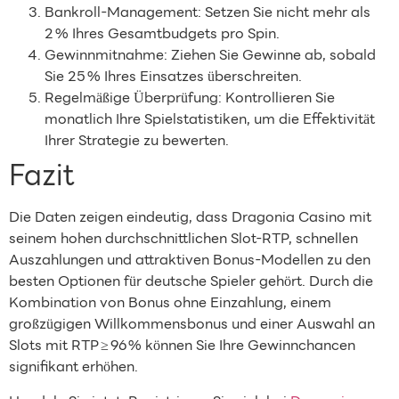
Bankroll‑Management: Setzen Sie nicht mehr als
2 % Ihres Gesamtbudgets pro Spin.
Gewinnmitnahme: Ziehen Sie Gewinne ab, sobald
Sie 25 % Ihres Einsatzes überschreiten.
Regelmäßige Überprüfung: Kontrollieren Sie
monatlich Ihre Spielstatistiken, um die Effektivität
Ihrer Strategie zu bewerten.
Fazit
Die Daten zeigen eindeutig, dass Dragonia Casino mit
seinem hohen durchschnittlichen Slot‑RTP, schnellen
Auszahlungen und attraktiven Bonus‑Modellen zu den
besten Optionen für deutsche Spieler gehört. Durch die
Kombination von Bonus ohne Einzahlung, einem
großzügigen Willkommensbonus und einer Auswahl an
Slots mit RTP ≥ 96 % können Sie Ihre Gewinnchancen
signifikant erhöhen.