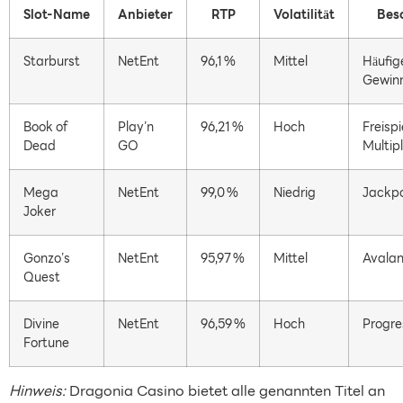
Slot‑Name
Anbieter
RTP
Volatilität
Bes
Starburst
NetEnt
96,1 %
Mittel
Häufig
Gewin
Book of
Play’n
96,21 %
Hoch
Freispi
Dead
GO
Multip
Mega
NetEnt
99,0 %
Niedrig
Jackpo
Joker
Gonzo’s
NetEnt
95,97 %
Mittel
Avala
Quest
Divine
NetEnt
96,59 %
Hoch
Progre
Fortune
Hinweis:
Dragonia Casino bietet alle genannten Titel an