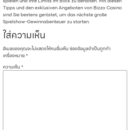
spielen und Ihre Limits im Blick zu behalten. Mit diesen
Tipps und den exklusiven Angeboten von Bizzo Casino
sind Sie bestens gerüstet, um das nächste große
Spielshow‑Gewinnabenteuer zu starten.
ใส่ความเห็น
อีเมลของคุณจะไม่แสดงให้คนอื่นเห็น
ช่องข้อมูลจำเป็นถูกทำ
เครื่องหมาย
*
ความเห็น
*