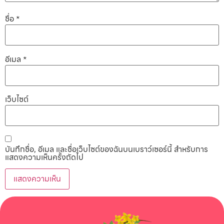
ชื่อ
*
อีเมล
*
เว็บไซต์
บันทึกชื่อ, อีเมล และชื่อเว็บไซต์ของฉันบนเบราว์เซอร์นี้ สำหรับการ
แสดงความเห็นครั้งถัดไป