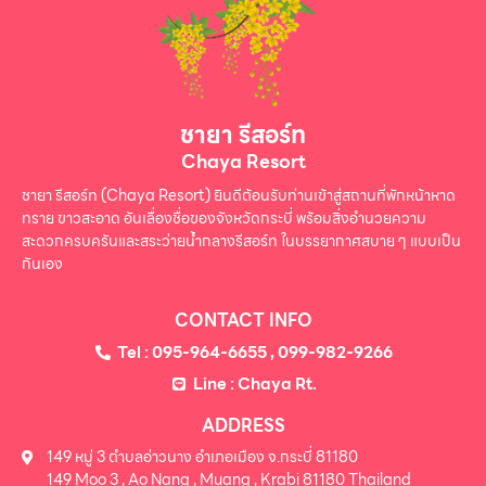
ชายา รีสอร์ท
Chaya Resort
ชายา รีสอร์ท (Chaya Resort) ยินดีต้อนรับท่านเข้าสู่สถานที่พักหน้าหาด
ทราย ขาวสะอาด อันเลื่องชื่อของจังหวัดกระบี่ พร้อมสิ่งอำนวยความ
สะดวกครบครันและสระว่ายน้ำกลางรีสอร์ท ในบรรยากาศสบาย ๆ แบบเป็น
กันเอง
CONTACT INFO
Tel : 095-964-6655 , 099-982-9266
Line : Chaya Rt.
ADDRESS
149 หมู่ 3 ตำบลอ่าวนาง อำเภอเมือง จ.กระบี่ 81180
149 Moo 3 , Ao Nang , Muang , Krabi 81180 Thailand