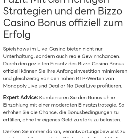
Strategien und dem Bizzo
Casino Bonus offiziell zum
Erfolg
Spielshows im Live‑Casino bieten nicht nur
Unterhaltung, sondern auch reale Gewinnchancen.
Durch den gezielten Einsatz des Bizzo Casino Bonus
offiziell können Sie Ihre Anfangsinvestition minimieren
und gleichzeitig von den hohen RTP‑Werten von
Monopoly Live und Deal or No Deal Live profitieren.
Expert Advice:
Kombinieren Sie den Bonus ohne
Einzahlung mit einer moderaten Einsatzstrategie. So
erhöhen Sie die Chance, die Bonusbedingungen zu
erfüllen, ohne Ihr eigenes Geld zu stark zu belasten.
Denken Sie immer daran, verantwortungsbewusst zu