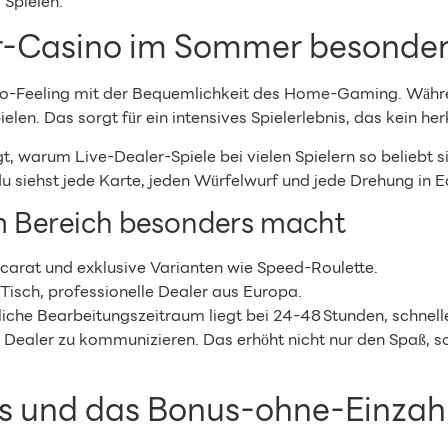
 Spielen.
‑Casino im Sommer besonders 
no‑Feeling mit der Bequemlichkeit des Home‑Gaming. Währ
ielen. Das sorgt für ein intensives Spielerlebnis, das kein
t, warum Live‑Dealer‑Spiele bei vielen Spielern so beliebt s
u siehst jede Karte, jeden Würfelwurf und jede Drehung in Ec
m Bereich besonders macht
ccarat und exklusive Varianten wie Speed‑Roulette.
isch, professionelle Dealer aus Europa.
iche Bearbeitungszeitraum liegt bei 24‑48 Stunden, schnelle
Dealer zu kommunizieren. Das erhöht nicht nur den Spaß, so
s und das Bonus‑ohne‑Einza