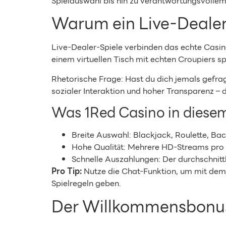
Spielauswahl bis hin zu verantwortungsvollem
Warum ein Live‑Dealer
Live‑Dealer‑Spiele verbinden das echte Casi
einem virtuellen Tisch mit echten Croupiers sp
Rhetorische Frage: Hast du dich jemals gefrag
sozialer Interaktion und hoher Transparenz – d
Was 1Red Casino in diese
Breite Auswahl: Blackjack, Roulette, Ba
Hohe Qualität: Mehrere HD‑Streams pro T
Schnelle Auszahlungen: Der durchschnittl
Pro Tip:
Nutze die Chat‑Funktion, um mit dem 
Spielregeln geben.
Der Willkommensbonu