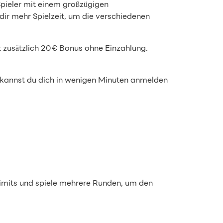
Spieler mit einem großzügigen
r mehr Spielzeit, um die verschiedenen
 zusätzlich 20 € Bonus ohne Einzahlung.
t kannst du dich in wenigen Minuten anmelden
e Limits und spiele mehrere Runden, um den