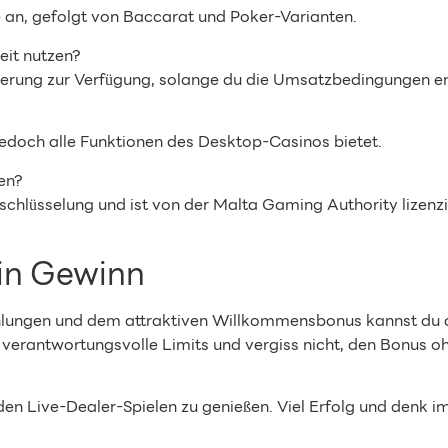
e an, gefolgt von Baccarat und Poker‑Varianten.
eit nutzen?
rierung zur Verfügung, solange du die Umsatzbedingungen erf
 jedoch alle Funktionen des Desktop‑Casinos bietet.
en?
hlüsselung und ist von der Malta Gaming Authority lizenzi
ein Gewinn
ahlungen und dem attraktiven Willkommensbonus kannst du d
verantwortungsvolle Limits und vergiss nicht, den Bonus oh
den Live‑Dealer‑Spielen zu genießen. Viel Erfolg und denk