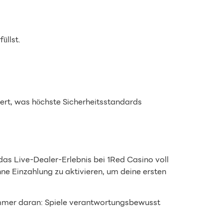
üllst.
ert, was höchste Sicherheitsstandards
as Live‑Dealer‑Erlebnis bei 1Red Casino voll
ne Einzahlung zu aktivieren, um deine ersten
 immer daran: Spiele verantwortungsbewusst