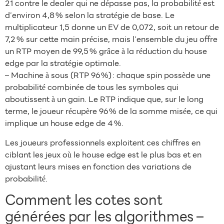
21 contre le dealer qui ne dépasse pas, la probabilité est
d’environ 4,8 % selon la stratégie de base. Le
multiplicateur 1,5 donne un EV de 0,072, soit un retour de
7,2 % sur cette main précise, mais l’ensemble du jeu offre
un RTP moyen de 99,5 % grâce à la réduction du house
edge par la stratégie optimale.
– Machine à sous (RTP 96 %) : chaque spin possède une
probabilité combinée de tous les symboles qui
aboutissent à un gain. Le RTP indique que, sur le long
terme, le joueur récupère 96 % de la somme misée, ce qui
implique un house edge de 4 %.
Les joueurs professionnels exploitent ces chiffres en
ciblant les jeux où le house edge est le plus bas et en
ajustant leurs mises en fonction des variations de
probabilité.
Comment les cotes sont
générées par les algorithmes –