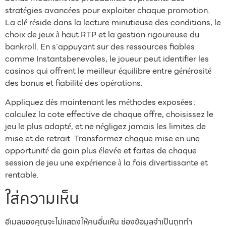
stratégies avancées pour exploiter chaque promotion.
La clé réside dans la lecture minutieuse des conditions, le
choix de jeux à haut RTP et la gestion rigoureuse du
bankroll. En s’appuyant sur des ressources fiables
comme Instantsbenevoles, le joueur peut identifier les
casinos qui offrent le meilleur équilibre entre générosité
des bonus et fiabilité des opérations.
Appliquez dès maintenant les méthodes exposées :
calculez la cote effective de chaque offre, choisissez le
jeu le plus adapté, et ne négligez jamais les limites de
mise et de retrait. Transformez chaque mise en une
opportunité de gain plus élevée et faites de chaque
session de jeu une expérience à la fois divertissante et
rentable.
ใส่ความเห็น
อีเมลของคุณจะไม่แสดงให้คนอื่นเห็น
ช่องข้อมูลจำเป็นถูกทำ