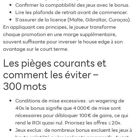
Confirmer la compatibilité des jeux avec le bonus.
Lire les plafonds de retrait avant de commencer.
S’assurer de la licence (Malte, Gibraltar, Curaçao).
En appliquant ces principes, le joueur transforme
chaque promotion en une marge supplémentaire,
souvent suffisante pour inverser le house edge à son
avantage sur le court terme.
Les pièges courants et
comment les éviter –
300 mots
Conditions de mise excessives : un wagering de
40x le bonus signifie que 4 000 € de mise sont
nécessaires pour débloquer 100 € de gains, ce qui
rend le ROI quasi nul. Priorisez les offres ≤ 20x.
Jeux exclus : de nombreux bonus excluent les jeux à