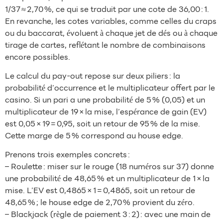
1/37 ≈ 2,70 %, ce qui se traduit par une cote de 36,00 : 1.
En revanche, les cotes variables, comme celles du craps
ou du baccarat, évoluent à chaque jet de dés ou à chaque
tirage de cartes, reflétant le nombre de combinaisons
encore possibles.
Le calcul du pay‑out repose sur deux piliers : la
probabilité d’occurrence et le multiplicateur offert par le
casino. Si un pari a une probabilité de 5 % (0,05) et un
multiplicateur de 19 × la mise, l’espérance de gain (EV)
est 0,05 × 19 = 0,95, soit un retour de 95 % de la mise.
Cette marge de 5 % correspond au house edge.
Prenons trois exemples concrets :
– Roulette : miser sur le rouge (18 numéros sur 37) donne
une probabilité de 48,65 % et un multiplicateur de 1 × la
mise. L’EV est 0,4865 × 1 = 0,4865, soit un retour de
48,65 % ; le house edge de 2,70 % provient du zéro.
– Blackjack (règle de paiement 3 : 2) : avec une main de