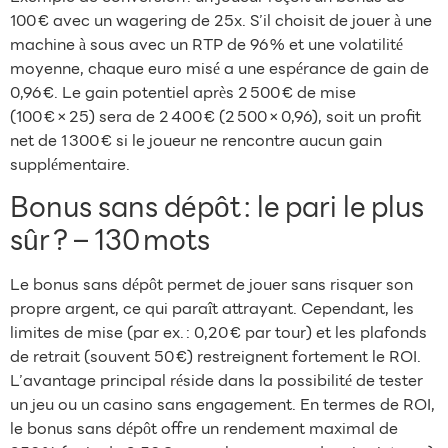
100 € avec un wagering de 25x. S’il choisit de jouer à une
machine à sous avec un RTP de 96 % et une volatilité
moyenne, chaque euro misé a une espérance de gain de
0,96 €. Le gain potentiel après 2 500 € de mise
(100 € × 25) sera de 2 400 € (2 500 × 0,96), soit un profit
net de 1 300 € si le joueur ne rencontre aucun gain
supplémentaire.
Bonus sans dépôt : le pari le plus
sûr ? – 130 mots
Le bonus sans dépôt permet de jouer sans risquer son
propre argent, ce qui paraît attrayant. Cependant, les
limites de mise (par ex. : 0,20 € par tour) et les plafonds
de retrait (souvent 50 €) restreignent fortement le ROI.
L’avantage principal réside dans la possibilité de tester
un jeu ou un casino sans engagement. En termes de ROI,
le bonus sans dépôt offre un rendement maximal de