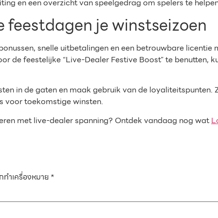
tsluiting en een overzicht van speelgedrag om spelers te helpe
e feestdagen je winstseizoen
bonussen, snelle uitbetalingen en een betrouwbare licentie
r de feestelijke “Live‑Dealer Festive Boost” te benutten, ku
sten in de gaten en maak gebruik van de loyaliteitspunten. Zo 
is voor toekomstige winsten.
bineren met live‑dealer spanning? Ontdek vandaag nog wat
L
ถูกทำเครื่องหมาย
*