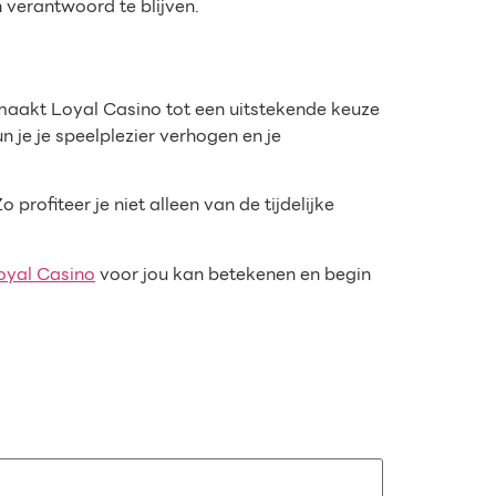
n verantwoord te blijven.
 maakt Loyal Casino tot een uitstekende keuze
n je je speelplezier verhogen en je
profiteer je niet alleen van de tijdelijke
oyal Casino
voor jou kan betekenen en begin