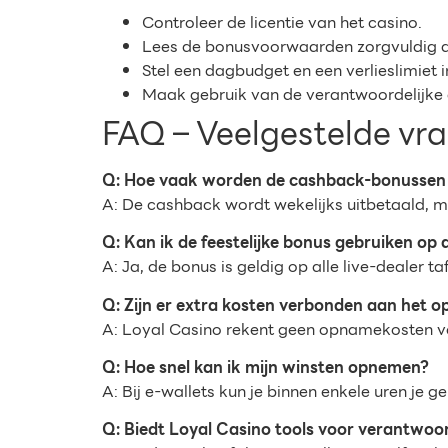
Controleer de licentie van het casino.
Lees de bonusvoorwaarden zorgvuldig d
Stel een dagbudget en een verlieslimiet i
Maak gebruik van de verantwoordelijke gok
FAQ – Veelgestelde vra
Q: Hoe vaak worden de cashback‑bonussen 
A: De cashback wordt wekelijks uitbetaald, 
Q: Kan ik de feestelijke bonus gebruiken op al
A: Ja, de bonus is geldig op alle live‑dealer ta
Q: Zijn er extra kosten verbonden aan het 
A: Loyal Casino rekent geen opnamekosten voo
Q: Hoe snel kan ik mijn winsten opnemen?
A: Bij e‑wallets kun je binnen enkele uren je
Q: Biedt Loyal Casino tools voor verantwoo