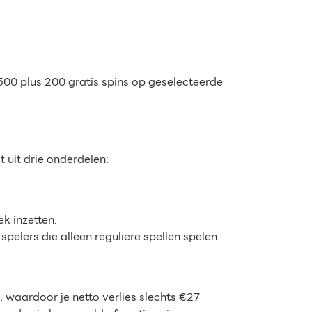
500 plus 200 gratis spins op geselecteerde
 uit drie onderdelen:
k inzetten.
lers die alleen reguliere spellen spelen.
g, waardoor je netto verlies slechts €27