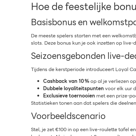
Hoe de feestelijke bon
Basisbonus en welkomstp
De meeste spelers starten met een welkomstbo
slots. Deze bonus kun je ook inzetten op live‑d
Seizoensgebonden live‑de
Tijdens de kerstperiode introduceert Loyal Ca
Cashback van 10 %
op al je verliezen op
Dubbele loyaliteitspunten
voor elk uur d
Exclusieve toernooien
met een prize‑poo
Statistieken tonen aan dat spelers die deeln
Voorbeeldscenario
Stel, je zet €100 in op een live‑roulette tafel