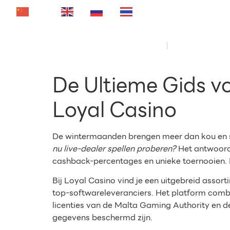
TH
ZH-CN
EN
RU
HOME
ABOUT US
De Ultieme Gids vo
Loyal Casino
De wintermaanden brengen meer dan kou en sne
nu live‑dealer spellen proberen?
Het antwoord 
cashback‑percentages en unieke toernooien. De
Bij Loyal Casino vind je een uitgebreid assort
top‑softwareleveranciers. Het platform combin
licenties van de Malta Gaming Authority en d
gegevens beschermd zijn.