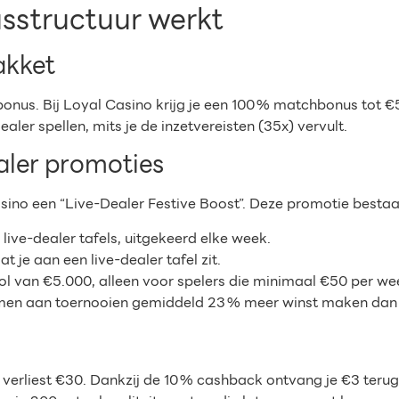
usstructuur werkt
akket
nus. Bij Loyal Casino krijg je een 100 % matchbonus tot €
ealer spellen, mits je de inzetvereisten (35x) vervult.
aler promoties
sino een “Live‑Dealer Festive Boost”. Deze promotie bestaat
 live‑dealer tafels, uitgekeerd elke week.
at je aan een live‑dealer tafel zit.
l van €5.000, alleen voor spelers die minimaal €50 per wee
emen aan toernooien gemiddeld 23 % meer winst maken dan spe
 en verliest €30. Dankzij de 10 % cashback ontvang je €3 teru