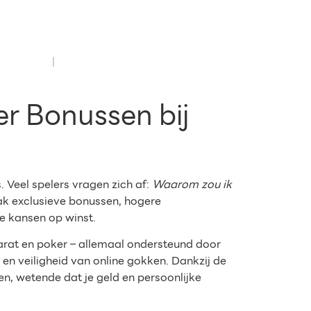
4-6655
099-982-9266
er Bonussen bij
Veel spelers vragen zich af:
Waarom zou ik
ak exclusieve bonussen, hogere
je kansen op winst.
ccarat en poker – allemaal ondersteund door
en veiligheid van online gokken. Dankzij de
n, wetende dat je geld en persoonlijke