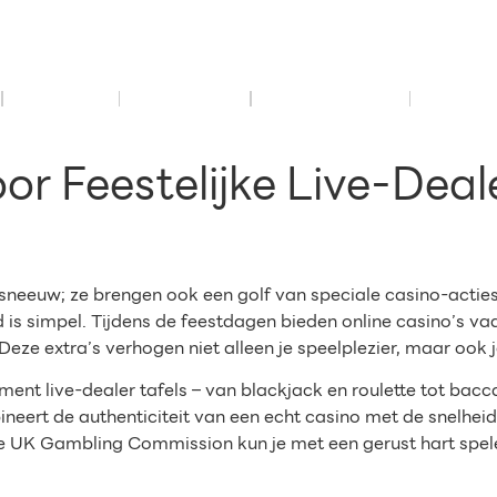
ROOMS
SERVICES
CONTACT US
095-96
or Feestelijke Live‑Deal
euw; ze brengen ook een golf van speciale casino‑acties. 
is simpel. Tijdens de feestdagen bieden online casino’s va
ze extra’s verhogen niet alleen je speelplezier, maar ook 
iment live‑dealer tafels – van blackjack en roulette tot ba
eert de authenticiteit van een echt casino met de snelheid 
e UK Gambling Commission kun je met een gerust hart spele