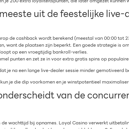
en je 200 extra loyaliteitspunten, die later omgezet kunnen 
meeste uit de feestelijke live
aarop de cashback wordt berekend (meestal van 00:00 tot 23
an, want de plaatsen zijn beperkt. Een goede strategie is om 
oopt op een vroegtijdig bankroll‑verlies.
amel punten en zet ze in voor extra gratis spins op populaire
dat je na een lange live‑dealer sessie minder gemotiveerd 
 kun je die dip voorkomen en je winstpotentieel maximaliser
onderscheidt van de concurre
s de wachttijd bij opnames. Loyal Casino verwerkt uitbetal