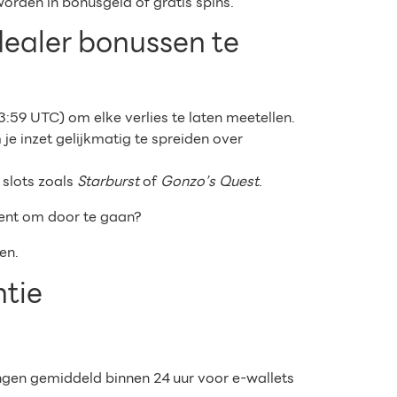
worden in bonusgeld of gratis spins.
‑dealer bonussen te
:59 UTC) om elke verlies te laten meetellen.
je inzet gelijkmatig te spreiden over
 slots zoals
Starburst
of
Gonzo’s Quest
.
bent om door te gaan?
en.
ntie
ingen gemiddeld binnen 24 uur voor e‑wallets