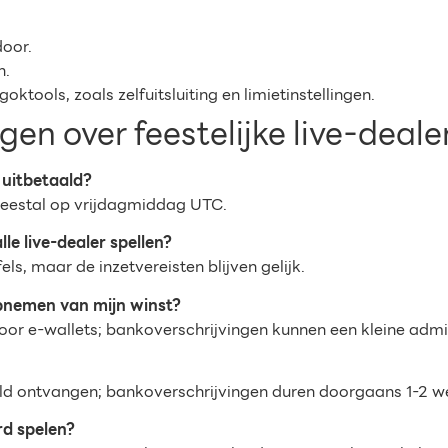
oor.
n.
tools, zoals zelfuitsluiting en limietinstellingen.
gen over feestelijke live‑deal
uitbetaald?
meestal op vrijdagmiddag UTC.
le live‑dealer spellen?
fels, maar de inzetvereisten blijven gelijk.
opnemen van mijn winst?
r e‑wallets; bankoverschrijvingen kunnen een kleine admin
 geld ontvangen; bankoverschrijvingen duren doorgaans 1‑2 
rd spelen?