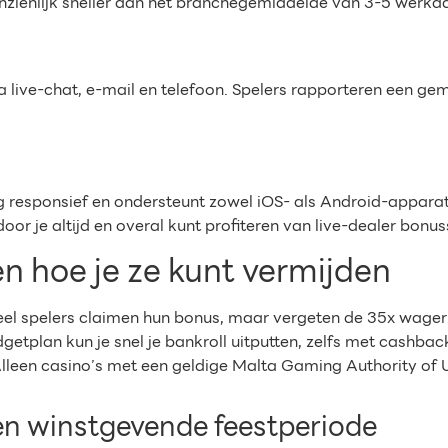
anzienlijk sneller dan het branchegemiddelde van 3‑5 werkd
ia live‑chat, e‑mail en telefoon. Spelers rapporteren een g
ig responsief en ondersteunt zowel iOS‑ als Android‑apparat
r je altijd en overal kunt profiteren van live‑dealer bonus
 hoe je ze kunt vermijden
eel spelers claimen hun bonus, maar vergeten de 35x wager
etplan kun je snel je bankroll uitputten, zelfs met cashbac
lleen casino’s met een geldige Malta Gaming Authority of
 en winstgevende feestperiode