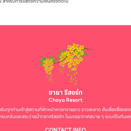
ร์นี้ สำหรับการแสดงความเห็นครั้งถัดไป
ชายา รีสอร์ท
Chaya Resort
รับทุกท่านเข้าสู่สถานที่พักหน้าหาดทรายยาว ขาวสะอาด อันเลื่องชื่อขอ
ครบครันและสระว่ายน้ำกลางรีสอร์ท ในบรรยากาศสบาย ๆ แบบเป็นกันเอ
CONTACT INFO