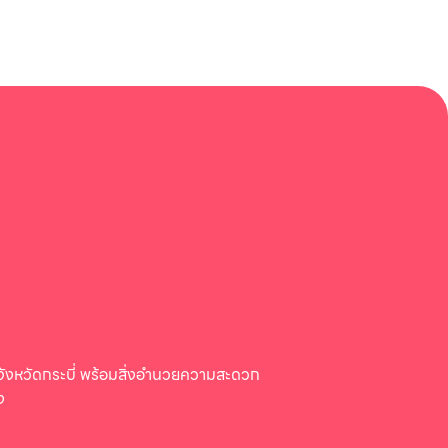
งจังหวัดกระบี่ พร้อมสิ่งอำนวยความสะดวก
ง