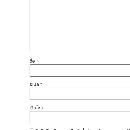
ชื่อ
*
อีเมล
*
เว็บไซต์