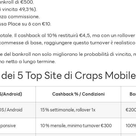
nkroll di €500.
 vincita 49,3 %).
enza commissione.
sa Place su 6 con €10.
ale. Il cashback al 10 % restituirà €4,5, ma con un rollover
 scommesse di base, raggiungere questo turnover è realistico
el bankroll non solo migliorano le probabilità di vincita, 
o netto a lungo termine.
 dei 5 Top Site di Craps Mobi
S/Android)
Cashback % / Condizioni
Bo
OS / Android
15 % settimanale, rollover 1x
€200 
ponsive
10 % mensile, minimo turnover €300
100%