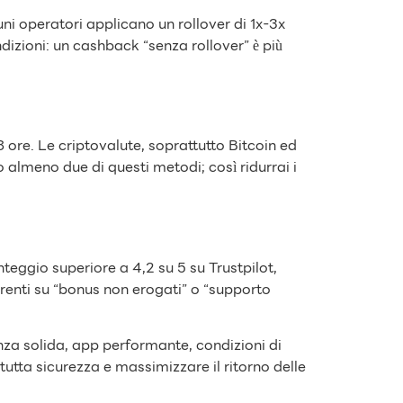
uni operatori applicano un rollover di 1x‑3x
dizioni: un cashback “senza rollover” è più
8 ore. Le criptovalute, soprattutto Bitcoin ed
almeno due di questi metodi; così ridurrai i
nteggio superiore a 4,2 su 5 su Trustpilot,
renti su “bonus non erogati” o “supporto
nza solida, app performante, condizioni di
utta sicurezza e massimizzare il ritorno delle