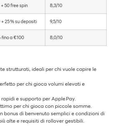
+ 50 free spin
8,3/10
+ 25 % su depositi
9,5/10
 fino a €100
8,0/10
strutturati, ideali per chi vuole capire le
fetto per chi gioca volumi elevati e
 rapidi e supporto per Apple Pay.
 ottimo per chi gioca con piccole somme.
con bonus di benvenuto semplici e condizioni di
lte e requisiti di rollover gestibili.