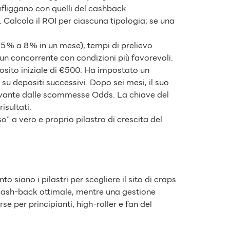
nfliggano con quelli del cashback.
 Calcola il ROI per ciascuna tipologia; se una
 % a 8 % in un mese), tempi di prelievo
 un concorrente con condizioni più favorevoli.
sito iniziale di €500. Ha impostato un
u depositi successivi. Dopo sei mesi, il suo
rivante dalle scommesse Odds. La chiave del
isultati.
 a vero e proprio pilastro di crescita del
siano i pilastri per scegliere il sito di craps
 cash‑back ottimale, mentre una gestione
e per principianti, high‑roller e fan del