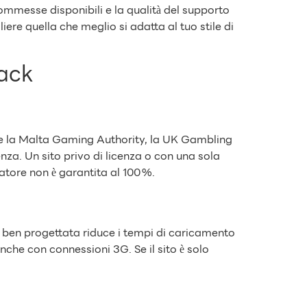
commesse disponibili e la qualità del supporto
ere quella che meglio si adatta al tuo stile di
back
come la Malta Gaming Authority, la UK Gambling
nza. Un sito privo di licenza o con una sola
tore non è garantita al 100 %.
pp ben progettata riduce i tempi di caricamento
nche con connessioni 3G. Se il sito è solo