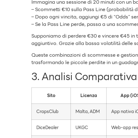
Immagina una sessione di 20 minuti con un ba
– Scommetti €10 sulla Pass Line (probabilità di
– Dopo ogni vincita, aggiungi €5 di “Odds” s
– Se la Pass Line perde, passa a una scommes
Supponiamo di perdere €30 e vincere €45 in tot
aggiuntivo. Grazie alla bassa volatilità delle
Queste combinazioni di scommesse e gestione d
trasformando le piccole perdite in un guadagn
3. Analisi Comparativa
Sito
Licenza
App (iO
CrapsClub
Malta, ADM
App nativa i
DiceDealer
UKGC
Web‑app res