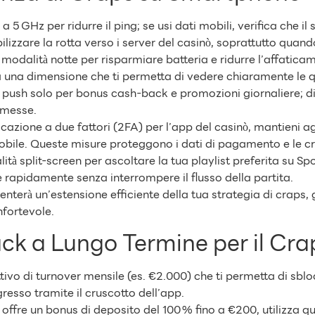
 a 5 GHz per ridurre il ping; se usi dati mobili, verifica che 
izzare la rotta verso i server del casinò, soprattutto quando
a modalità notte per risparmiare batteria e ridurre l’affatic
ta una dimensione che ti permetta di vedere chiaramente le 
i push solo per bonus cash‑back e promozioni giornaliere; dis
mmesse.
ticazione a due fattori (2FA) per l’app del casinò, mantieni a
bile. Queste misure proteggono i dati di pagamento e le cr
lità split‑screen per ascoltare la tua playlist preferita su Spo
 rapidamente senza interrompere il flusso della partita.
venterà un’estensione efficiente della tua strategia di craps,
nfortevole.
ack a Lungo Termine per il Cra
ettivo di turnover mensile (es. €2.000) che ti permetta di s
gresso tramite il cruscotto dell’app.
ffre un bonus di deposito del 100 % fino a €200, utilizza q