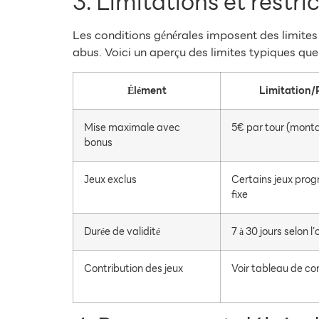
3. Limitations et restri
Les conditions générales imposent des limites 
abus. Voici un aperçu des limites typiques qu
Élément
Limitation/
Mise maximale avec
5€ par tour (mon
bonus
Jeux exclus
Certains jeux progr
fixe
Durée de validité
7 à 30 jours selon l’
Contribution des jeux
Voir tableau de con