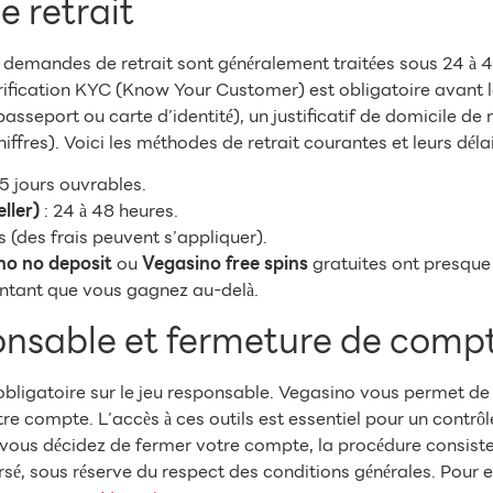
e retrait
les demandes de retrait sont généralement traitées sous 24 à 
ification KYC (Know Your Customer) est obligatoire avant l
(passeport ou carte d’identité), un justificatif de domicile d
iffres). Voici les méthodes de retrait courantes et leurs dé
 5 jours ouvrables.
ller)
: 24 à 48 heures.
s (des frais peuvent s’appliquer).
no no deposit
ou
Vegasino free spins
gratuites ont presque 
ntant que vous gagnez au-delà.
sponsable et fermeture de comp
obligatoire sur le jeu responsable. Vegasino vous permet de d
tre compte. L’accès à ces outils est essentiel pour un cont
ous décidez de fermer votre compte, la procédure consiste à
é, sous réserve du respect des conditions générales. Pour expl