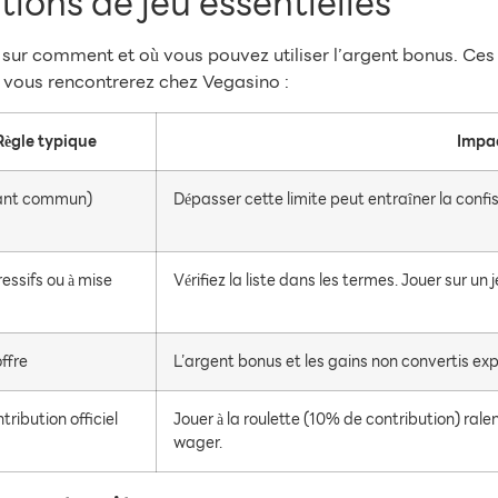
ctions de jeu essentielles
sur comment et où vous pouvez utiliser l’argent bonus. Ces 
e vous rencontrerez chez Vegasino :
Règle typique
Impa
tant commun)
Dépasser cette limite peut entraîner la confi
essifs ou à mise
Vérifiez la liste dans les termes. Jouer sur un 
offre
L’argent bonus et les gains non convertis expi
tribution officiel
Jouer à la roulette (10% de contribution) ra
wager.