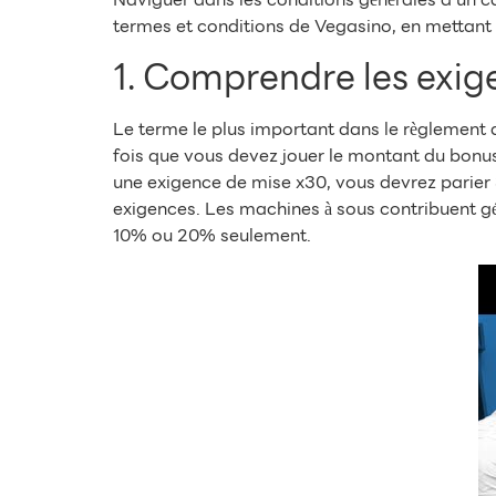
termes et conditions de Vegasino, en mettant l’
1. Comprendre les exi
Le terme le plus important dans le règlement
fois que vous devez jouer le montant du bonus 
une exigence de mise x30, vous devrez parier 3 
exigences. Les machines à sous contribuent gé
10% ou 20% seulement.