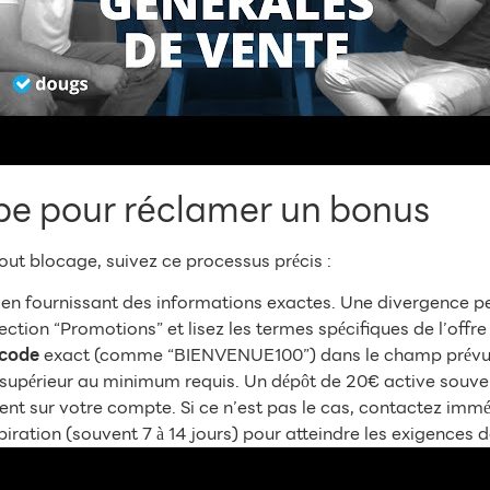
pe pour réclamer un bonus
tout blocage, suivez ce processus précis :
en fournissant des informations exactes. Une divergence pe
tion “Promotions” et lisez les termes spécifiques de l’offre 
 code
exact (comme “BIENVENUE100”) dans le champ prévu à c
supérieur au minimum requis. Un dépôt de 20€ active souven
t sur votre compte. Si ce n’est pas le cas, contactez immé
ration (souvent 7 à 14 jours) pour atteindre les exigences d