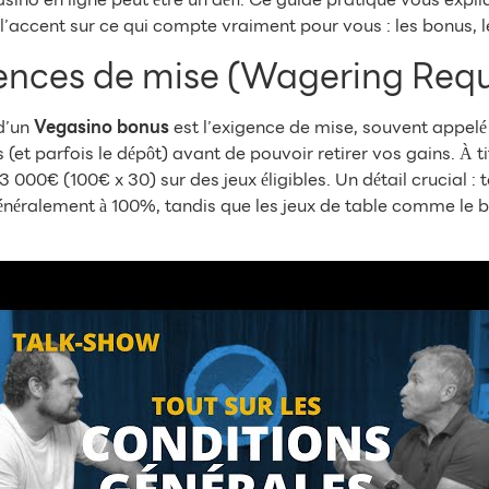
accent sur ce qui compte vraiment pour vous : les bonus, les 
gences de mise (Wagering Req
 d’un
Vegasino bonus
est l’exigence de mise, souvent appelé 
(et parfois le dépôt) avant de pouvoir retirer vos gains. À 
000€ (100€ x 30) sur des jeux éligibles. Un détail crucial : 
néralement à 100%, tandis que les jeux de table comme le bl