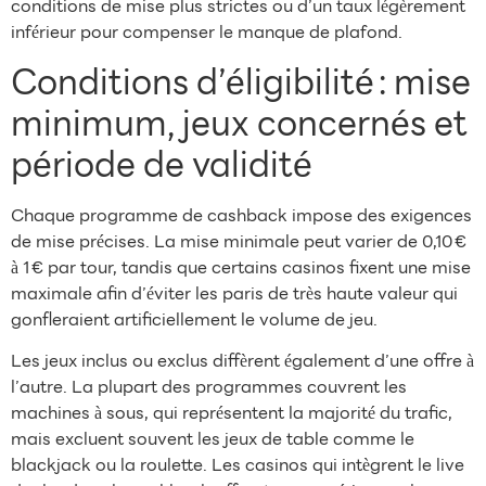
conditions de mise plus strictes ou d’un taux légèrement
inférieur pour compenser le manque de plafond.
Conditions d’éligibilité : mise
minimum, jeux concernés et
période de validité
Chaque programme de cashback impose des exigences
de mise précises. La mise minimale peut varier de 0,10 €
à 1 € par tour, tandis que certains casinos fixent une mise
maximale afin d’éviter les paris de très haute valeur qui
gonfleraient artificiellement le volume de jeu.
Les jeux inclus ou exclus diffèrent également d’une offre à
l’autre. La plupart des programmes couvrent les
machines à sous, qui représentent la majorité du trafic,
mais excluent souvent les jeux de table comme le
blackjack ou la roulette. Les casinos qui intègrent le live