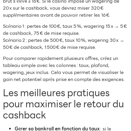
brut s’élève à 16 €. Si le casino impose un wagering de
20 x sur le cashback, vous devrez miser 320 €
supplémentaires avant de pouvoir retirer les 16 €.
Scénario 1 : pertes de 100 €, taux 5 %, wagering 15 x → 5 €
de cashback, 75 € de mise requise.
Scénario 2 : pertes de 500 €, taux 10 %, wagering 30 x →
50 € de cashback, 1 500 € de mise requise.
Pour comparer rapidement plusieurs offres, créez un
tableau simple avec les colonnes : taux, plafond,
wagering, jeux inclus. Cela vous permet de visualiser le
gain net potentiel après prise en compte des exigences.
Les meilleures pratiques
pour maximiser le retour du
cashback
Gérer sa bankroll en fonction du taux
: si le