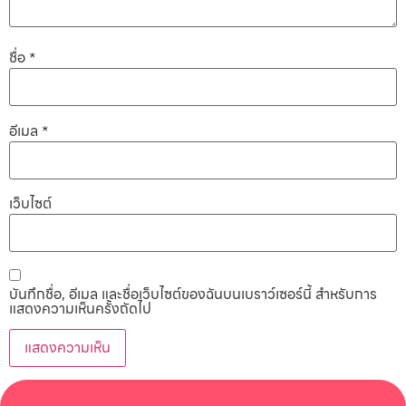
ชื่อ
*
อีเมล
*
เว็บไซต์
บันทึกชื่อ, อีเมล และชื่อเว็บไซต์ของฉันบนเบราว์เซอร์นี้ สำหรับการ
แสดงความเห็นครั้งถัดไป