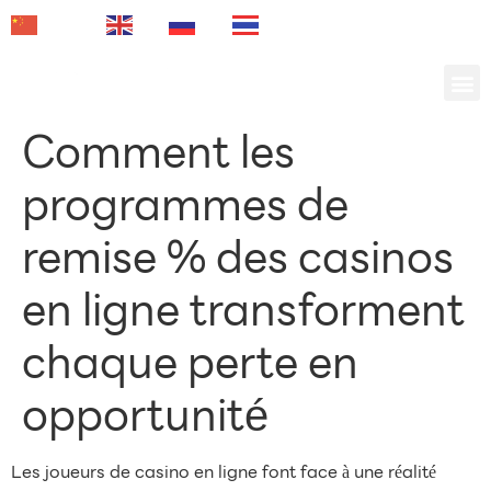
TH
ZH-CN
EN
RU
Comment les
programmes de
remise % des casinos
en ligne transforment
chaque perte en
opportunité
Les joueurs de casino en ligne font face à une réalité