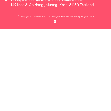
149 Moo 3 , Ao Nang , Muang , Krabi 81180 Thailand
© Copyright 2023 chayaresort.com All Rights Reserved. Website By
Kengweb.com