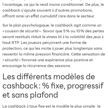
l’avantage, ce qui le rend moins conditionnel. De plus, le
cashback s’ajoute souvent à d’autres promotions,
offrant ainsi un effet cumulatif rare dans le secteur.
Sur le plan psychologique, le cashback agit comme un
« coussin de sécurité ». Savoir que 5 % ou 10 % des pertes
seront restitués réduit le stress lié à la volatilité des jeux à
haut RTP. Les joueurs perçoivent une forme de
protection, ce qui les incite à jouer plus longtemps sans
ressentir la même pression financière. Cette sensation de
« sécurité » favorise une expérience plus positive et
encourage la récurrence des sessions.
Les différents modèles de
cashback : % fixe, progressif
et sans plafond
Le cashback à taux fixe est le modèle le plus simple : le